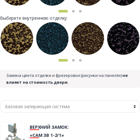
Выберите внутреннюю отделку:
Замена цвета отделки и фрезеровки (рисунки на панелях)
не
влияет на стоимость двери
.
ВЕРХНИЙ ЗАМОК:
«САМ ЗВ 1-2/1»