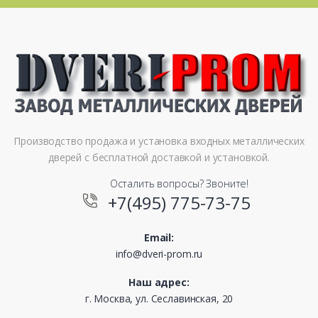
Производство продажа и установка входных металлических
дверей с бесплатной доставкой и установкой.
Осталить вопросы? Звоните!
+7(495) 775-73-75
Email:
info@dveri-prom.ru
Наш адрес:
г. Москва, ул. Сеславинская, 20