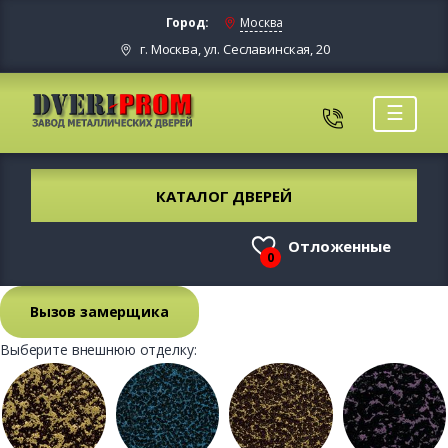
Город:
Москва
г. Москва, ул. Сеславинская, 20
☰
КАТАЛОГ ДВЕРЕЙ
Отложенные
0
Вызов замерщика
Выберите внешнюю отделку: