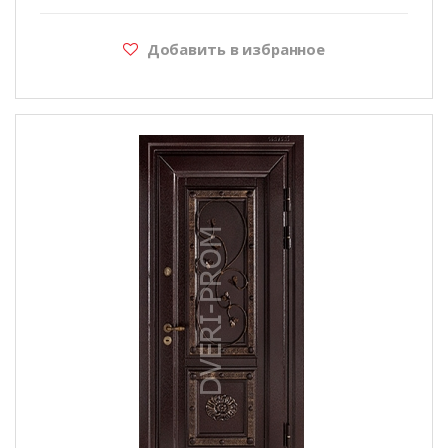
Добавить в избранное