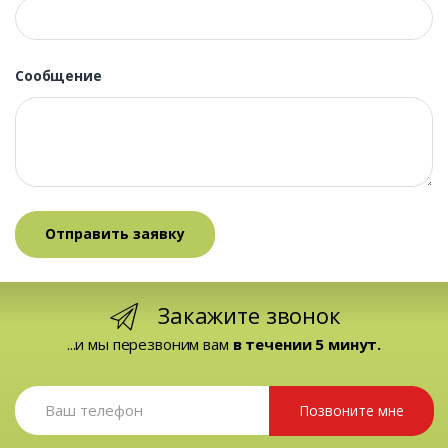
Сообщение
Закажите звонок
...и мы перезвоним вам
в течении 5 минут.
Позвоните мне