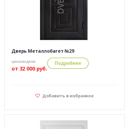
Дверь Металлобагет №29
цена модели:
Подробнее
от 32 000 руб.
Добавить в избранное