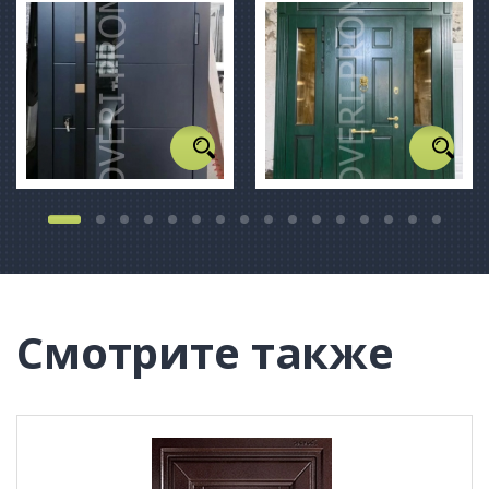
Смотрите также