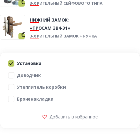
3-Х РИГЕЛЬНЫЙ СЕЙФОВОГО ТИПА
НИЖНИЙ ЗАМОК:
«ПРОСАМ ЗВ4-31»
3-Х РИГЕЛЬНЫЙ ЗАМОК + РУЧКА
Установка
Доводчик
Утеплитель коробки
Броненакладка
Добавить в избранное