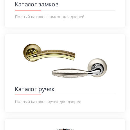
Каталог замков
Полный каталог замков для дверей
Каталог ручек
Полный каталог ручек для дверей