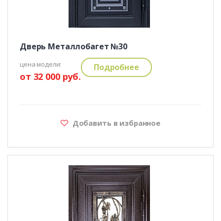
Дверь Металлобагет №30
цена модели:
Подробнее
от 32 000 руб.
Добавить в избранное