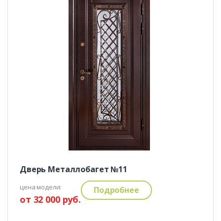
Дверь Металлобагет №11
цена модели:
Подробнее
от 32 000 руб.