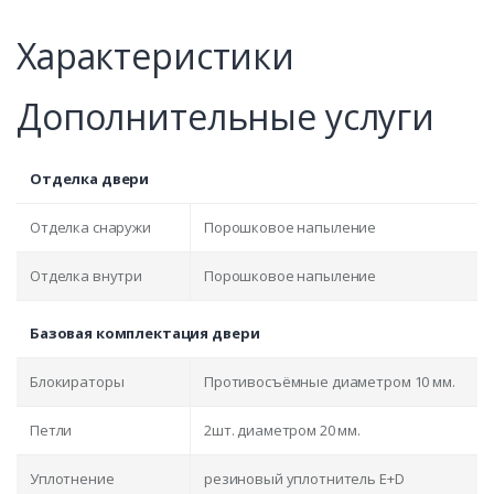
Характеристики
Дополнительные услуги
Отделка двери
Отделка снаружи
Порошковое напыление
Отделка внутри
Порошковое напыление
Базовая комплектация двери
Блокираторы
Противосъёмные диаметром 10 мм.
Петли
2шт. диаметром 20 мм.
Уплотнение
резиновый уплотнитель E+D