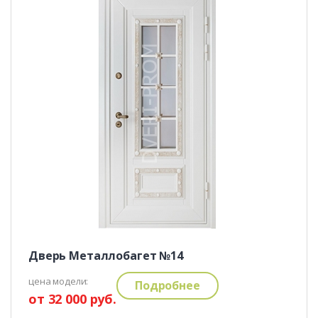
Дверь Металлобагет №14
цена модели:
Подробнее
от 32 000 руб.