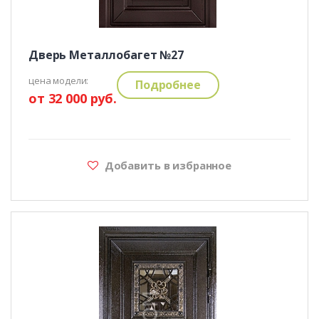
Дверь Металлобагет №27
цена модели:
Подробнее
от 32 000 руб.
Добавить в избранное