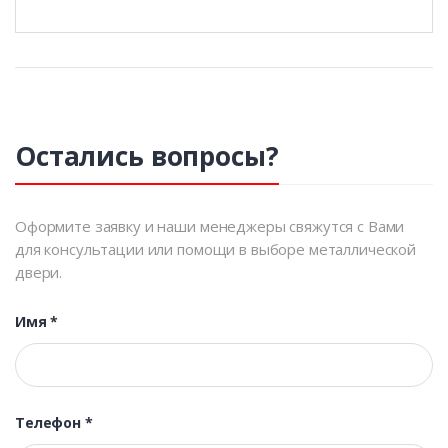
Остались вопросы?
Оформите заявку и наши менеджеры свяжутся с Вами
для консультации или помощи в выборе металлической
двери.
Имя
*
Телефон
*