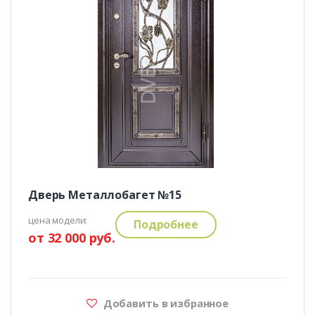
Дверь Металлобагет №15
цена модели:
Подробнее
от 32 000 руб.
Добавить в избранное