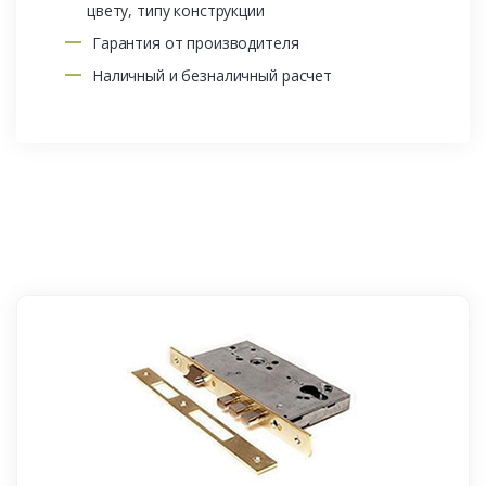
цвету, типу конструкции
Гарантия от производителя
Наличный и безналичный расчет