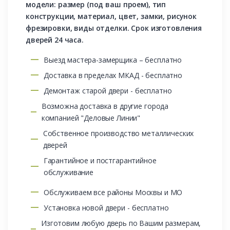
модели: размер (под ваш проем), тип
конструкции, материал, цвет, замки, рисунок
фрезировки, виды отделки. Срок изготовления
дверей 24 часа.
Выезд мастера-замерщика – бесплатно
Доставка в пределах МКАД - бесплатно
Демонтаж старой двери - бесплатно
Возможна доставка в другие города
компанией "Деловые Линии"
Собственное производство металлических
дверей
Гарантийное и постгарантийное
обслуживание
Обслуживаем все районы Москвы и МО
Установка новой двери - бесплатно
Изготовим любую дверь по Вашим размерам,