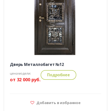
Дверь Металлобагет №12
цена модели:
Подробнее
от 32 000 руб.
Добавить в избранное