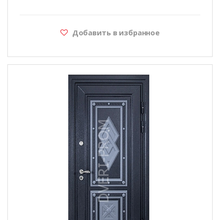
Добавить в избранное