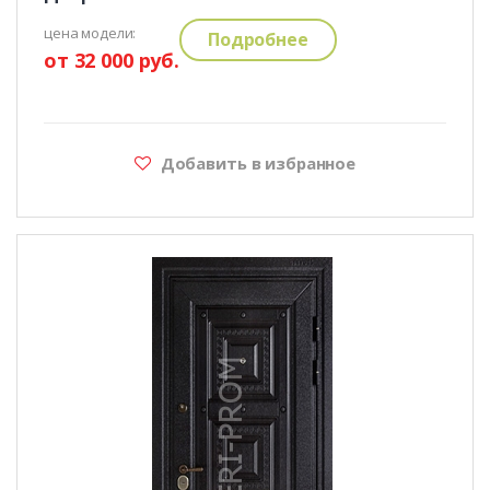
цена модели:
Подробнее
от 32 000 руб.
Добавить в избранное