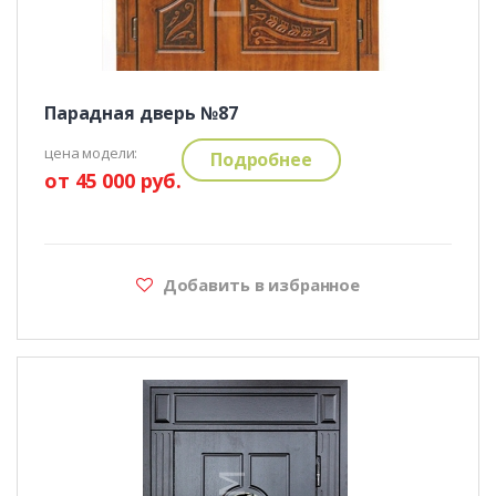
Парадная дверь №87
цена модели:
Подробнее
от 45 000 руб.
Добавить в избранное