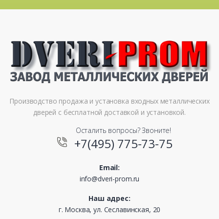
Производство продажа и установка входных металлических
дверей с бесплатной доставкой и установкой.
Осталить вопросы? Звоните!
+7(495) 775-73-75
Email:
info@dveri-prom.ru
Наш адрес:
г. Москва, ул. Сеславинская, 20