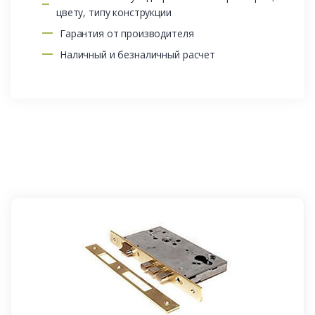
цвету, типу конструкции
Гарантия от производителя
Наличный и безналичный расчет