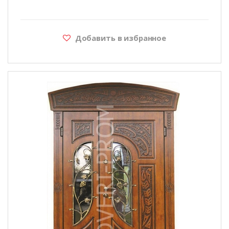
Добавить в избранное