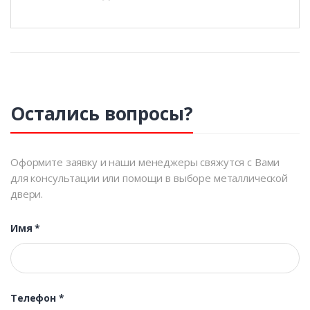
Остались вопросы?
Оформите заявку и наши менеджеры свяжутся с Вами
для консультации или помощи в выборе металлической
двери.
Имя
*
Телефон
*