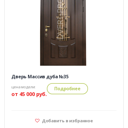
Дверь Массив дуба №35
цена модели:
Подробнее
от 45 000 руб.
Добавить в избранное