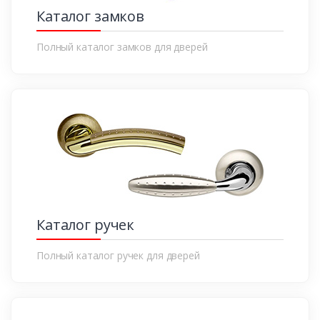
Каталог замков
Полный каталог замков для дверей
Каталог ручек
Полный каталог ручек для дверей