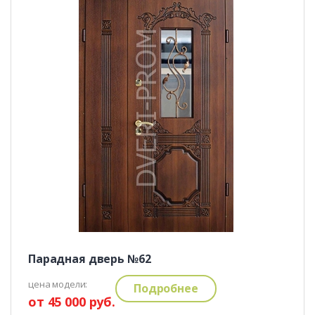
Парадная дверь №62
цена модели:
Подробнее
от 45 000 руб.