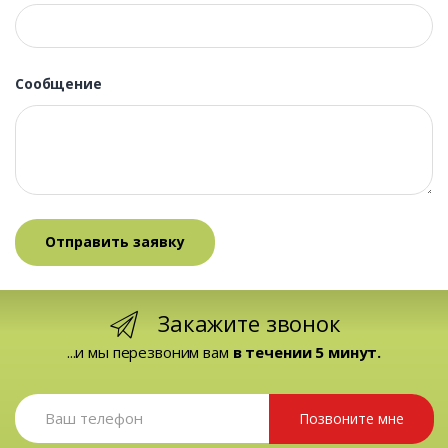
Сообщение
Закажите звонок
...и мы перезвоним вам
в течении 5 минут.
Позвоните мне