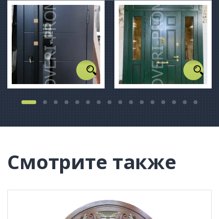
Смотрите также