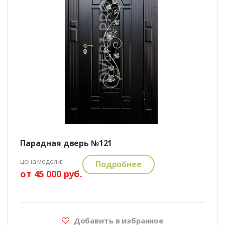
Парадная дверь №121
цена модели:
Подробнее
от 45 000 руб.
Добавить в избранное