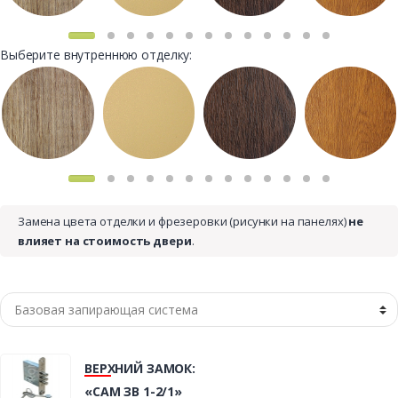
Выберите внутреннюю отделку:
Замена цвета отделки и фрезеровки (рисунки на панелях)
не
влияет на стоимость двери
.
ВЕРХНИЙ ЗАМОК:
«САМ ЗВ 1-2/1»