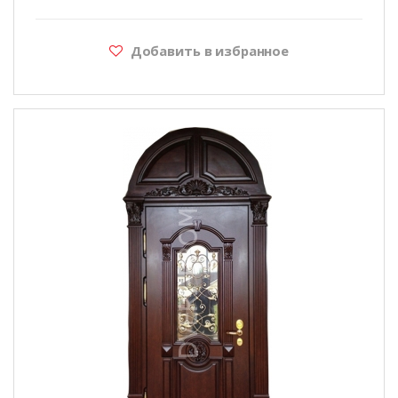
Добавить в избранное