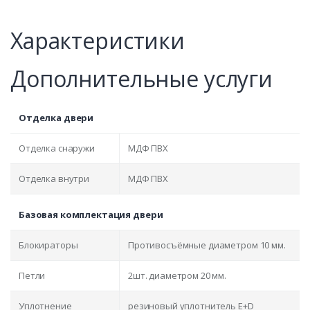
Характеристики
Дополнительные услуги
Отделка двери
Отделка снаружи
МДФ ПВХ
Отделка внутри
МДФ ПВХ
Базовая комплектация двери
Блокираторы
Противосъёмные диаметром 10 мм.
Петли
2шт. диаметром 20 мм.
Уплотнение
резиновый уплотнитель E+D