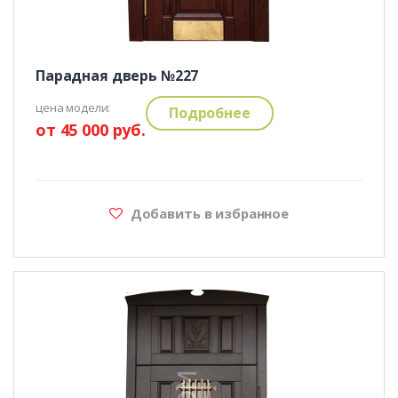
Парадная дверь №227
цена модели:
Подробнее
от 45 000 руб.
Добавить в избранное