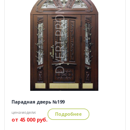
Парадная дверь №199
цена модели:
Подробнее
от 45 000 руб.