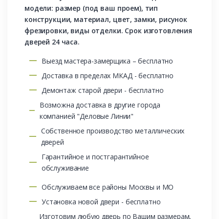
модели: размер (под ваш проем), тип
конструкции, материал, цвет, замки, рисунок
фрезировки, виды отделки. Срок изготовления
дверей 24 часа.
Выезд мастера-замерщика – бесплатно
Доставка в пределах МКАД - бесплатно
Демонтаж старой двери - бесплатно
Возможна доставка в другие города
компанией "Деловые Линии"
Собственное производство металлических
дверей
Гарантийное и постгарантийное
обслуживание
Обслуживаем все районы Москвы и МО
Установка новой двери - бесплатно
Изготовим любую дверь по Вашим размерам,