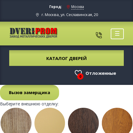
Город:
Москва
г. Москва, ул. Сеславинская, 20
☰
КАТАЛОГ ДВЕРЕЙ
Отложенные
0
Вызов замерщика
Выберите внешнюю отделку: