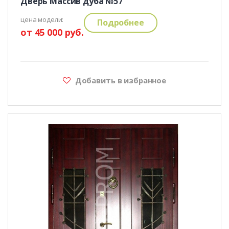
Дверь Массив дуба №57
цена модели:
Подробнее
от 45 000 руб.
Добавить в избранное