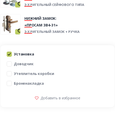
3-Х РИГЕЛЬНЫЙ СЕЙФОВОГО ТИПА
НИЖНИЙ ЗАМОК:
«ПРОСАМ ЗВ4-31»
3-Х РИГЕЛЬНЫЙ ЗАМОК + РУЧКА
Установка
Доводчик
Утеплитель коробки
Броненакладка
Добавить в избранное