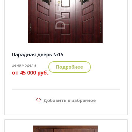
Парадная дверь №15
цена модели:
Подробнее
от 45 000 руб.
Добавить в избранное