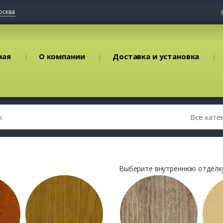
осква
ная
О компании
Доставка и установка
Выберите внутреннюю отделку