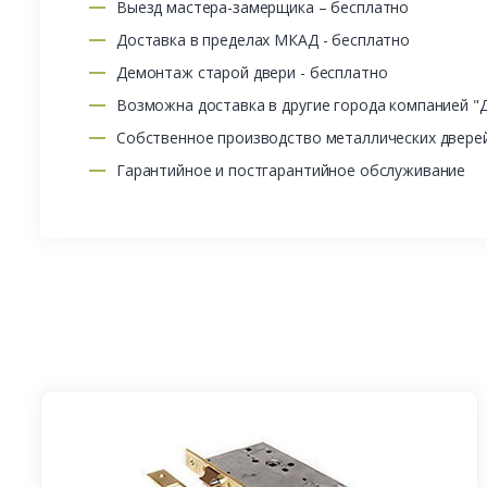
Выезд мастера-замерщика – бесплатно
Доставка в пределах МКАД - бесплатно
Демонтаж старой двери - бесплатно
Возможна доставка в другие города компанией "
Собственное производство металлических двере
Гарантийное и постгарантийное обслуживание