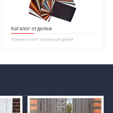
Каталог отделки
Полный каталог отделки для дверей