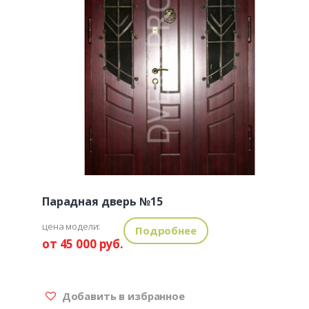
Парадная дверь №15
цена модели:
Подробнее
от 45 000 руб.
Добавить в избранное