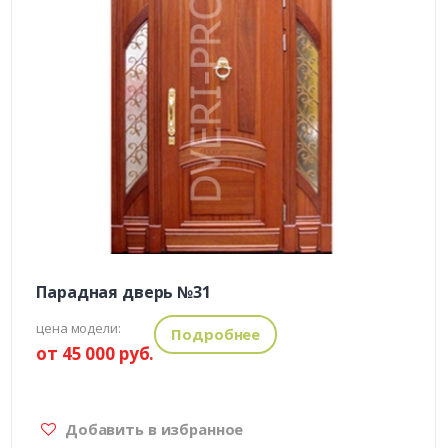
Парадная дверь №31
цена модели:
Подробнее
от 45 000 руб.
Добавить в избранное