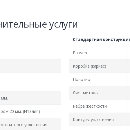
ительные услуги
Стандартная конструкци
Размер
Коробка (каркас)
Полотно
Лист металла
 мм.
Ребра жёсткости
ром 20 мм. (Италия)
Контуры уплотнения
 магнитного уплотнения