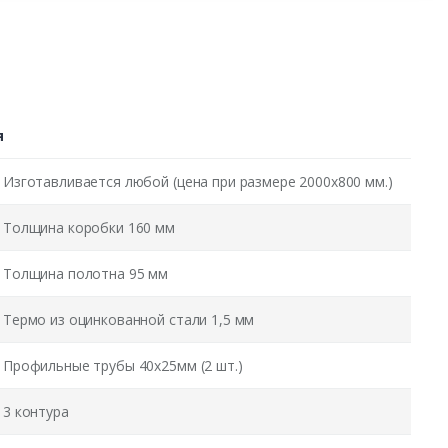
я
Изготавливается любой (цена при размере 2000x800 мм.)
Толщина коробки 160 мм
Толщина полотна 95 мм
Термо из оцинкованной стали 1,5 мм
Профильные трубы 40х25мм (2 шт.)
3 контура