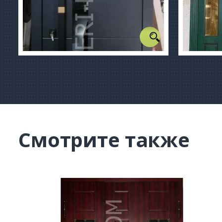
Смотрите также