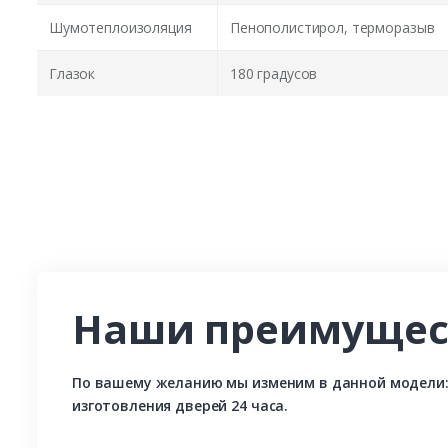
Шумотеплоизоляция
Пенополистирол, терморазыв
Глазок
180 градусов
Наши преимущес
По вашему желанию мы изменим в данной модели: р
изготовления дверей 24 часа.