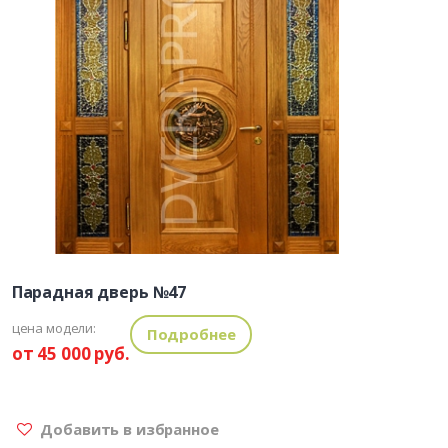
Парадная дверь №47
цена модели:
Подробнее
от 45 000 руб.
Добавить в избранное