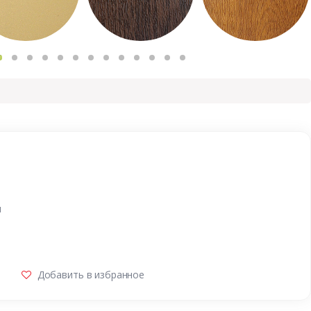
и
Добавить в избранное