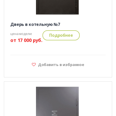
Дверь в котельную №7
цена модели:
Подробнее
от 17 000 руб.
Добавить в избранное