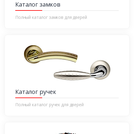
Каталог замков
Полный каталог замков для дверей
Каталог ручек
Полный каталог ручек для дверей