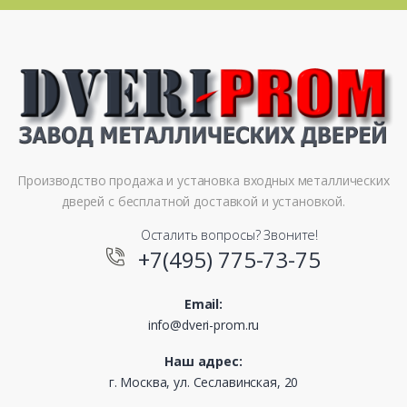
Производство продажа и установка входных металлических
дверей с бесплатной доставкой и установкой.
Осталить вопросы? Звоните!
+7(495) 775-73-75
Email:
info@dveri-prom.ru
Наш адрес:
г. Москва, ул. Сеславинская, 20