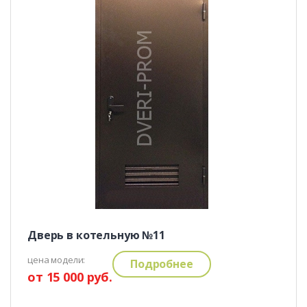
Дверь в котельную №11
цена модели:
Подробнее
от 15 000 руб.