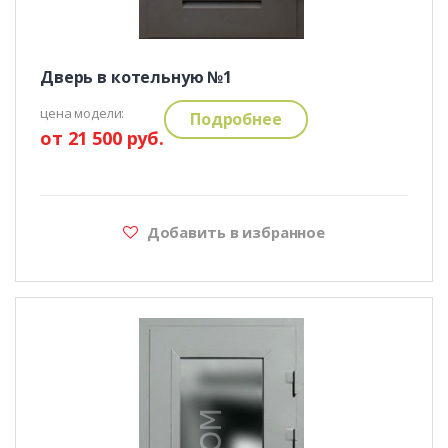
Дверь в котельную №1
цена модели:
Подробнее
от 21 500 руб.
Добавить в избранное