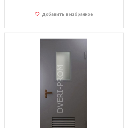
Добавить в избранное