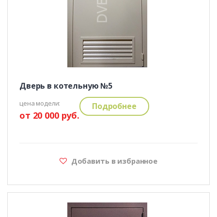
Дверь в котельную №5
цена модели:
Подробнее
от 20 000 руб.
Добавить в избранное