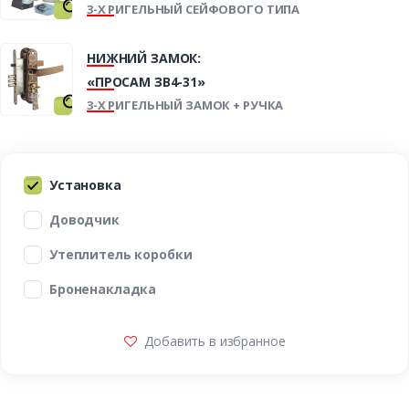
3-Х РИГЕЛЬНЫЙ СЕЙФОВОГО ТИПА
НИЖНИЙ ЗАМОК:
«ПРОСАМ ЗВ4-31»
3-Х РИГЕЛЬНЫЙ ЗАМОК + РУЧКА
Установка
Доводчик
Утеплитель коробки
Броненакладка
Добавить в избранное