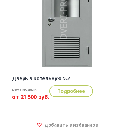
Дверь в котельную №2
цена модели:
Подробнее
от 21 500 руб.
Добавить в избранное