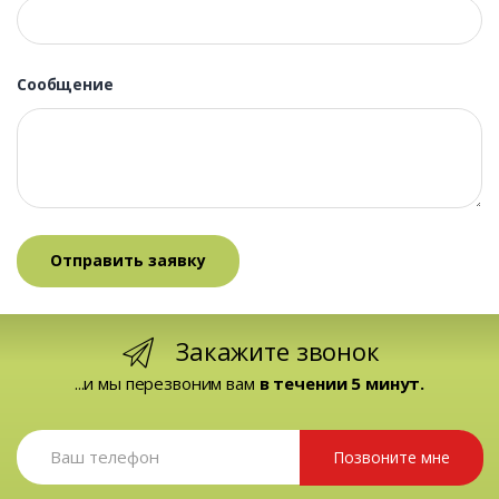
Сообщение
Закажите звонок
...и мы перезвоним вам
в течении 5 минут.
Позвоните мне