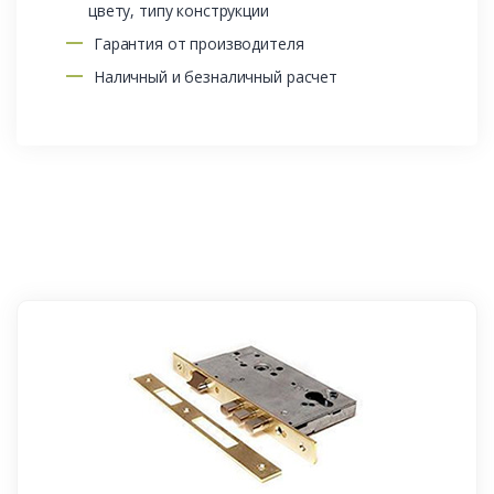
цвету, типу конструкции
Гарантия от производителя
Наличный и безналичный расчет