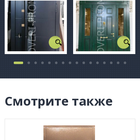
Смотрите также