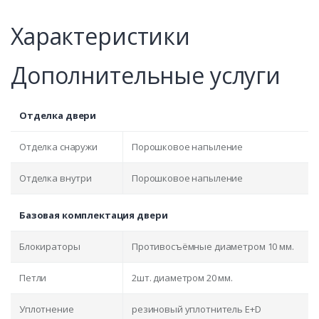
Характеристики
Дополнительные услуги
Отделка двери
Отделка снаружи
Порошковое напыление
Отделка внутри
Порошковое напыление
Базовая комплектация двери
Блокираторы
Противосъёмные диаметром 10 мм.
Петли
2шт. диаметром 20 мм.
Уплотнение
резиновый уплотнитель E+D