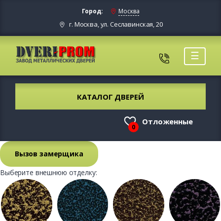
Город:
Москва
г. Москва, ул. Сеславинская, 20
☰
КАТАЛОГ ДВЕРЕЙ
Отложенные
0
Вызов замерщика
Выберите внешнюю отделку: