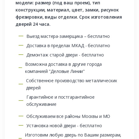
модели: размер (под ваш проем), тип
конструкции, материал, цвет, замки, рисунок
фрезировки, виды отделки. Срок изготовления
дверей 24 часа.
Выезд мастера-замерщика – бесплатно
Доставка в пределах МКАД - бесплатно
Демонтаж старой двери - бесплатно
Возможна доставка в другие города
компанией "Деловые Линии"
Собственное производство металлических
дверей
Гарантийное и постгарантийное
обслуживание
Обслуживаем все районы Москвы и МО
Установка новой двери - бесплатно
Изготовим любую дверь по Вашим размерам,