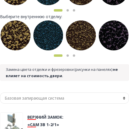
Выберите внутреннюю отделку:
Замена цвета отделки и фрезеровки (рисунки на панелях)
не
влияет на стоимость двери
.
ВЕРХНИЙ ЗАМОК:
«САМ ЗВ 1-2/1»