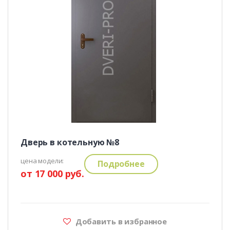
Дверь в котельную №8
цена модели:
Подробнее
от 17 000 руб.
Добавить в избранное