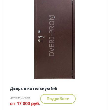
Дверь в котельную №6
цена модели:
Подробнее
от 17 000 руб.