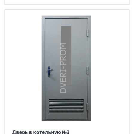
Дверь в котельную №3