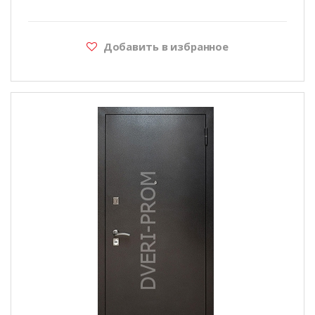
Добавить в избранное