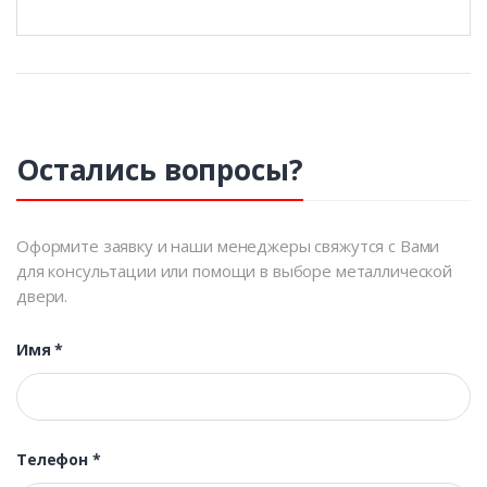
Остались вопросы?
Оформите заявку и наши менеджеры свяжутся с Вами
для консультации или помощи в выборе металлической
двери.
Имя
*
Телефон
*