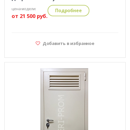
цена модели:
Подробнее
от 21 500 руб.
Добавить в избранное