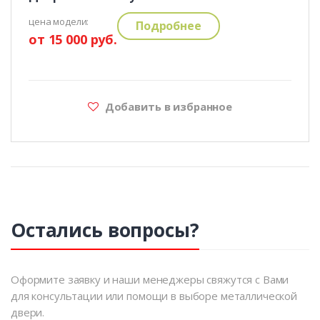
цена модели:
Подробнее
от 15 000 руб.
Добавить в избранное
Остались вопросы?
Оформите заявку и наши менеджеры свяжутся с Вами
для консультации или помощи в выборе металлической
двери.