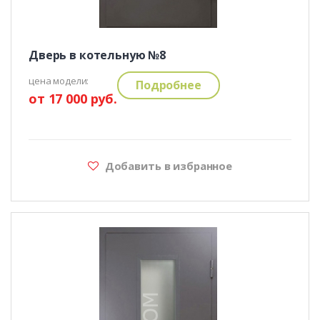
Дверь в котельную №8
цена модели:
Подробнее
от 17 000 руб.
Добавить в избранное