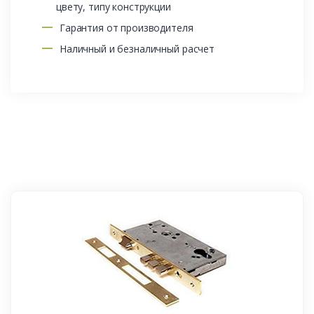
цвету, типу конструкции
Гарантия от производителя
Наличный и безналичный расчет