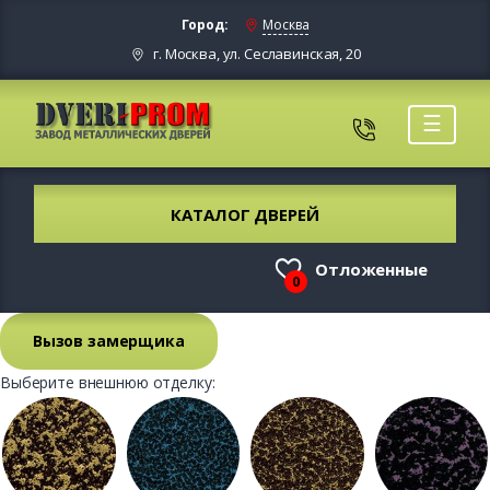
Город:
Москва
г. Москва, ул. Сеславинская, 20
☰
КАТАЛОГ ДВЕРЕЙ
Отложенные
0
Вызов замерщика
Выберите внешнюю отделку: