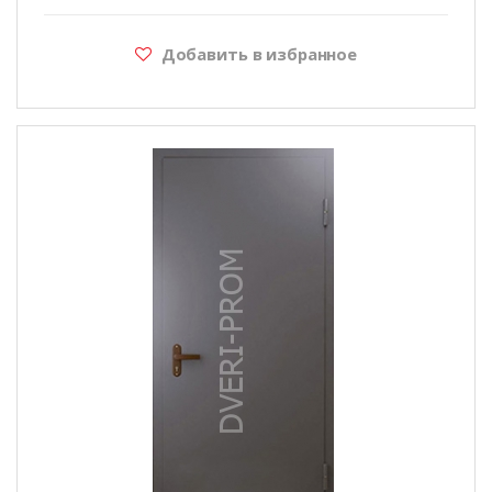
Добавить в избранное