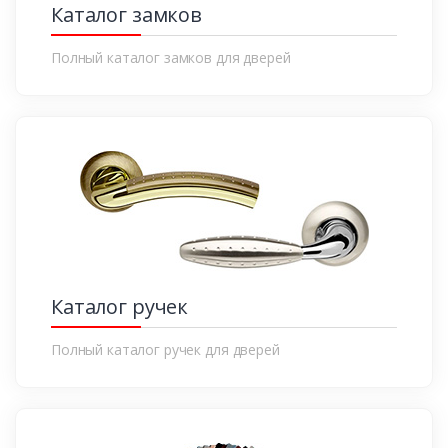
Каталог замков
Полный каталог замков для дверей
Каталог ручек
Полный каталог ручек для дверей