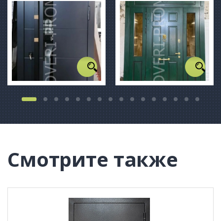
Смотрите также