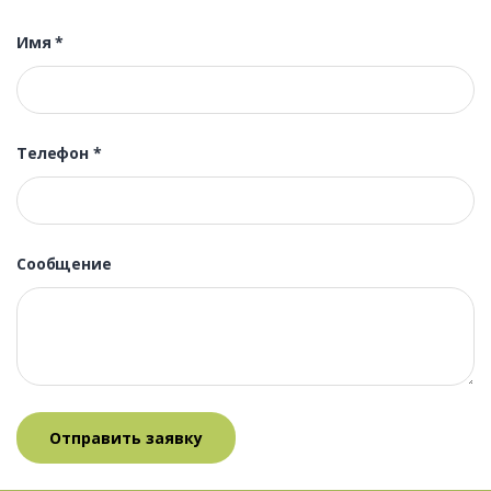
Имя
*
Телефон
*
Сообщение