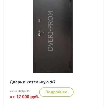
Дверь в котельную №7
цена модели:
Подробнее
от 17 000 руб.