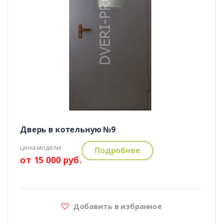
Дверь в котельную №9
цена модели:
Подробнее
от 15 000 руб.
Добавить в избранное