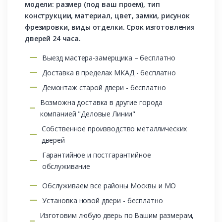
модели: размер (под ваш проем), тип
конструкции, материал, цвет, замки, рисунок
фрезировки, виды отделки. Срок изготовления
дверей 24 часа.
Выезд мастера-замерщика – бесплатно
Доставка в пределах МКАД - бесплатно
Демонтаж старой двери - бесплатно
Возможна доставка в другие города
компанией "Деловые Линии"
Собственное производство металлических
дверей
Гарантийное и постгарантийное
обслуживание
Обслуживаем все районы Москвы и МО
Установка новой двери - бесплатно
Изготовим любую дверь по Вашим размерам,