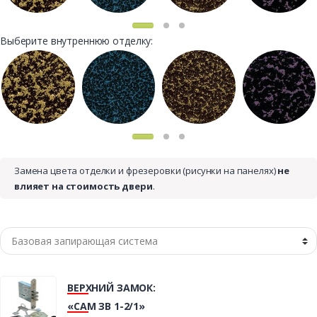
Выберите внутреннюю отделку:
Замена цвета отделки и фрезеровки (рисунки на панелях)
не
влияет на стоимость двери
.
ВЕРХНИЙ ЗАМОК:
«САМ ЗВ 1-2/1»