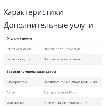
Характеристики
Дополнительные услуги
Отделка двери
Отделка снаружи
Порошковое напыление
Отделка внутри
Порошковое напыление
Базовая комплектация двери
Блокираторы
Противосъёмные диаметром 10 мм.
Петли
2шт. диаметром 20 мм.
Уплотнение
резиновый уплотнитель E+D