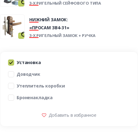
3-Х РИГЕЛЬНЫЙ СЕЙФОВОГО ТИПА
НИЖНИЙ ЗАМОК:
«ПРОСАМ ЗВ4-31»
3-Х РИГЕЛЬНЫЙ ЗАМОК + РУЧКА
Установка
Доводчик
Утеплитель коробки
Броненакладка
Добавить в избранное