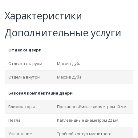
Характеристики
Дополнительные услуги
Отделка двери
Отделка снаружи
Массив дуба
Отделка внутри
Массив дуба
Базовая комплектация двери
Блокираторы
Противосъёмные диаметром 10 мм.
Петли
Каплевидные диаметром 22 мм.
Уплотнение
Тройной контур магнитного