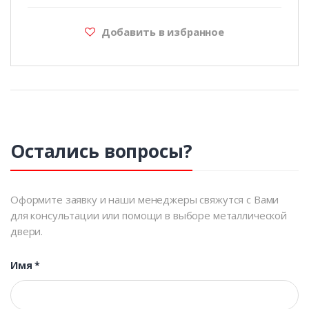
Добавить в избранное
Остались вопросы?
Оформите заявку и наши менеджеры свяжутся с Вами
для консультации или помощи в выборе металлической
двери.
Имя
*