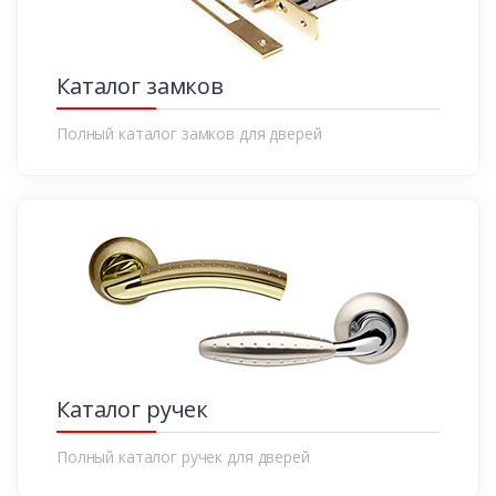
Каталог замков
Полный каталог замков для дверей
Каталог ручек
Полный каталог ручек для дверей