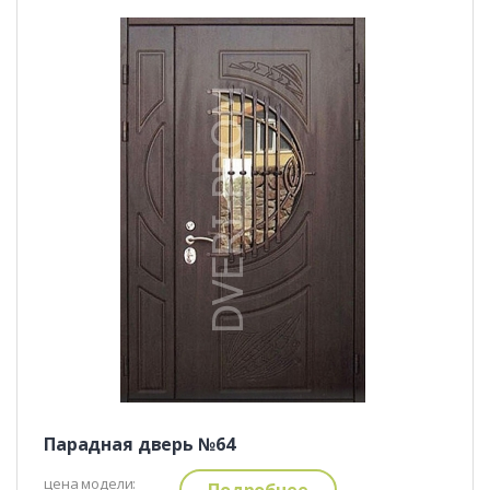
Парадная дверь №64
цена модели:
Подробнее