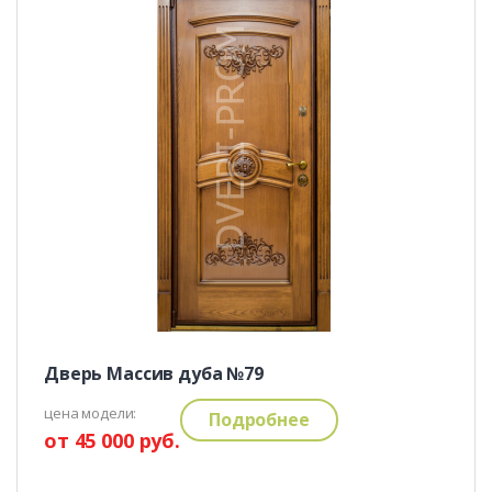
Дверь Массив дуба №79
цена модели:
Подробнее
от 45 000 руб.