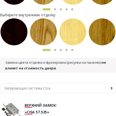
Выберите внутреннюю отделку:
Замена цвета отделки и фрезеровки (рисунки на панелях)
не
влияет на стоимость двери
.
ВЕРХНИЙ ЗАМОК:
«CISA 57.525»