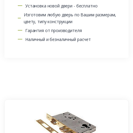
Установка новой двери - бесплатно
Изготовим любую дверь по Вашим размерам,
цвету, типу конструкции
Гарантия от производителя
Наличный и безналичный расчет