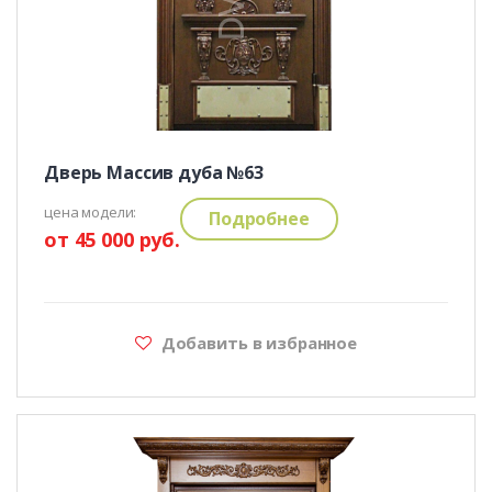
Дверь Массив дуба №63
цена модели:
Подробнее
от 45 000 руб.
Добавить в избранное