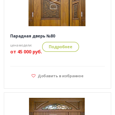
Парадная дверь №80
цена модели:
Подробнее
от 45 000 руб.
Добавить в избранное