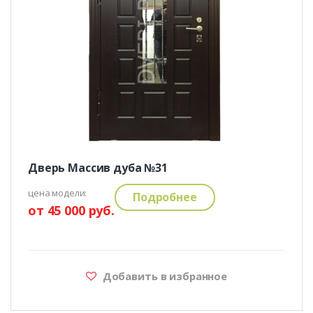
Дверь Массив дуба №31
цена модели:
Подробнее
от 45 000 руб.
Добавить в избранное