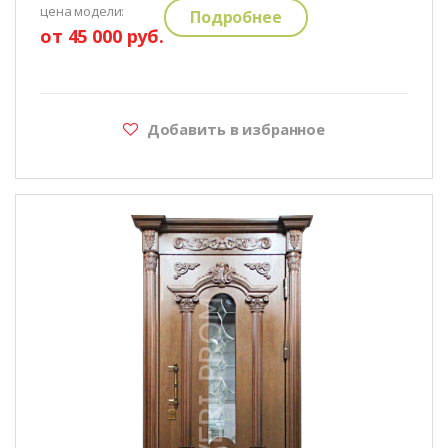
цена модели:
Подробнее
от 45 000 руб.
Добавить в избранное