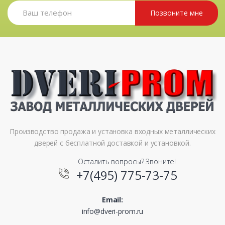
Позвоните мне
Производство продажа и установка входных металлических
дверей с бесплатной доставкой и установкой.
Осталить вопросы? Звоните!
+7(495) 775-73-75
Email:
info@dveri-prom.ru