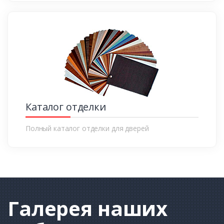
Каталог отделки
Полный каталог отделки для дверей
Галерея
наших