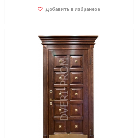
Добавить в избранное