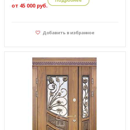
от 45 000 руб.
Добавить в избранное