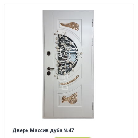
Дверь Массив дуба №47