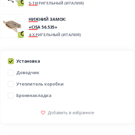
5-ТИ РИГЕЛЬНЫЙ (ИТАЛИЯ)
НИЖНИЙ ЗАМОК:
«CISA 56.535»
4-Х РИГЕЛЬНЫЙ (ИТАЛИЯ)
Установка
Доводчик
Утеплитель коробки
Броненакладка
Добавить в избранное