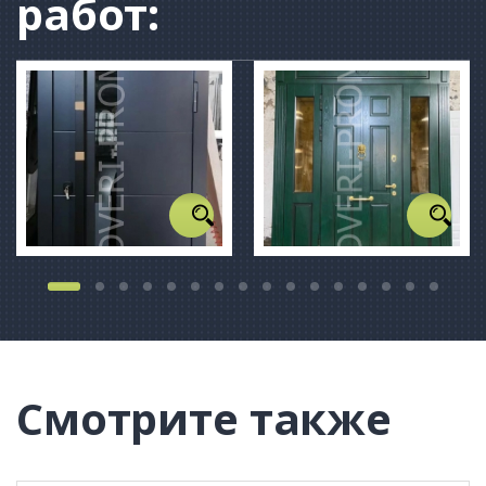
работ:
Смотрите также