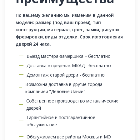
По вашему желанию мы изменим в данной
модели: размер (под ваш проем), тип
конструкции, материал, цвет, замки, рисунок
фрезировки, виды отделки. Срок изготовления
дверей 24 часа.
Выезд мастера-замерщика – бесплатно
Доставка в пределах МКАД - бесплатно
Демонтаж старой двери - бесплатно
Возможна доставка в другие города
компанией "Деловые Линии"
Собственное производство металлических
дверей
Гарантийное и постгарантийное
обслуживание
Обслуживаем все районы Москвы и МО