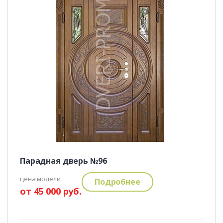
Парадная дверь №96
цена модели:
Подробнее
от 45 000 руб.