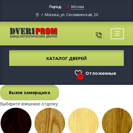
Город:
Москва
г. Москва, ул. Сеславинская, 20
☰
КАТАЛОГ ДВЕРЕЙ
Отложенные
0
Вызов замерщика
Выберите внешнюю отделку: