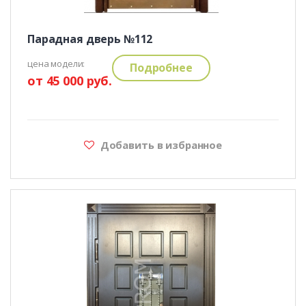
Парадная дверь №112
цена модели:
Подробнее
от 45 000 руб.
Добавить в избранное