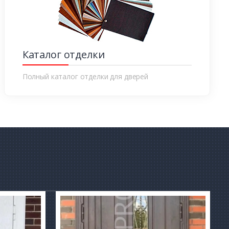
Каталог отделки
Полный каталог отделки для дверей