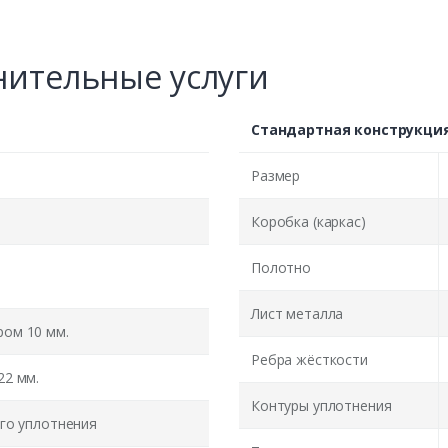
ительные услуги
Стандартная конструкци
Размер
Коробка (каркас)
Полотно
Лист металла
ом 10 мм.
Ребра жёсткости
22 мм.
Контуры уплотнения
го уплотнения