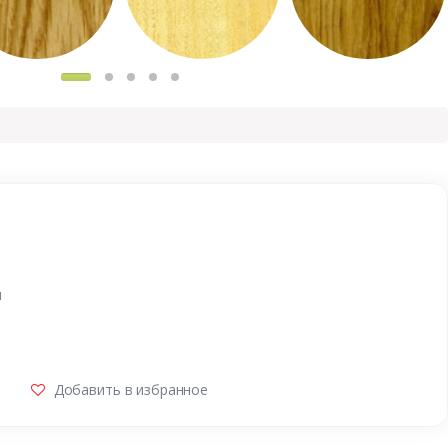
и
Добавить в избранное