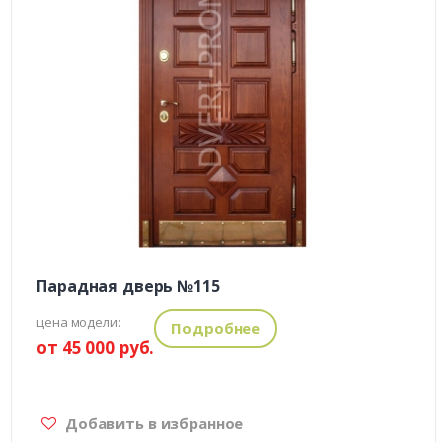
Парадная дверь №115
цена модели:
Подробнее
от 45 000 руб.
Добавить в избранное