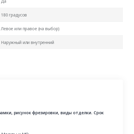
Да
180 градусов
Левое или правое (на выбор)
Наружный или внутренний
амки, рисунок фрезировки, виды отделки. Срок