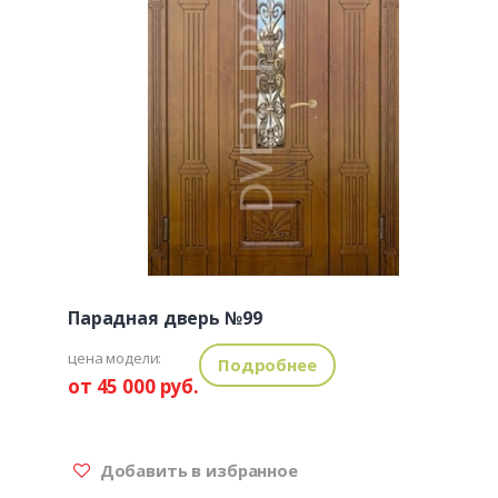
Парадная дверь №99
цена модели:
Подробнее
от 45 000 руб.
Добавить в избранное