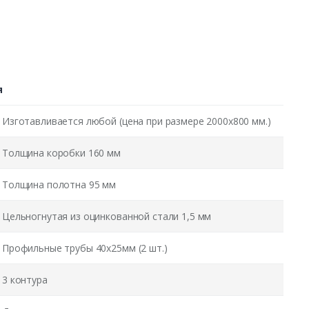
я
Изготавливается любой (цена при размере 2000x800 мм.)
Толщина коробки 160 мм
Толщина полотна 95 мм
Цельногнутая из оцинкованной стали 1,5 мм
Профильные трубы 40х25мм (2 шт.)
3 контура