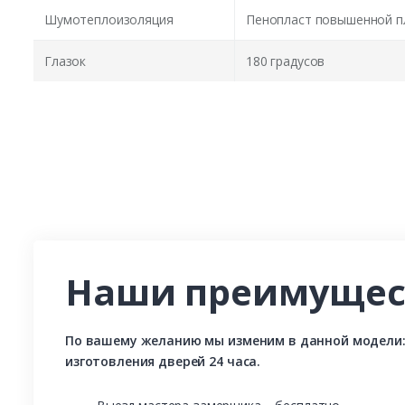
Шумотеплоизоляция
Пенопласт повышенной п
Глазок
180 градусов
Наши преимущес
По вашему желанию мы изменим в данной модели: р
изготовления дверей 24 часа.