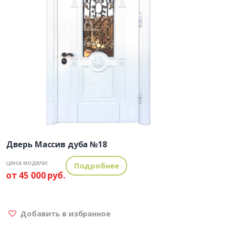
Дверь Массив дуба №18
цена модели:
Подробнее
от 45 000 руб.
Добавить в избранное