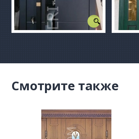
Смотрите также