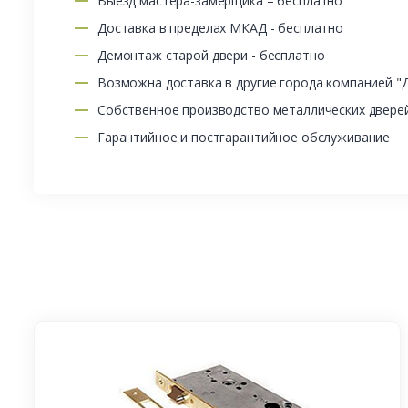
Выезд мастера-замерщика – бесплатно
Доставка в пределах МКАД - бесплатно
Демонтаж старой двери - бесплатно
Возможна доставка в другие города компанией "
Собственное производство металлических двере
Гарантийное и постгарантийное обслуживание