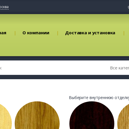
осква
ная
О компании
Доставка и установка
Выберите внутреннюю отделку