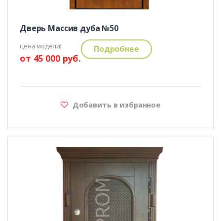
Дверь Массив дуба №50
цена модели:
Подробнее
от 45 000 руб.
Добавить в избранное