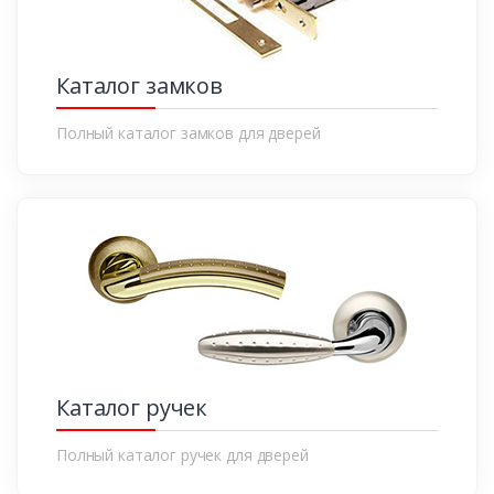
Каталог замков
Полный каталог замков для дверей
Каталог ручек
Полный каталог ручек для дверей