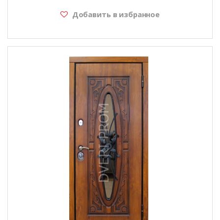
Добавить в избранное