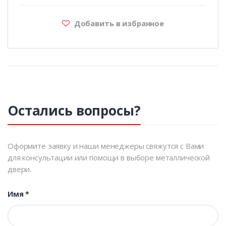
Добавить в избранное
Остались вопросы?
Оформите заявку и наши менеджеры свяжутся с Вами
для консультации или помощи в выборе металлической
двери.
Имя
*