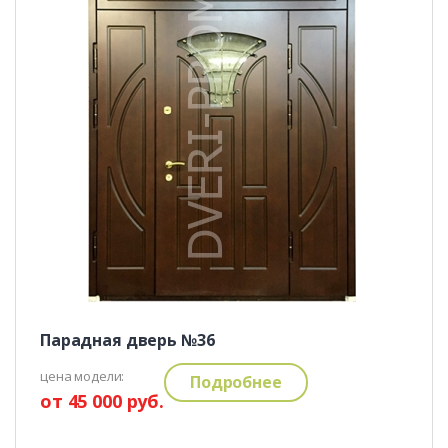
Парадная дверь №36
цена модели:
Подробнее
от 45 000 руб.