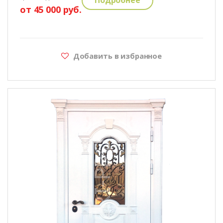
от 45 000 руб.
Добавить в избранное