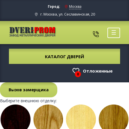
Город:
Москва
г. Москва, ул. Сеславинская, 20
☰
КАТАЛОГ ДВЕРЕЙ
Отложенные
0
Вызов замерщика
Выберите внешнюю отделку: