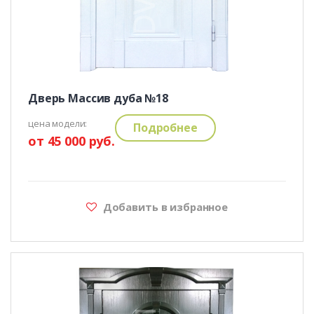
Дверь Массив дуба №18
цена модели:
Подробнее
от 45 000 руб.
Добавить в избранное