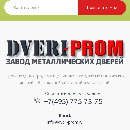
Позвоните мне
Производство продажа и установка входных металлических
дверей с бесплатной доставкой и установкой.
Осталить вопросы? Звоните!
+7(495) 775-73-75
Email:
info@dveri-prom.ru