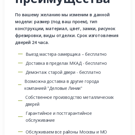
По вашему желанию мы изменим в данной
модели: размер (под ваш проем), тип
конструкции, материал, цвет, замки, рисунок
фрезировки, виды отделки. Срок изготовления
дверей 24 часа.
Выезд мастера-замерщика – бесплатно
Доставка в пределах МКАД - бесплатно
Демонтаж старой двери - бесплатно
Возможна доставка в другие города
компанией "Деловые Линии"
Собственное производство металлических
дверей
Гарантийное и постгарантийное
обслуживание
Обслуживаем все районы Москвы и МО