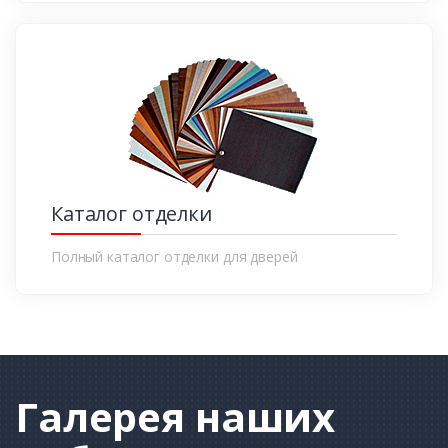
Каталог отделки
Полный каталог отделки для дверей
Галерея
наших