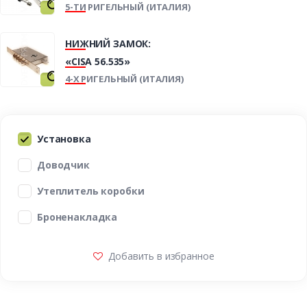
5-ТИ РИГЕЛЬНЫЙ (ИТАЛИЯ)
НИЖНИЙ ЗАМОК:
«CISA 56.535»
4-Х РИГЕЛЬНЫЙ (ИТАЛИЯ)
Установка
Доводчик
Утеплитель коробки
Броненакладка
Добавить в избранное