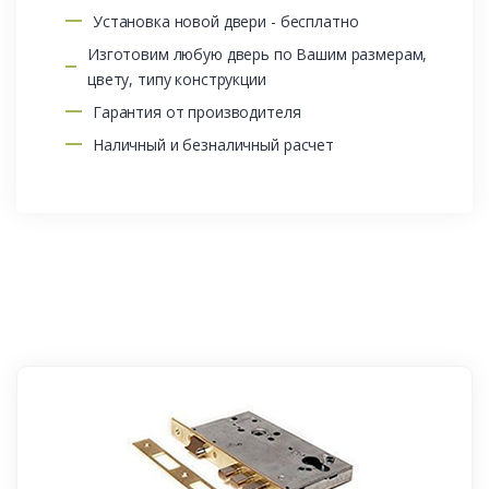
Установка новой двери - бесплатно
Изготовим любую дверь по Вашим размерам,
цвету, типу конструкции
Гарантия от производителя
Наличный и безналичный расчет