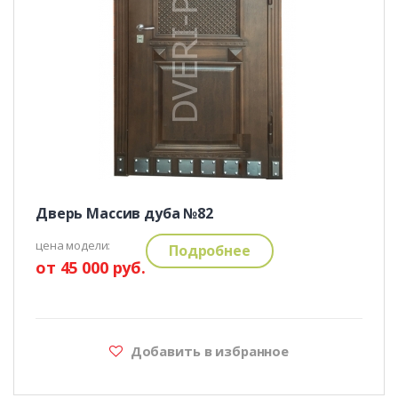
Дверь Массив дуба №82
цена модели:
Подробнее
от 45 000 руб.
Добавить в избранное