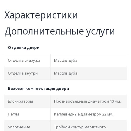
Характеристики
Дополнительные услуги
Отделка двери
Отделка снаружи
Массив дуба
Отделка внутри
Массив дуба
Базовая комплектация двери
Блокираторы
Противосъёмные диаметром 10 мм.
Петли
Каплевидные диаметром 22 мм.
Уплотнение
Тройной контур магнитного