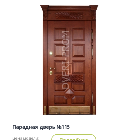
Парадная дверь №115
цена модели:
Подробнее