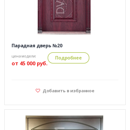
Парадная дверь №20
цена модели:
Подробнее
от 45 000 руб.
Добавить в избранное