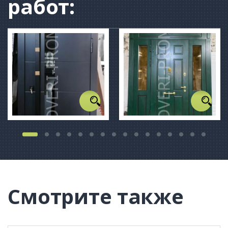
работ:
Смотрите также