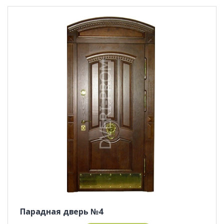
Парадная дверь №4