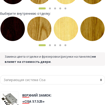
Выберите внутреннюю отделку:
Замена цвета отделки и фрезеровки (рисунки на панелях)
не
влияет на стоимость двери
.
ВЕРХНИЙ ЗАМОК:
«CISA 57.525»