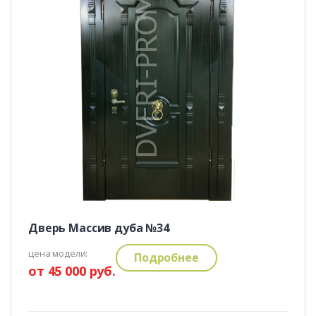
Дверь Массив дуба №34
цена модели:
Подробнее
от 45 000 руб.