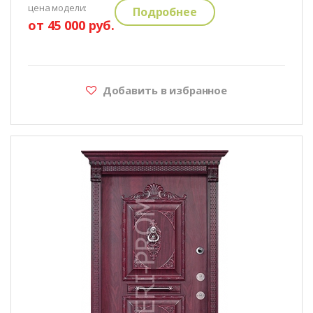
цена модели:
Подробнее
от 45 000 руб.
Добавить в избранное