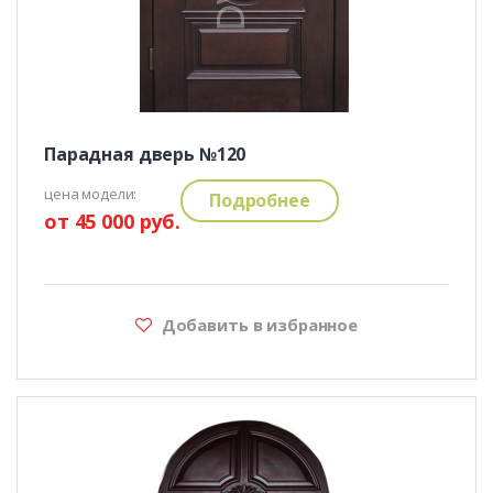
Парадная дверь №120
цена модели:
Подробнее
от 45 000 руб.
Добавить в избранное