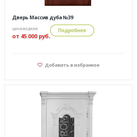
Дверь Массив дуба №39
цена модели:
Подробнее
от 45 000 руб.
Добавить в избранное