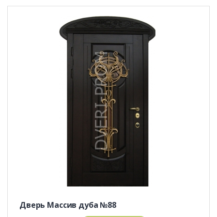
Дверь Массив дуба №88