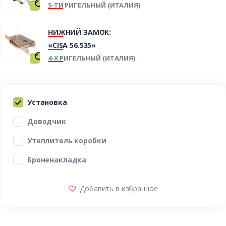
5-ТИ РИГЕЛЬНЫЙ (ИТАЛИЯ)
НИЖНИЙ ЗАМОК:
«CISA 56.535»
4-Х РИГЕЛЬНЫЙ (ИТАЛИЯ)
Установка
Доводчик
Утеплитель коробки
Броненакладка
Добавить в избранное