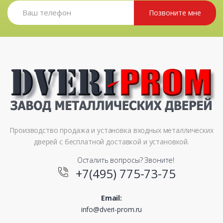
Позвоните мне
Производство продажа и установка входных металлических
дверей с бесплатной доставкой и установкой.
Осталить вопросы? Звоните!
+7(495) 775-73-75
Email:
info@dveri-prom.ru