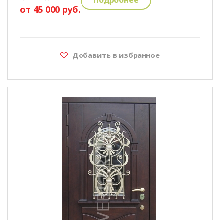
от 45 000 руб.
Добавить в избранное