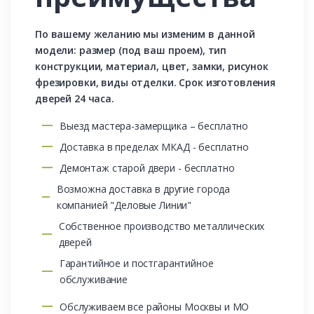
По вашему желанию мы изменим в данной
модели: размер (под ваш проем), тип
конструкции, материал, цвет, замки, рисунок
фрезировки, виды отделки. Срок изготовления
дверей 24 часа.
Выезд мастера-замерщика – бесплатно
Доставка в пределах МКАД - бесплатно
Демонтаж старой двери - бесплатно
Возможна доставка в другие города
компанией "Деловые Линии"
Собственное производство металлических
дверей
Гарантийное и постгарантийное
обслуживание
Обслуживаем все районы Москвы и МО