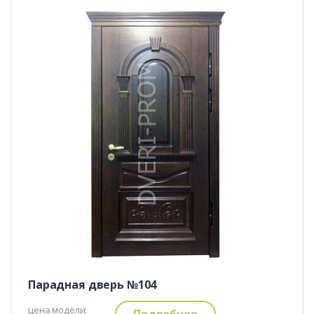
Парадная дверь №104
цена модели:
Подробнее