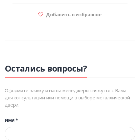
Добавить в избранное
Остались вопросы?
Оформите заявку и наши менеджеры свяжутся с Вами
для консультации или помощи в выборе металлической
двери.
Имя
*