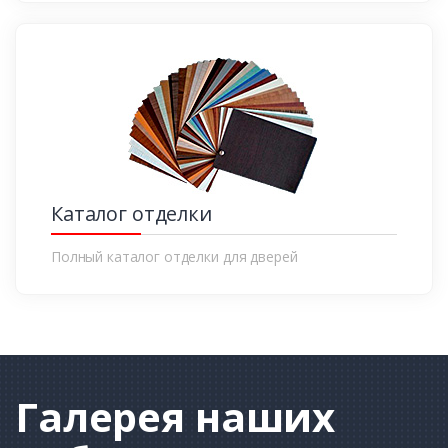
Каталог отделки
Полный каталог отделки для дверей
Галерея
наших