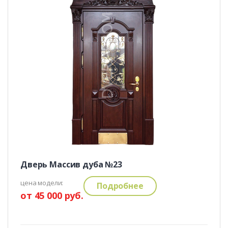
Дверь Массив дуба №23
цена модели:
Подробнее
от 45 000 руб.