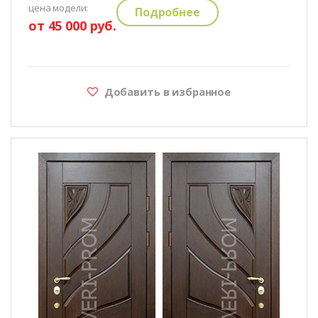
цена модели:
Подробнее
от 45 000 руб.
Добавить в избранное