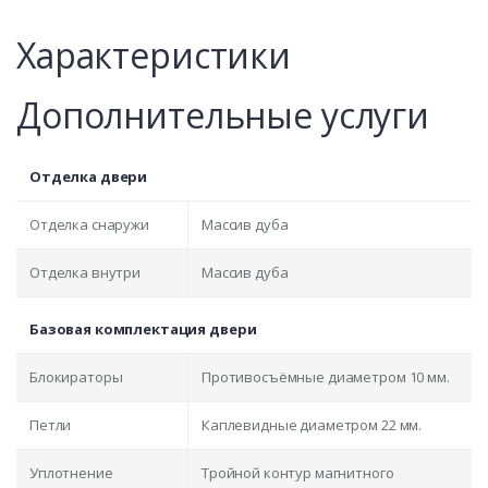
Характеристики
Дополнительные услуги
Отделка двери
Отделка снаружи
Массив дуба
Отделка внутри
Массив дуба
Базовая комплектация двери
Блокираторы
Противосъёмные диаметром 10 мм.
Петли
Каплевидные диаметром 22 мм.
Уплотнение
Тройной контур магнитного