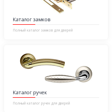
Каталог замков
Полный каталог замков для дверей
Каталог ручек
Полный каталог ручек для дверей