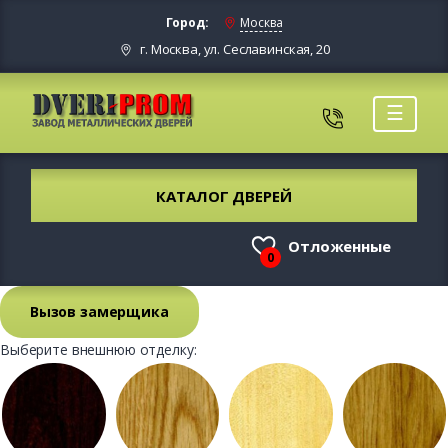
Город:
Москва
г. Москва, ул. Сеславинская, 20
☰
КАТАЛОГ ДВЕРЕЙ
Отложенные
0
Вызов замерщика
Выберите внешнюю отделку: