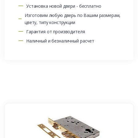
Установка новой двери - бесплатно
Изготовим любую дверь по Вашим размерам,
цвету, типу конструкции
Гарантия от производителя
Наличный и безналичный расчет