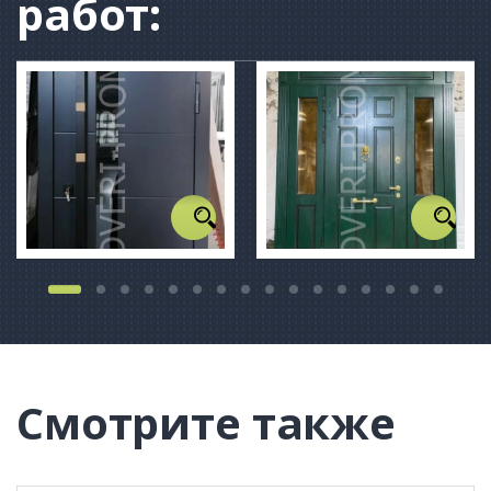
работ:
Смотрите также