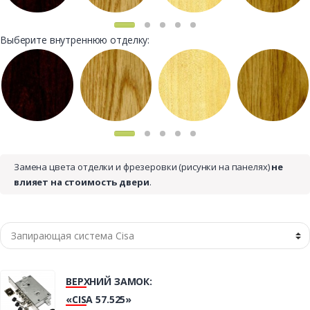
Выберите внутреннюю отделку:
Замена цвета отделки и фрезеровки (рисунки на панелях)
не
влияет на стоимость двери
.
ВЕРХНИЙ ЗАМОК:
«CISA 57.525»