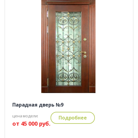
Парадная дверь №9
цена модели:
Подробнее
от 45 000 руб.