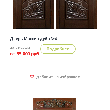
Дверь Массив дуба №4
цена модели:
Подробнее
от 55 000 руб.
Добавить в избранное