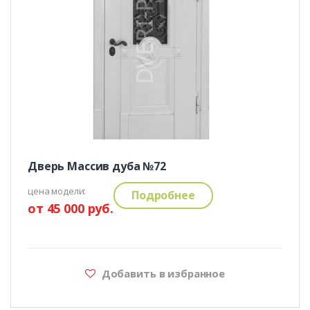
Дверь Массив дуба №72
цена модели:
Подробнее
от 45 000 руб.
Добавить в избранное