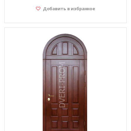
Добавить в избранное