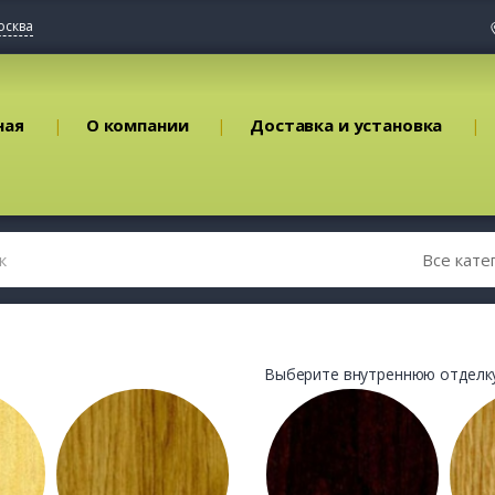
осква
ная
О компании
Доставка и установка
Выберите внутреннюю отделку