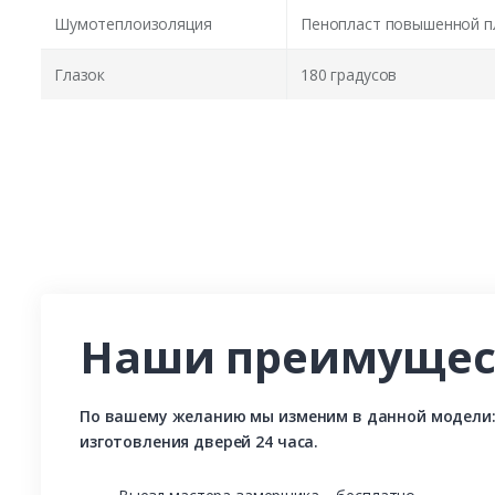
Шумотеплоизоляция
Пенопласт повышенной п
Глазок
180 градусов
Наши преимущес
По вашему желанию мы изменим в данной модели: р
изготовления дверей 24 часа.