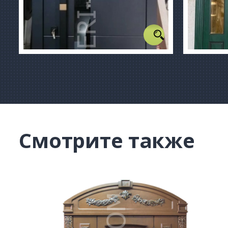
Смотрите также