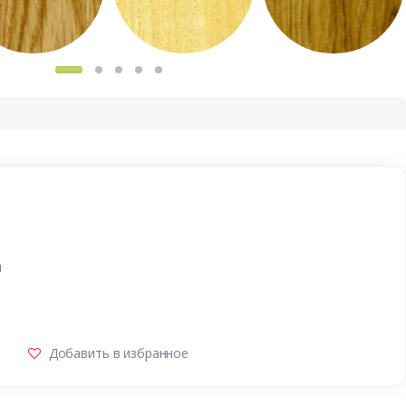
и
Добавить в избранное