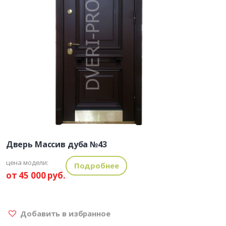
Дверь Массив дуба №43
цена модели:
Подробнее
от 45 000 руб.
Добавить в избранное