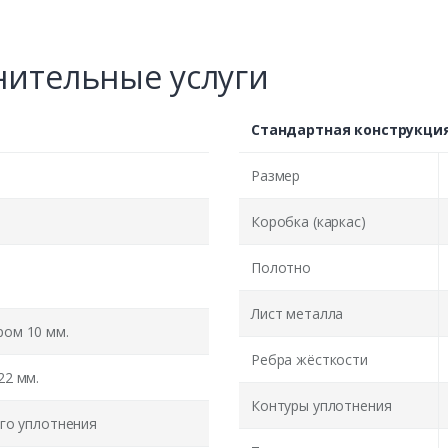
ительные услуги
Стандартная конструкци
Размер
Коробка (каркас)
Полотно
Лист металла
ом 10 мм.
Ребра жёсткости
22 мм.
Контуры уплотнения
го уплотнения