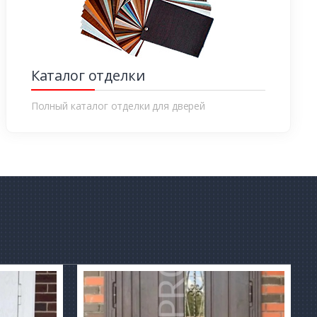
Каталог отделки
Полный каталог отделки для дверей