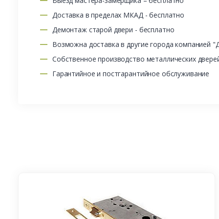
Выезд мастера-замерщика – бесплатно
Доставка в пределах МКАД - бесплатно
Демонтаж старой двери - бесплатно
Возможна доставка в другие города компанией "
Собственное производство металлических двере
Гарантийное и постгарантийное обслуживание