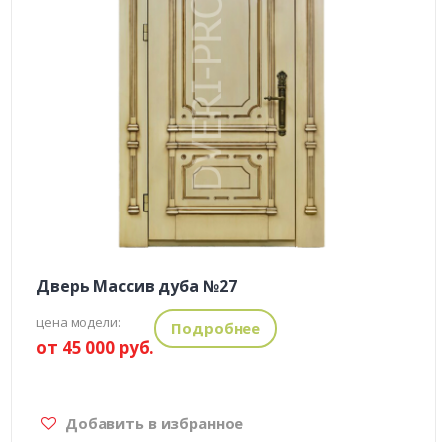
Дверь Массив дуба №27
цена модели:
Подробнее
от 45 000 руб.
Добавить в избранное