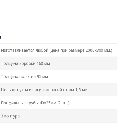
я
Изготавливается любой (цена при размере 2000x800 мм.)
Толщина коробки 160 мм
Толщина полотна 95 мм
Цельногнутая из оцинкованной стали 1,5 мм
Профильные трубы 40х25мм (2 шт.)
3 контура