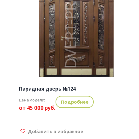
Парадная дверь №124
цена модели:
Подробнее
от 45 000 руб.
Добавить в избранное