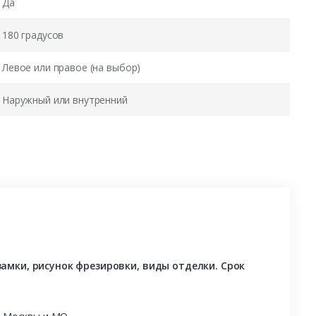
Да
180 градусов
Левое или правое (на выбор)
Наружный или внутренний
амки, рисунок фрезировки, виды отделки. Срок