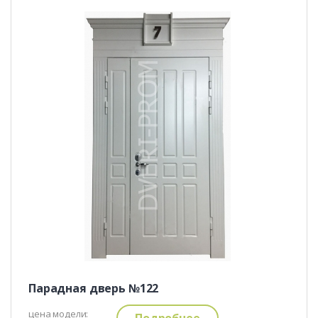
Парадная дверь №122
цена модели:
Подробнее