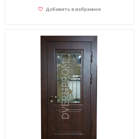
Добавить в избранное