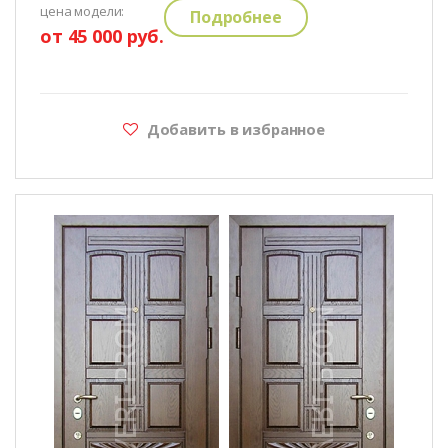
цена модели:
Подробнее
от 45 000 руб.
Добавить в избранное