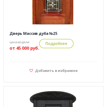
Дверь Массив дуба №25
цена модели:
Подробнее
от 45 000 руб.
Добавить в избранное