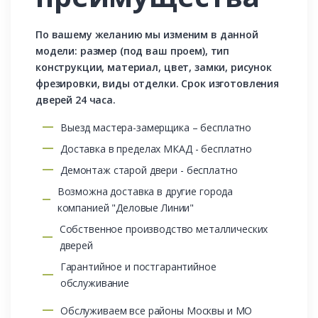
По вашему желанию мы изменим в данной
модели: размер (под ваш проем), тип
конструкции, материал, цвет, замки, рисунок
фрезировки, виды отделки. Срок изготовления
дверей 24 часа.
Выезд мастера-замерщика – бесплатно
Доставка в пределах МКАД - бесплатно
Демонтаж старой двери - бесплатно
Возможна доставка в другие города
компанией "Деловые Линии"
Собственное производство металлических
дверей
Гарантийное и постгарантийное
обслуживание
Обслуживаем все районы Москвы и МО