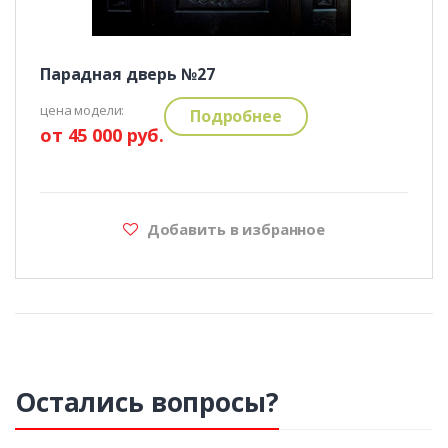
Парадная дверь №27
цена модели:
Подробнее
от 45 000 руб.
Добавить в избранное
Остались вопросы?