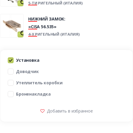
5-ТИ РИГЕЛЬНЫЙ (ИТАЛИЯ)
НИЖНИЙ ЗАМОК:
«CISA 56.535»
4-Х РИГЕЛЬНЫЙ (ИТАЛИЯ)
Установка
Доводчик
Утеплитель коробки
Броненакладка
Добавить в избранное