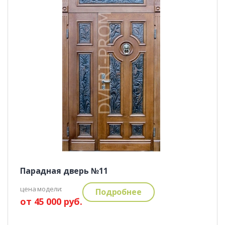
Парадная дверь №11
цена модели:
Подробнее
от 45 000 руб.