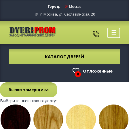
Город:
Москва
г. Москва, ул. Сеславинская, 20
☰
КАТАЛОГ ДВЕРЕЙ
Отложенные
0
Вызов замерщика
Выберите внешнюю отделку: