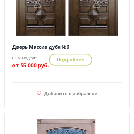
Дверь Массив дуба №6
цена модели:
Подробнее
от 55 000 руб.
Добавить в избранное