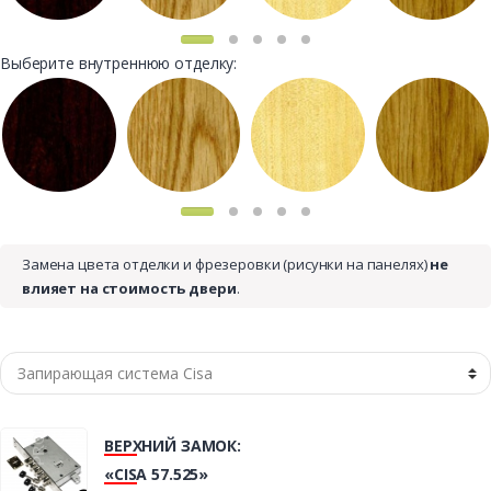
Выберите внутреннюю отделку:
Замена цвета отделки и фрезеровки (рисунки на панелях)
не
влияет на стоимость двери
.
ВЕРХНИЙ ЗАМОК:
«CISA 57.525»