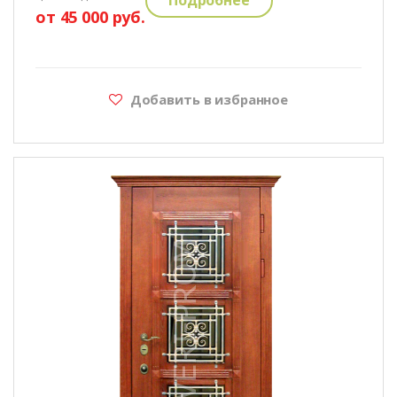
от 45 000 руб.
Добавить в избранное