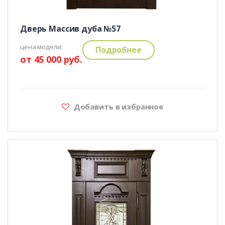
Дверь Массив дуба №57
цена модели:
Подробнее
от 45 000 руб.
Добавить в избранное