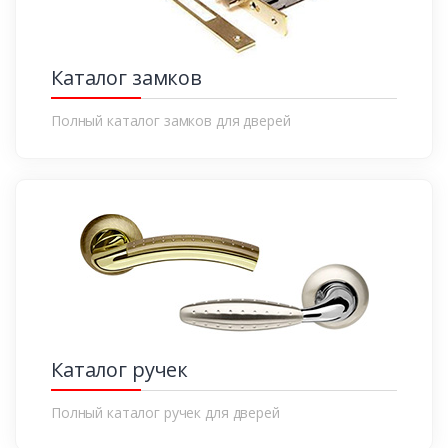
Каталог замков
Полный каталог замков для дверей
Каталог ручек
Полный каталог ручек для дверей