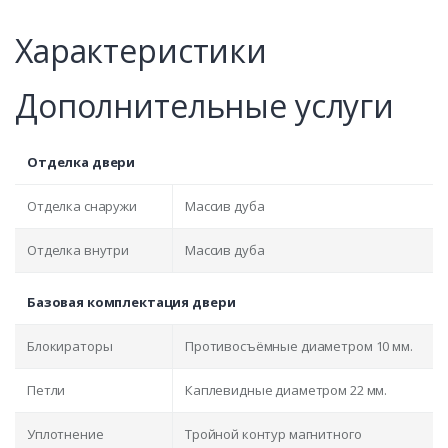
Характеристики
Дополнительные услуги
Отделка двери
Отделка снаружи
Массив дуба
Отделка внутри
Массив дуба
Базовая комплектация двери
Блокираторы
Противосъёмные диаметром 10 мм.
Петли
Каплевидные диаметром 22 мм.
Уплотнение
Тройной контур магнитного