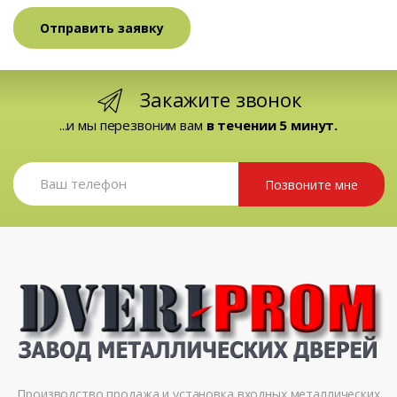
Закажите звонок
...и мы перезвоним вам
в течении 5 минут.
Позвоните мне
Производство продажа и установка входных металлических