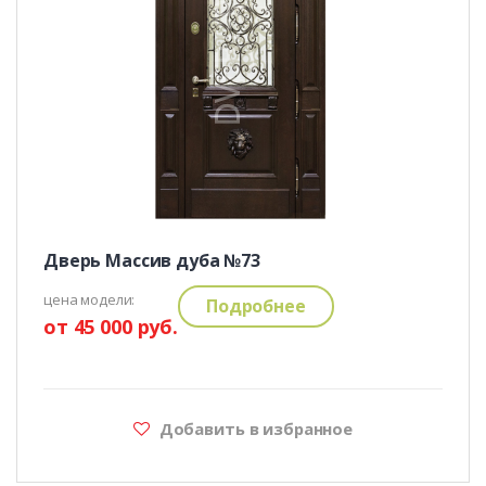
Дверь Массив дуба №73
цена модели:
Подробнее
от 45 000 руб.
Добавить в избранное