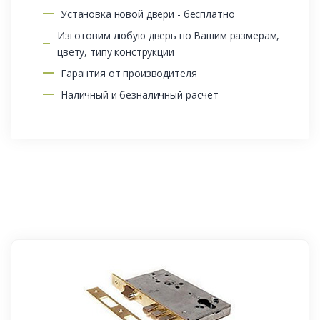
Установка новой двери - бесплатно
Изготовим любую дверь по Вашим размерам,
цвету, типу конструкции
Гарантия от производителя
Наличный и безналичный расчет