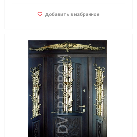
Добавить в избранное