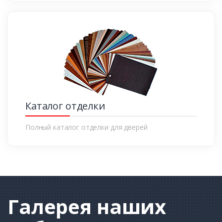
Каталог отделки
Полный каталог отделки для дверей
Галерея
наших