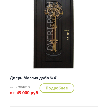
Дверь Массив дуба №41
цена модели:
Подробнее
от 45 000 руб.