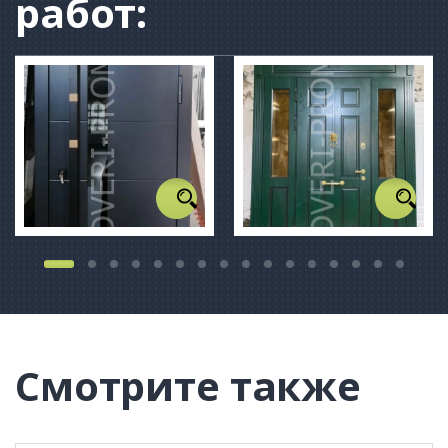
работ:
Смотрите также