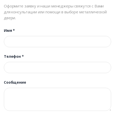
Оформите заявку и наши менеджеры свяжутся с Вами
для консультации или помощи в выборе металлической
двери.
Имя
*
Телефон
*
Сообщение