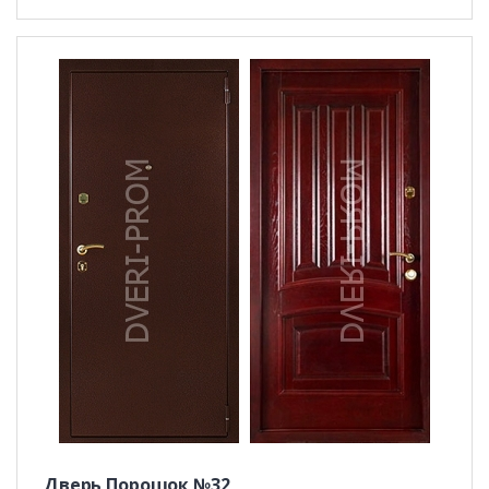
Дверь Порошок №32