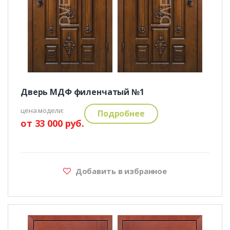
Дверь МДФ филенчатый №1
цена модели:
Подробнее
от 33 000 руб.
Добавить в избранное