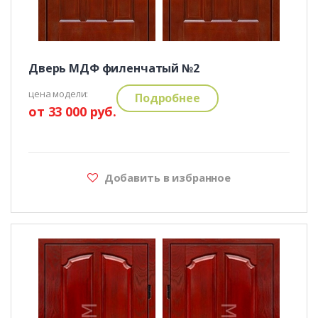
Дверь МДФ филенчатый №2
цена модели:
Подробнее
от 33 000 руб.
Добавить в избранное