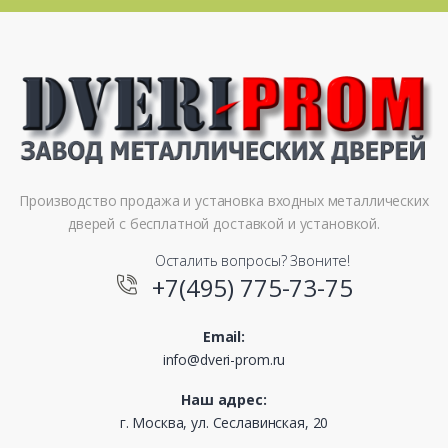
Производство продажа и установка входных металлических
дверей с бесплатной доставкой и установкой.
Осталить вопросы? Звоните!
+7(495) 775-73-75
Email:
info@dveri-prom.ru
Наш адрес:
г. Москва, ул. Сеславинская, 20