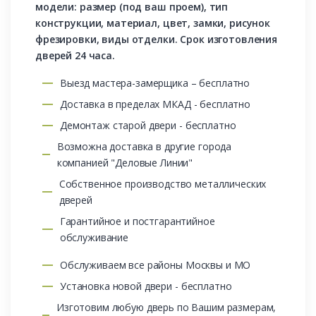
модели: размер (под ваш проем), тип
конструкции, материал, цвет, замки, рисунок
фрезировки, виды отделки. Срок изготовления
дверей 24 часа.
Выезд мастера-замерщика – бесплатно
Доставка в пределах МКАД - бесплатно
Демонтаж старой двери - бесплатно
Возможна доставка в другие города
компанией "Деловые Линии"
Собственное производство металлических
дверей
Гарантийное и постгарантийное
обслуживание
Обслуживаем все районы Москвы и МО
Установка новой двери - бесплатно
Изготовим любую дверь по Вашим размерам,