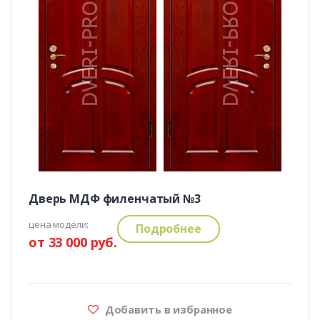
Дверь МДФ филенчатый №3
цена модели:
Подробнее
от 33 000 руб.
Добавить в избранное