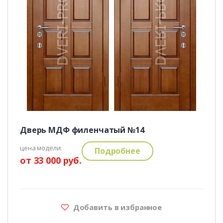
Дверь МДФ филенчатый №14
цена модели:
Подробнее
от 33 000 руб.
Добавить в избранное