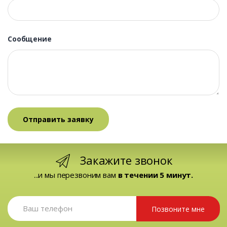
Сообщение
Закажите звонок
...и мы перезвоним вам
в течении 5 минут.
Позвоните мне