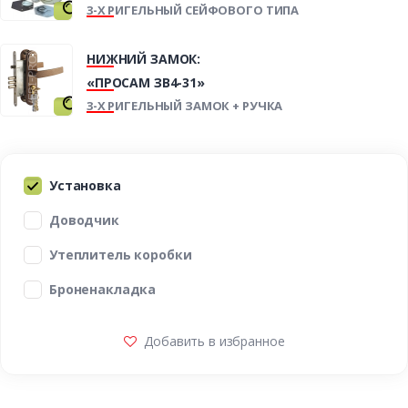
3-Х РИГЕЛЬНЫЙ СЕЙФОВОГО ТИПА
НИЖНИЙ ЗАМОК:
«ПРОСАМ ЗВ4-31»
3-Х РИГЕЛЬНЫЙ ЗАМОК + РУЧКА
Установка
Доводчик
Утеплитель коробки
Броненакладка
Добавить в избранное