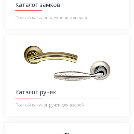
Каталог замков
Полный каталог замков для дверей
Каталог ручек
Полный каталог ручек для дверей