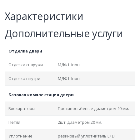
Характеристики
Дополнительные услуги
Отделка двери
Отделка снаружи
МДФ Шпон
Отделка внутри
МДФ Шпон
Базовая комплектация двери
Блокираторы
Противосъёмные диаметром 10 мм.
Петли
2шт. диаметром 20 мм.
Уплотнение
резиновый уплотнитель E+D