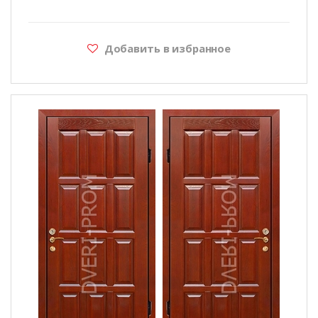
Добавить в избранное