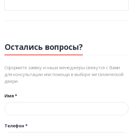
Остались вопросы?
Оформите заявку и наши менеджеры свяжутся с Вами
для консультации или помощи в выборе металлической
двери.
Имя
*
Телефон
*