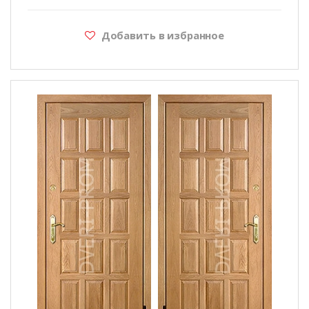
Добавить в избранное