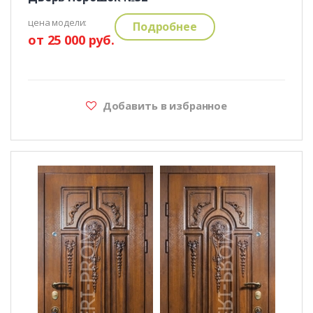
цена модели:
Подробнее
от 25 000 руб.
Добавить в избранное