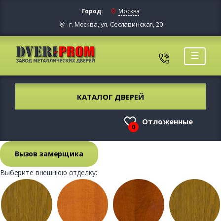
Город:
Москва
г. Москва, ул. Сеславинская, 20
☰
КАТАЛОГ ДВЕРЕЙ
Отложенные
0
Вызов замерщика
Выберите внешнюю отделку: