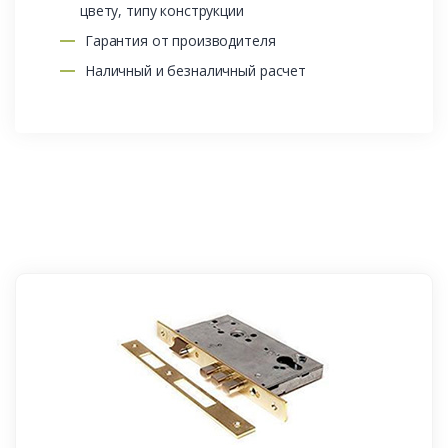
цвету, типу конструкции
Гарантия от производителя
Наличный и безналичный расчет