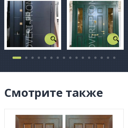
Смотрите также