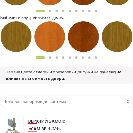
Выберите внутреннюю отделку:
Замена цвета отделки и фрезеровки (рисунки на панелях)
не
влияет на стоимость двери
.
ВЕРХНИЙ ЗАМОК:
«САМ ЗВ 1-2/1»