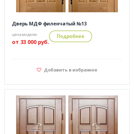
Дверь МДФ филенчатый №13
цена модели:
Подробнее
от 33 000 руб.
Добавить в избранное