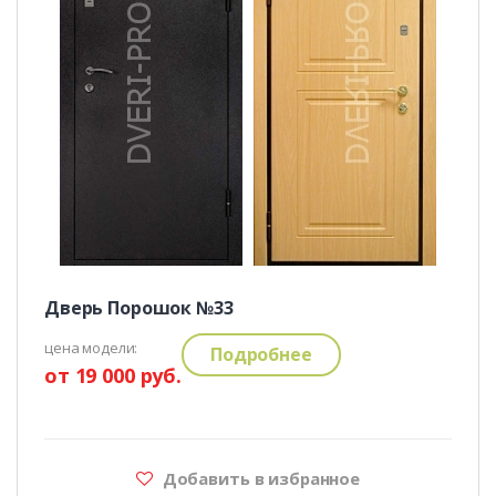
Дверь Порошок №33
цена модели:
Подробнее
от 19 000 руб.
Добавить в избранное