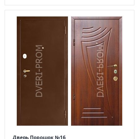
Дверь Порошок №16