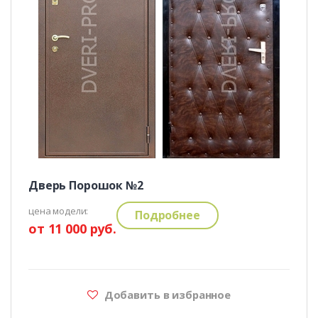
Дверь Порошок №2
цена модели:
Подробнее
от 11 000 руб.
Добавить в избранное