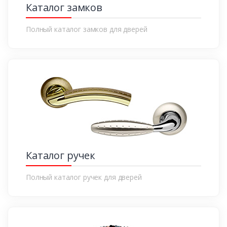
Каталог замков
Полный каталог замков для дверей
Каталог ручек
Полный каталог ручек для дверей