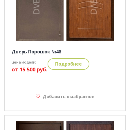
Дверь Порошок №48
цена модели:
Подробнее
от 15 500 руб.
Добавить в избранное