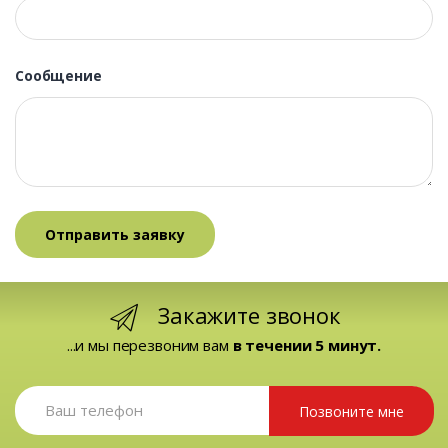
Сообщение
Закажите звонок
...и мы перезвоним вам
в течении 5 минут.
Позвоните мне