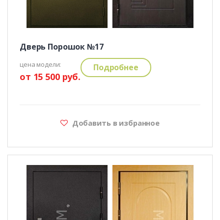
Дверь Порошок №17
цена модели:
Подробнее
от 15 500 руб.
Добавить в избранное