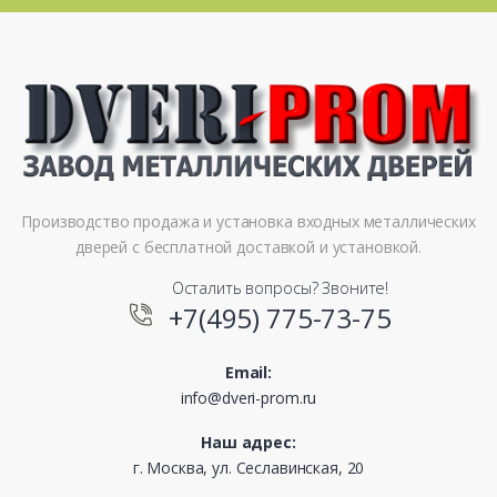
Производство продажа и установка входных металлических
дверей с бесплатной доставкой и установкой.
Осталить вопросы? Звоните!
+7(495) 775-73-75
Email:
info@dveri-prom.ru
Наш адрес:
г. Москва, ул. Сеславинская, 20