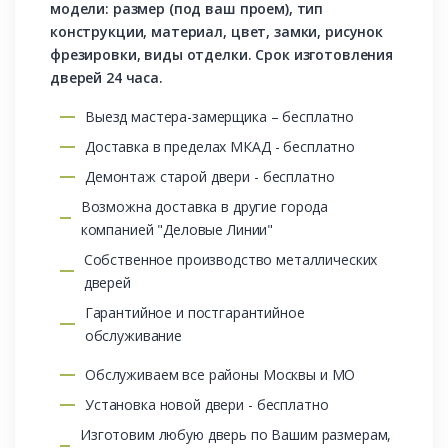
модели: размер (под ваш проем), тип
конструкции, материал, цвет, замки, рисунок
фрезировки, виды отделки. Срок изготовления
дверей 24 часа.
Выезд мастера-замерщика – бесплатно
Доставка в пределах МКАД - бесплатно
Демонтаж старой двери - бесплатно
Возможна доставка в другие города
компанией "Деловые Линии"
Собственное производство металлических
дверей
Гарантийное и постгарантийное
обслуживание
Обслуживаем все районы Москвы и МО
Установка новой двери - бесплатно
Изготовим любую дверь по Вашим размерам,