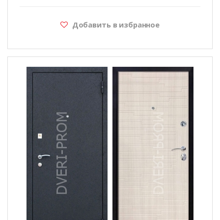
Добавить в избранное