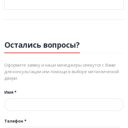
Остались вопросы?
Оформите заявку и наши менеджеры свяжутся с Вами
для консультации или помощи в выборе металлической
двери.
Имя
*
Телефон
*