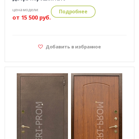
цена модели:
Подробнее
от 15 500 руб.
Добавить в избранное