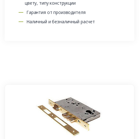
цвету, типу конструкции
Гарантия от производителя
Наличный и безналичный расчет