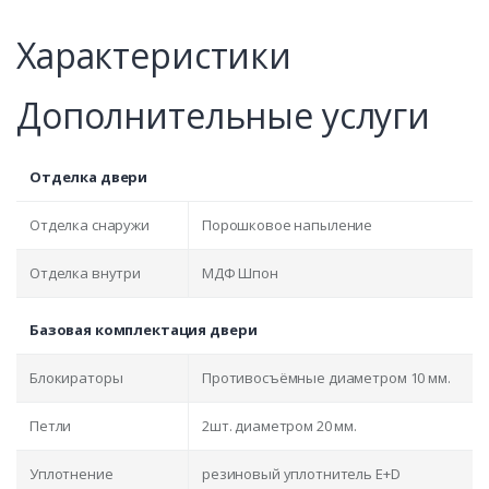
Характеристики
Дополнительные услуги
Отделка двери
Отделка снаружи
Порошковое напыление
Отделка внутри
МДФ Шпон
Базовая комплектация двери
Блокираторы
Противосъёмные диаметром 10 мм.
Петли
2шт. диаметром 20 мм.
Уплотнение
резиновый уплотнитель E+D