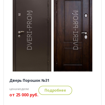
Дверь Порошок №31
цена модели:
Подробнее
от 25 000 руб.