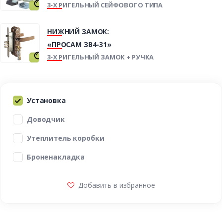
3-Х РИГЕЛЬНЫЙ СЕЙФОВОГО ТИПА
НИЖНИЙ ЗАМОК:
«ПРОСАМ ЗВ4-31»
3-Х РИГЕЛЬНЫЙ ЗАМОК + РУЧКА
Установка
Доводчик
Утеплитель коробки
Броненакладка
Добавить в избранное