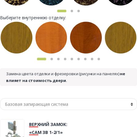
Выберите внутреннюю отделку:
Замена цвета отделки и фрезеровки (рисунки на панелях)
не
влияет на стоимость двери
.
ВЕРХНИЙ ЗАМОК:
«САМ ЗВ 1-2/1»