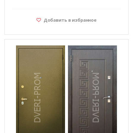
Добавить в избранное