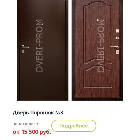
Дверь Порошок №3
цена модели:
Подробнее
от 15 500 руб.