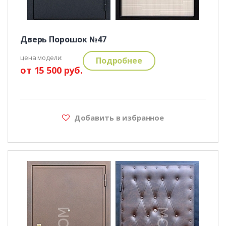
Дверь Порошок №47
цена модели:
Подробнее
от 15 500 руб.
Добавить в избранное