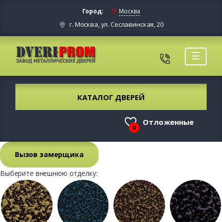
Город:
Москва
г. Москва, ул. Сеславинская, 20
☰
КАТАЛОГ ДВЕРЕЙ
Отложенные
0
Вызов замерщика
Выберите внешнюю отделку: