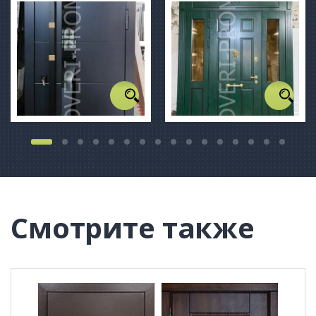
Смотрите также