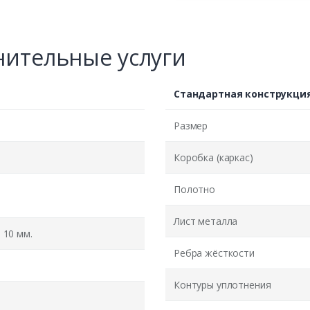
ительные услуги
Стандартная конструкци
Размер
Коробка (каркас)
Полотно
Лист металла
10 мм.
Ребра жёсткости
Контуры уплотнения