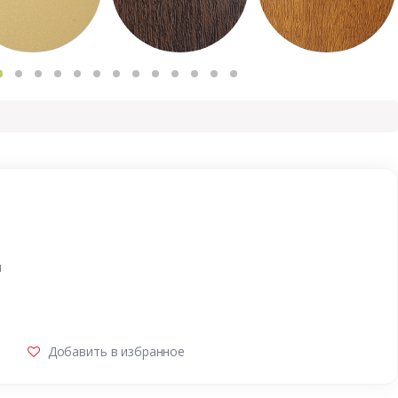
и
Добавить в избранное