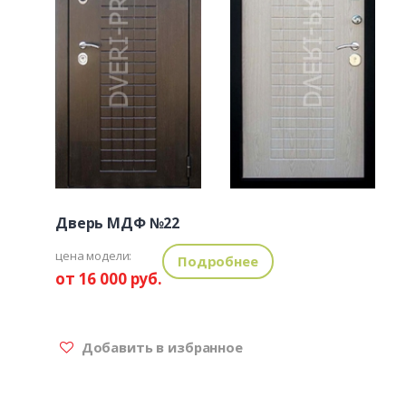
Дверь МДФ №22
цена модели:
Подробнее
от 16 000 руб.
Добавить в избранное