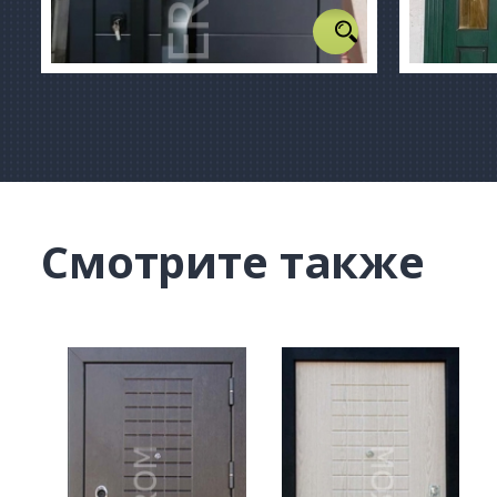
Смотрите также