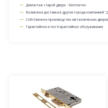
Демонтаж старой двери - бесплатно
Возможна доставка в другие города компанией "
Собственное производство металлических двере
Гарантийное и постгарантийное обслуживание