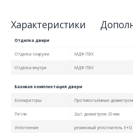
Характеристики
Дополн
Отделка двери
Отделка снаружи
МДФ ПВХ
Отделка внутри
МДФ ПВХ
Базовая комплектация двери
Блокираторы
Противосъёмные диаметром 
Петли
2шт. диаметром 20 мм.
Уплотнение
резиновый уплотнитель E+D