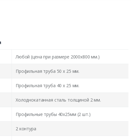
я
Любой (цена при размере 2000x800 мм.)
Профильная труба 50 х 25 мм.
Профильная труба 40 х 25 мм.
Холоднокатанная сталь толщиной 2 мм.
Профильные трубы 40х25мм (2 шт.)
2 контура