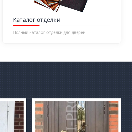
Каталог отделки
Полный каталог отделки для дверей