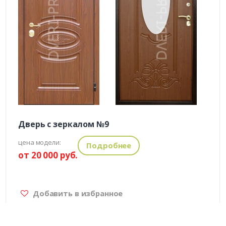
Дверь с зеркалом №9
цена модели:
Подробнее
от 20 000 руб.
Добавить в избранное