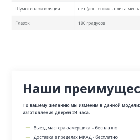
Шумотеплоизоляция
нет (доп. опция - плита минв
Глазок
180 градусов
Наши преимущес
По вашему желанию мы изменим в данной модели: р
изготовления дверей 24 часа.
Выезд мастера-замерщика – бесплатно
Доставка в пределах МКАД - бесплатно