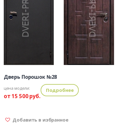
Дверь Порошок №28
цена модели:
Подробнее
от 15 500 руб.
Добавить в избранное