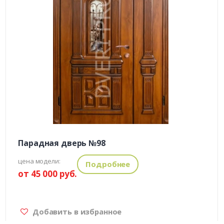
Парадная дверь №98
цена модели:
Подробнее
от 45 000 руб.
Добавить в избранное