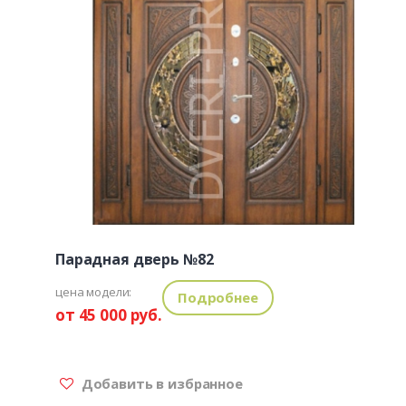
Парадная дверь №82
цена модели:
Подробнее
от 45 000 руб.
Добавить в избранное