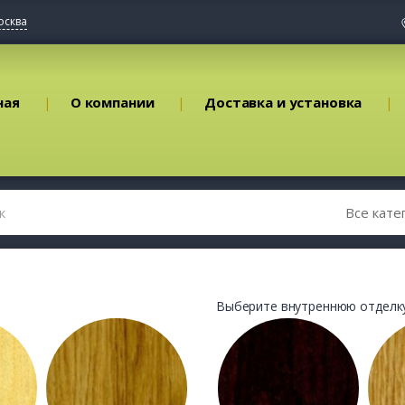
осква
ная
О компании
Доставка и установка
Выберите внутреннюю отделку