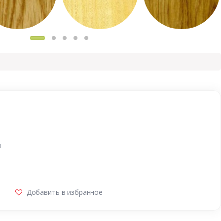
и
Добавить в избранное