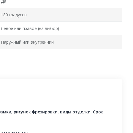
Да
180 градусов
Левое или правое (на выбор)
Наружный или внутренний
амки, рисунок фрезировки, виды отделки. Срок