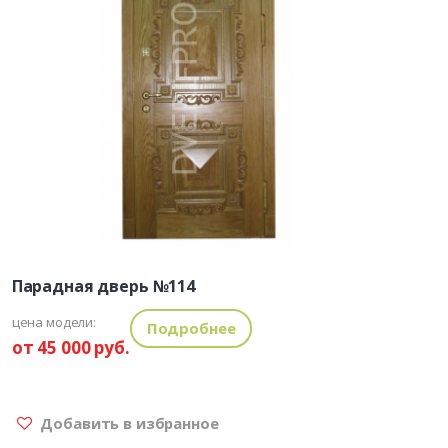
Парадная дверь №114
цена модели:
Подробнее
от 45 000 руб.
Добавить в избранное