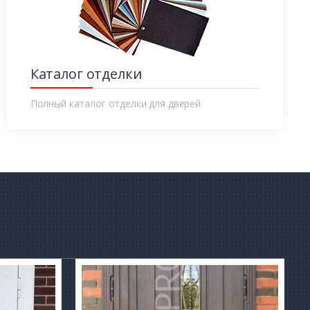
Каталог отделки
Полный каталог отделки для дверей