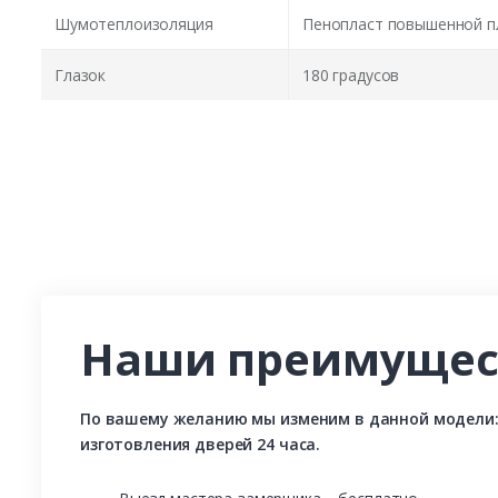
Шумотеплоизоляция
Пенопласт повышенной п
Глазок
180 градусов
Наши преимущес
По вашему желанию мы изменим в данной модели: р
изготовления дверей 24 часа.