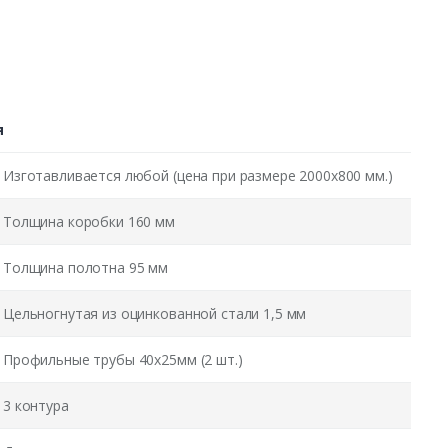
я
Изготавливается любой (цена при размере 2000x800 мм.)
Толщина коробки 160 мм
Толщина полотна 95 мм
Цельногнутая из оцинкованной стали 1,5 мм
Профильные трубы 40х25мм (2 шт.)
3 контура