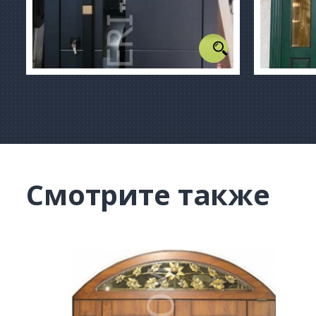
Смотрите также