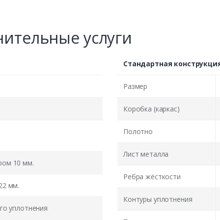
ительные услуги
Стандартная конструкци
Размер
Коробка (каркас)
Полотно
Лист металла
ом 10 мм.
Ребра жёсткости
22 мм.
Контуры уплотнения
го уплотнения