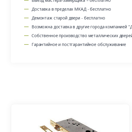
Выезд мастера-замерщика – бесплатно
Доставка в пределах МКАД - бесплатно
Демонтаж старой двери - бесплатно
Возможна доставка в другие города компанией "
Собственное производство металлических двере
Гарантийное и постгарантийное обслуживание