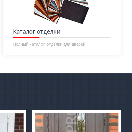
Каталог отделки
Полный каталог отделки для дверей