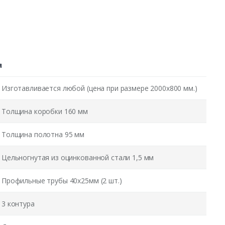
я
Изготавливается любой (цена при размере 2000x800 мм.)
Толщина коробки 160 мм
Толщина полотна 95 мм
Цельногнутая из оцинкованной стали 1,5 мм
Профильные трубы 40х25мм (2 шт.)
3 контура