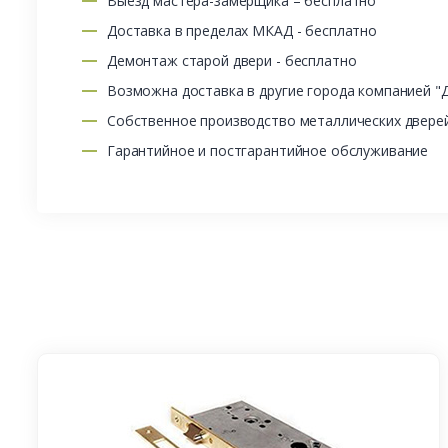
Выезд мастера-замерщика – бесплатно
Доставка в пределах МКАД - бесплатно
Демонтаж старой двери - бесплатно
Возможна доставка в другие города компанией "
Собственное производство металлических двере
Гарантийное и постгарантийное обслуживание