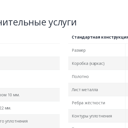
ительные услуги
Стандартная конструкци
Размер
Коробка (каркас)
Полотно
Лист металла
ом 10 мм.
Ребра жёсткости
22 мм.
Контуры уплотнения
го уплотнения