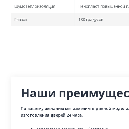
Шумотеплоизоляция
Пенопласт повышенной п
Глазок
180 градусов
Наши преимущес
По вашему желанию мы изменим в данной модели: р
изготовления дверей 24 часа.