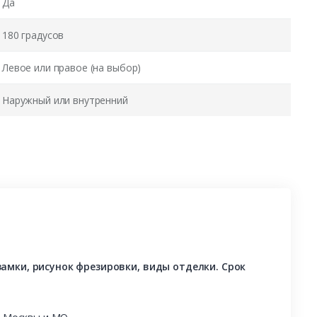
Да
180 градусов
Левое или правое (на выбор)
Наружный или внутренний
амки, рисунок фрезировки, виды отделки. Срок