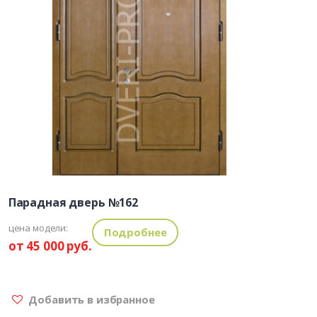
Парадная дверь №162
цена модели:
Подробнее
от 45 000 руб.
Добавить в избранное