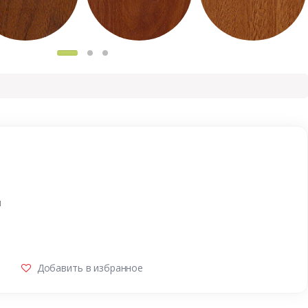
и
Добавить в избранное