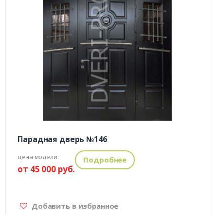
Парадная дверь №146
цена модели:
Подробнее
от 45 000 руб.
Добавить в избранное