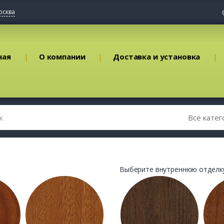
осква
ная
О компании
Доставка и установка
Выберите внутреннюю отделку