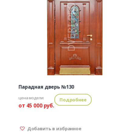
Парадная дверь №130
цена модели:
Подробнее
от 45 000 руб.
Добавить в избранное