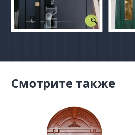
Смотрите также