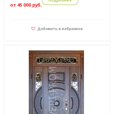
от 45 000 руб.
Добавить в избранное