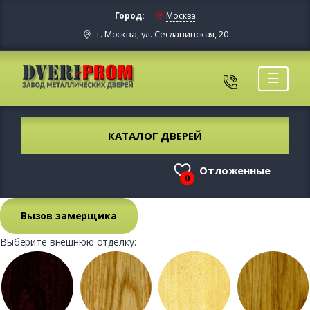
Город:
Москва
г. Москва, ул. Сеславинская, 20
☰
КАТАЛОГ ДВЕРЕЙ
Отложенные
0
Вызов замерщика
Выберите внешнюю отделку: