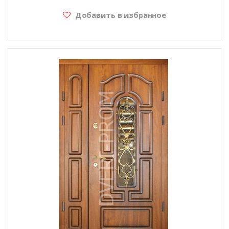
Добавить в избранное