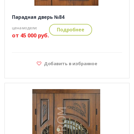
Парадная дверь №84
цена модели:
Подробнее
от 45 000 руб.
Добавить в избранное