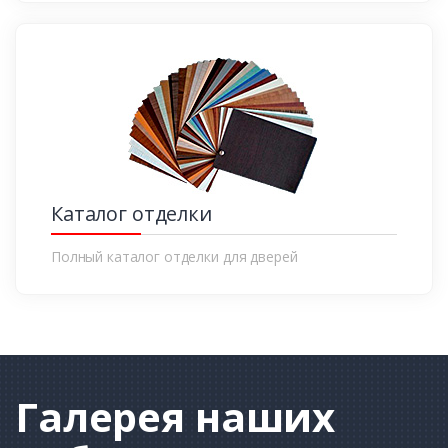
Каталог отделки
Полный каталог отделки для дверей
Галерея
наших