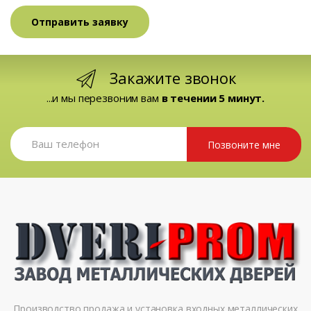
Закажите звонок
...и мы перезвоним вам
в течении 5 минут.
Позвоните мне
Производство продажа и установка входных металлических