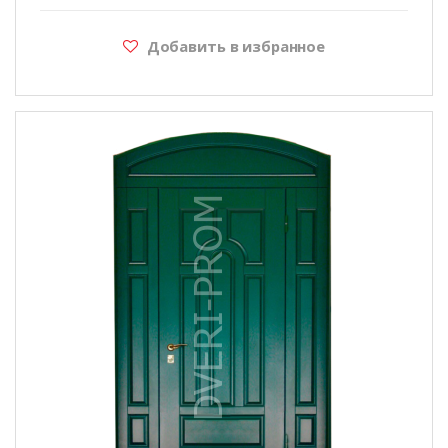
Добавить в избранное