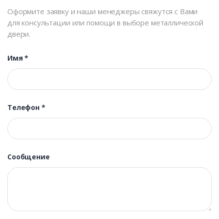
Оформите заявку и наши менеджеры свяжутся с Вами
для консультации или помощи в выборе металлической
двери.
Имя
*
Телефон
*
Сообщение