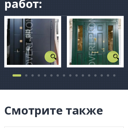
работ:
Смотрите также