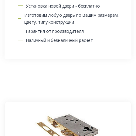
Установка новой двери - бесплатно
Изготовим любую дверь по Вашим размерам,
цвету, типу конструкции
Гарантия от производителя
Наличный и безналичный расчет