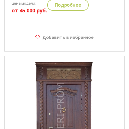
цена модели:
Подробнее
от 45 000 руб.
Добавить в избранное