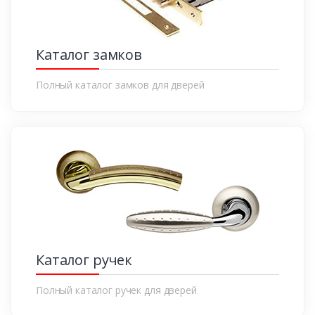
Каталог замков
Полный каталог замков для дверей
Каталог ручек
Полный каталог ручек для дверей