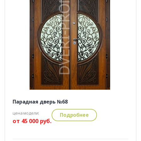
Парадная дверь №68
цена модели:
Подробнее
от 45 000 руб.