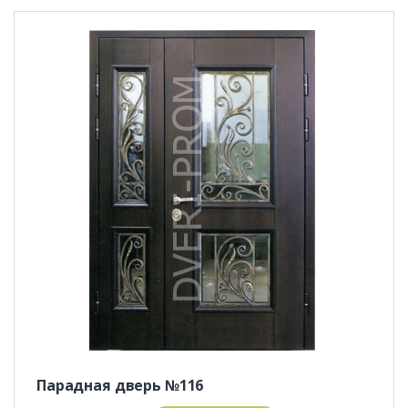
Парадная дверь №116