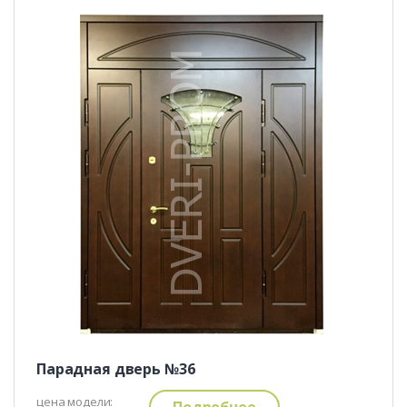
Парадная дверь №36
цена модели:
Подробнее