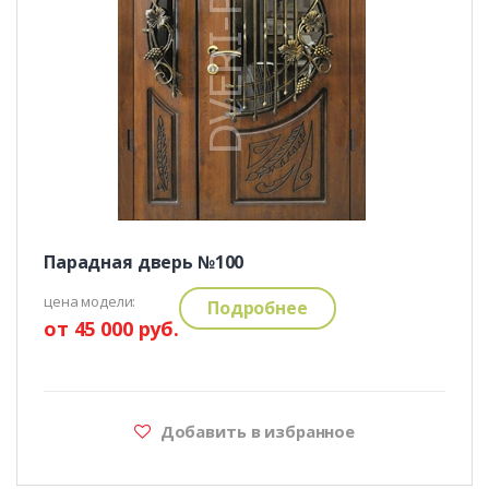
Парадная дверь №100
цена модели:
Подробнее
от 45 000 руб.
Добавить в избранное