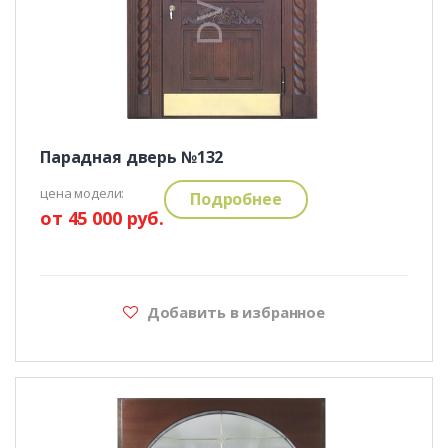
Парадная дверь №132
цена модели:
Подробнее
от 45 000 руб.
Добавить в избранное