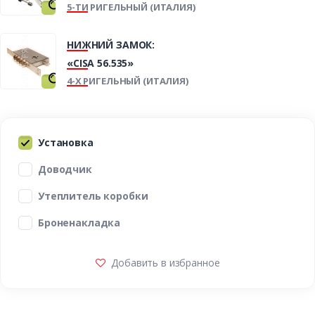
5-ТИ РИГЕЛЬНЫЙ (ИТАЛИЯ)
НИЖНИЙ ЗАМОК:
«CISA 56.535»
4-Х РИГЕЛЬНЫЙ (ИТАЛИЯ)
Установка
Доводчик
Утеплитель коробки
Броненакладка
Добавить в избранное