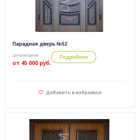
Парадная дверь №52
цена модели:
Подробнее
от 45 000 руб.
Добавить в избранное