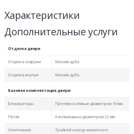
Характеристики
Дополнительные услуги
Отделка двери
Отделка снаружи
Массив дуба
Отделка внутри
Массив дуба
Базовая комплектация двери
Блокираторы
Противосъёмные диаметром 10 мм.
Петли
Каплевидные диаметром 22 мм.
Уплотнение
Тройной контур магнитного