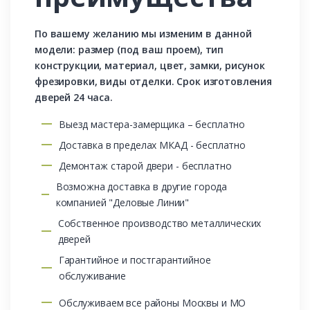
По вашему желанию мы изменим в данной
модели: размер (под ваш проем), тип
конструкции, материал, цвет, замки, рисунок
фрезировки, виды отделки. Срок изготовления
дверей 24 часа.
Выезд мастера-замерщика – бесплатно
Доставка в пределах МКАД - бесплатно
Демонтаж старой двери - бесплатно
Возможна доставка в другие города
компанией "Деловые Линии"
Собственное производство металлических
дверей
Гарантийное и постгарантийное
обслуживание
Обслуживаем все районы Москвы и МО