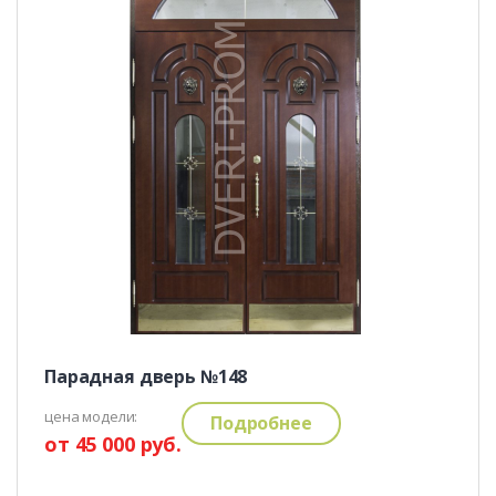
Парадная дверь №148
цена модели:
Подробнее
от 45 000 руб.