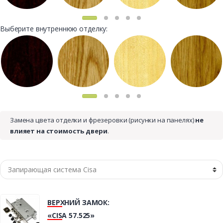
Выберите внутреннюю отделку:
Замена цвета отделки и фрезеровки (рисунки на панелях)
не
влияет на стоимость двери
.
ВЕРХНИЙ ЗАМОК:
«CISA 57.525»