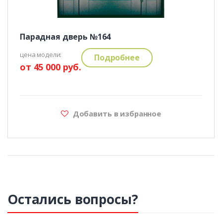
Парадная дверь №164
цена модели:
Подробнее
от 45 000 руб.
Добавить в избранное
Остались вопросы?