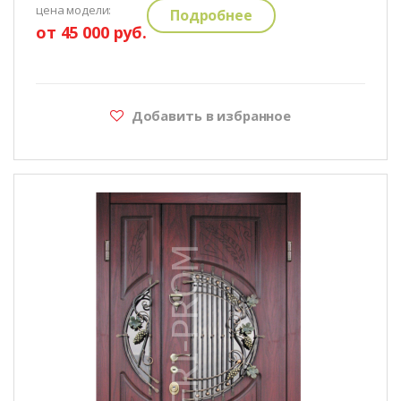
цена модели:
Подробнее
от 45 000 руб.
Добавить в избранное