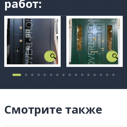
работ:
Смотрите также