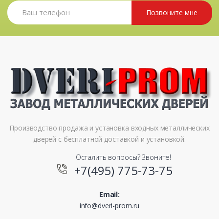
Позвоните мне
Производство продажа и установка входных металлических
дверей с бесплатной доставкой и установкой.
Осталить вопросы? Звоните!
+7(495) 775-73-75
Email:
info@dveri-prom.ru