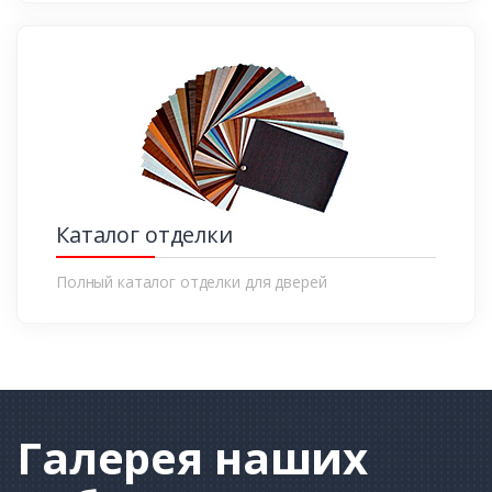
Каталог отделки
Полный каталог отделки для дверей
Галерея
наших