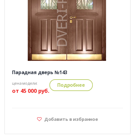
Парадная дверь №143
цена модели:
Подробнее
от 45 000 руб.
Добавить в избранное