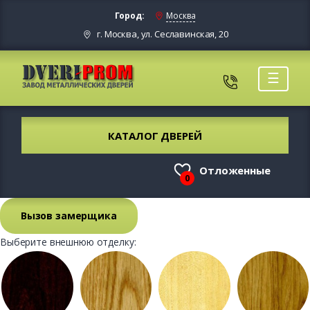
Город:
Москва
г. Москва, ул. Сеславинская, 20
☰
КАТАЛОГ ДВЕРЕЙ
Отложенные
0
Вызов замерщика
Выберите внешнюю отделку: