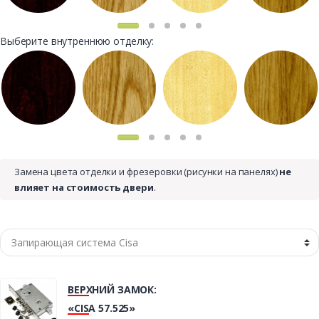
Выберите внутреннюю отделку:
Замена цвета отделки и фрезеровки (рисунки на панелях)
не
влияет на стоимость двери
.
ВЕРХНИЙ ЗАМОК:
«CISA 57.525»