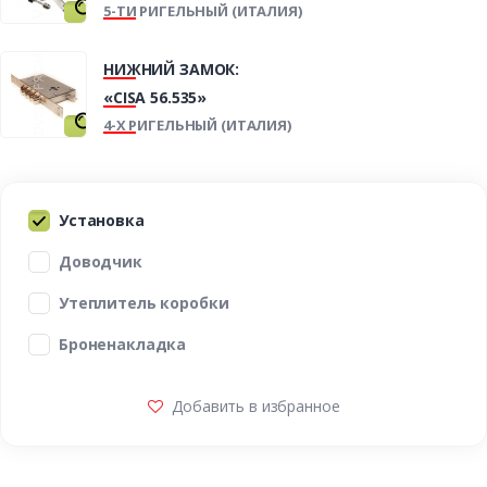
5-ТИ РИГЕЛЬНЫЙ (ИТАЛИЯ)
НИЖНИЙ ЗАМОК:
«CISA 56.535»
4-Х РИГЕЛЬНЫЙ (ИТАЛИЯ)
Установка
Доводчик
Утеплитель коробки
Броненакладка
Добавить в избранное