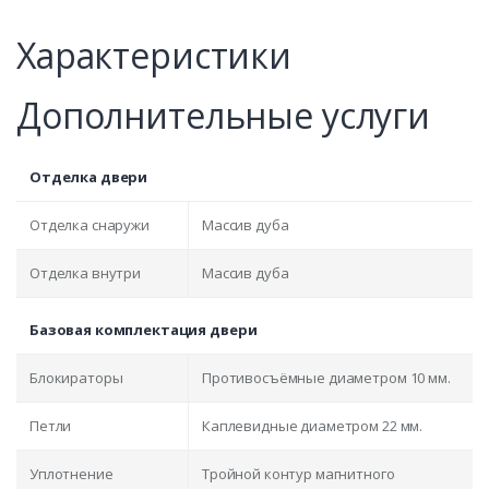
Характеристики
Дополнительные услуги
Отделка двери
Отделка снаружи
Массив дуба
Отделка внутри
Массив дуба
Базовая комплектация двери
Блокираторы
Противосъёмные диаметром 10 мм.
Петли
Каплевидные диаметром 22 мм.
Уплотнение
Тройной контур магнитного