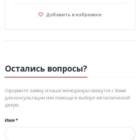
Добавить в избранное
Остались вопросы?
Оформите заявку и наши менеджеры свяжутся с Вами
для консультации или помощи в выборе металлической
двери.
Имя
*