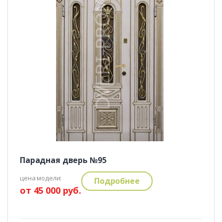
Парадная дверь №95
цена модели:
Подробнее
от 45 000 руб.