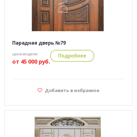
Парадная дверь №79
цена модели:
Подробнее
от 45 000 руб.
Добавить в избранное