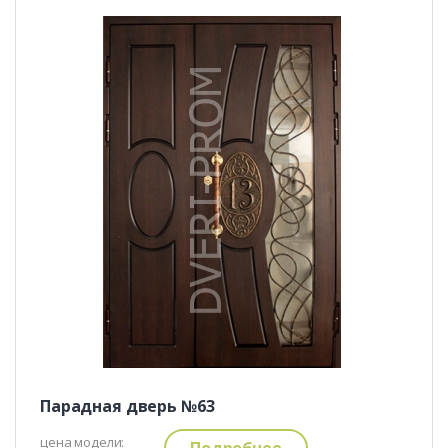
Парадная дверь №63
цена модели:
Подробнее