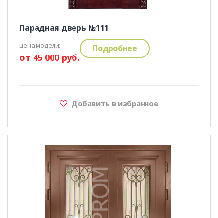
Парадная дверь №111
цена модели:
Подробнее
от 45 000 руб.
Добавить в избранное