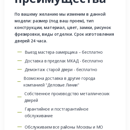
По вашему желанию мы изменим в данной
модели: размер (под ваш проем), тип
конструкции, материал, цвет, замки, рисунок
фрезировки, виды отделки. Срок изготовления
дверей 24 часа.
Выезд мастера-замерщика – бесплатно
Доставка в пределах МКАД - бесплатно
Демонтаж старой двери - бесплатно
Возможна доставка в другие города
компанией "Деловые Линии"
Собственное производство металлических
дверей
Гарантийное и постгарантийное
обслуживание
Обслуживаем все районы Москвы и МО