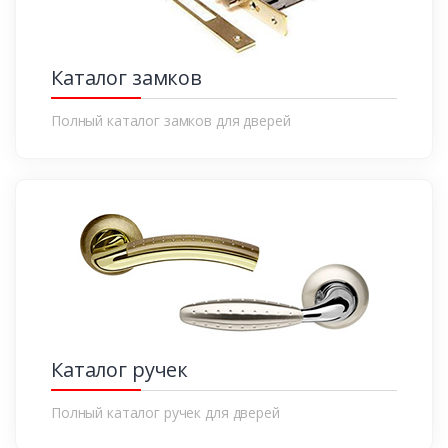
Каталог замков
Полный каталог замков для дверей
Каталог ручек
Полный каталог ручек для дверей