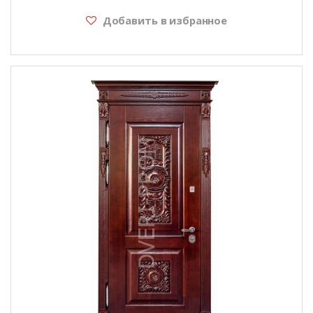
Добавить в избранное