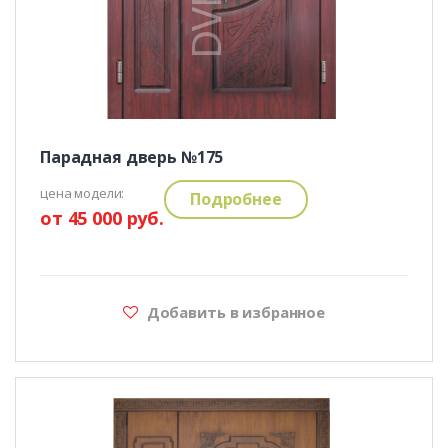
Парадная дверь №175
цена модели:
Подробнее
от 45 000 руб.
Добавить в избранное