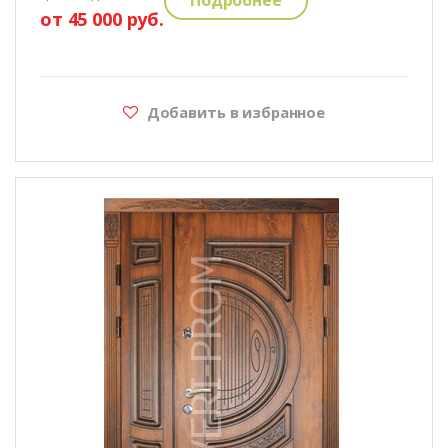
от 45 000 руб.
Добавить в избранное