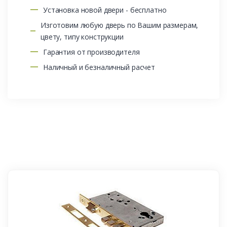
Установка новой двери - бесплатно
Изготовим любую дверь по Вашим размерам,
цвету, типу конструкции
Гарантия от производителя
Наличный и безналичный расчет