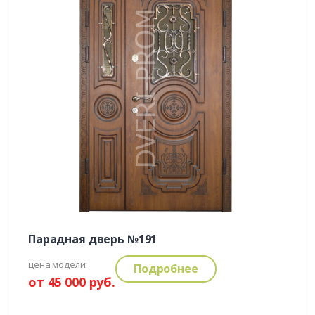
Парадная дверь №191
цена модели:
Подробнее
от 45 000 руб.