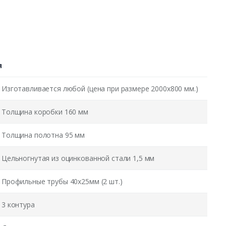
я
Изготавливается любой (цена при размере 2000x800 мм.)
Толщина коробки 160 мм
Толщина полотна 95 мм
Цельногнутая из оцинкованной стали 1,5 мм
Профильные трубы 40х25мм (2 шт.)
3 контура