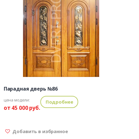
Парадная дверь №86
цена модели:
Подробнее
от 45 000 руб.
Добавить в избранное