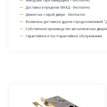
Выезд мастера-замерщика – бесплатно
Доставка в пределах МКАД - бесплатно
Демонтаж старой двери - бесплатно
Возможна доставка в другие города компанией "
Собственное производство металлических двере
Гарантийное и постгарантийное обслуживание