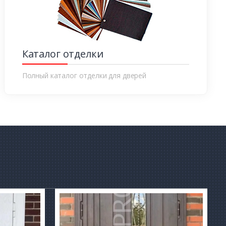
Каталог отделки
Полный каталог отделки для дверей