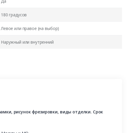
Да
180 градусов
Левое или правое (на выбор)
Наружный или внутренний
амки, рисунок фрезировки, виды отделки. Срок