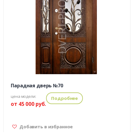
Парадная дверь №70
цена модели:
Подробнее
от 45 000 руб.
Добавить в избранное