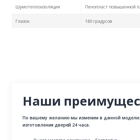
Шумотеплоизоляция
Пенопласт повышенной п
Глазок
180 градусов
Наши преимущес
По вашему желанию мы изменим в данной модели: р
изготовления дверей 24 часа.