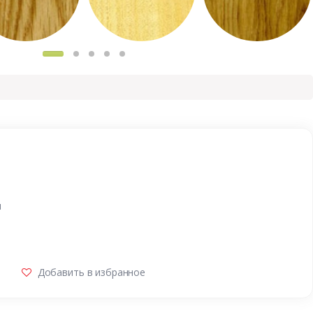
и
Добавить в избранное