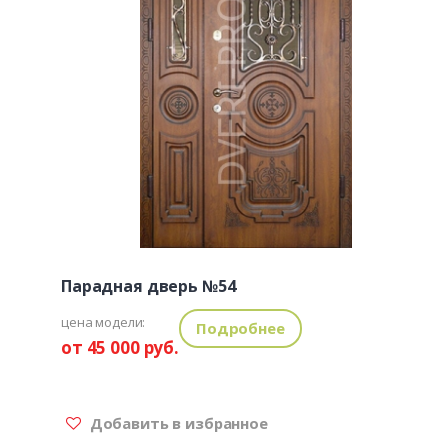
Парадная дверь №54
цена модели:
Подробнее
от 45 000 руб.
Добавить в избранное