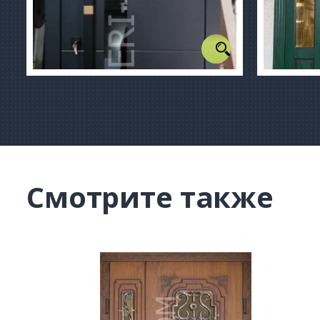
Смотрите также