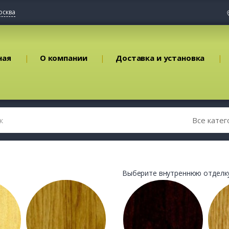
осква
ная
О компании
Доставка и установка
Выберите внутреннюю отделку