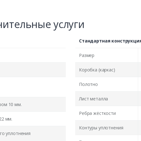
ительные услуги
Стандартная конструкци
Размер
Коробка (каркас)
Полотно
Лист металла
ом 10 мм.
Ребра жёсткости
22 мм.
Контуры уплотнения
го уплотнения