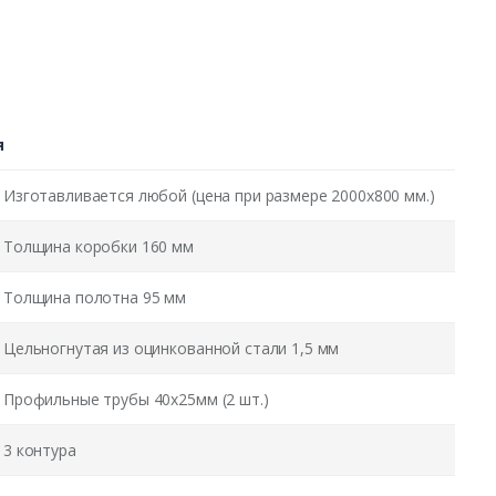
я
Изготавливается любой (цена при размере 2000x800 мм.)
Толщина коробки 160 мм
Толщина полотна 95 мм
Цельногнутая из оцинкованной стали 1,5 мм
Профильные трубы 40х25мм (2 шт.)
3 контура