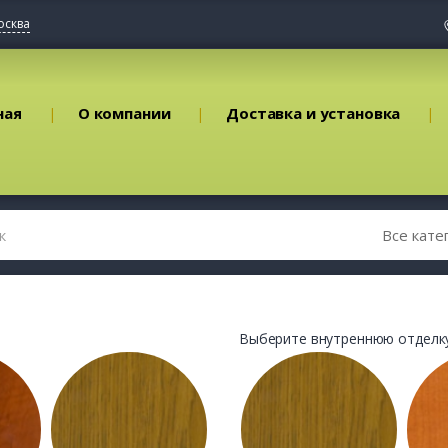
осква
ная
О компании
Доставка и установка
Выберите внутреннюю отделку