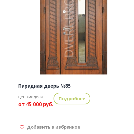
Парадная дверь №85
цена модели:
Подробнее
от 45 000 руб.
Добавить в избранное