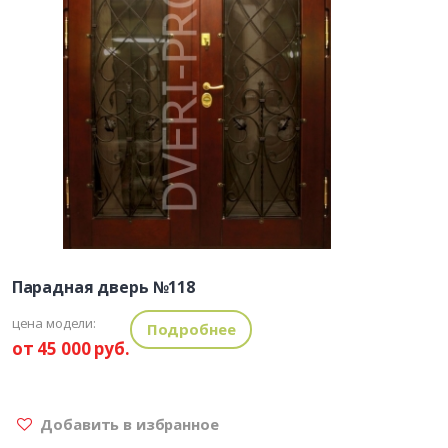
Парадная дверь №118
цена модели:
Подробнее
от 45 000 руб.
Добавить в избранное