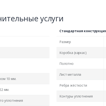
ительные услуги
Стандартная конструкци
Размер
Коробка (каркас)
Полотно
Лист металла
ом 10 мм.
Ребра жёсткости
22 мм.
Контуры уплотнения
го уплотнения