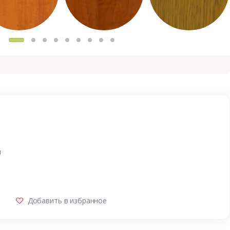
и
Добавить в избранное