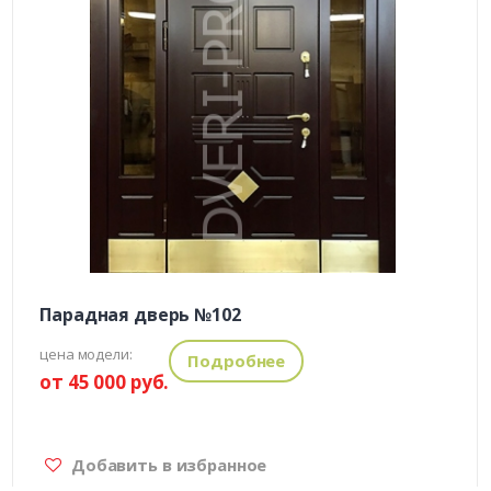
Парадная дверь №102
цена модели:
Подробнее
от 45 000 руб.
Добавить в избранное