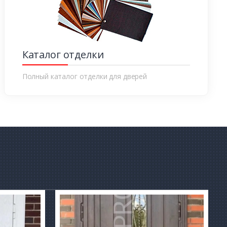
Каталог отделки
Полный каталог отделки для дверей