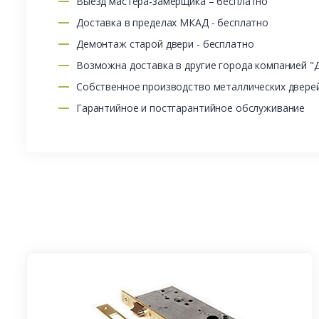
Выезд мастера-замерщика – бесплатно
Доставка в пределах МКАД - бесплатно
Демонтаж старой двери - бесплатно
Возможна доставка в другие города компанией "
Собственное производство металлических двере
Гарантийное и постгарантийное обслуживание