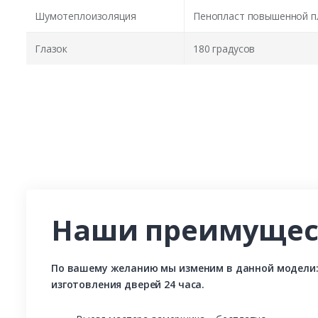
Шумотеплоизоляция
Пенопласт повышенной п
Глазок
180 градусов
Наши преимущес
По вашему желанию мы изменим в данной модели: р
изготовления дверей 24 часа.