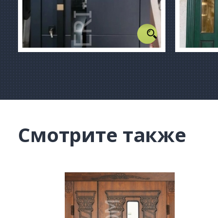
Смотрите также