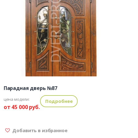
Парадная дверь №87
цена модели:
Подробнее
от 45 000 руб.
Добавить в избранное