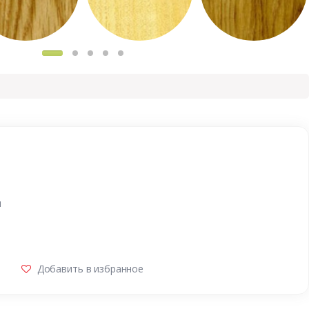
и
Добавить в избранное