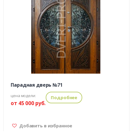
Парадная дверь №71
цена модели:
Подробнее
от 45 000 руб.
Добавить в избранное