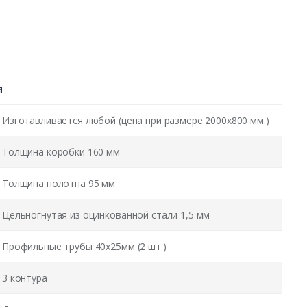
я
Изготавливается любой (цена при размере 2000x800 мм.)
Толщина коробки 160 мм
Толщина полотна 95 мм
Цельногнутая из оцинкованной стали 1,5 мм
Профильные трубы 40х25мм (2 шт.)
3 контура