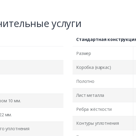
ительные услуги
Стандартная конструкци
Размер
Коробка (каркас)
Полотно
Лист металла
ом 10 мм.
Ребра жёсткости
22 мм.
Контуры уплотнения
го уплотнения