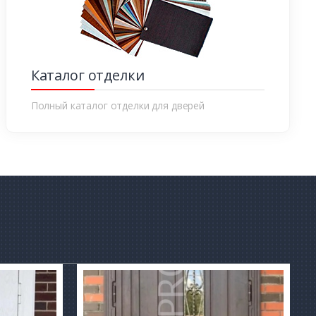
Каталог отделки
Полный каталог отделки для дверей