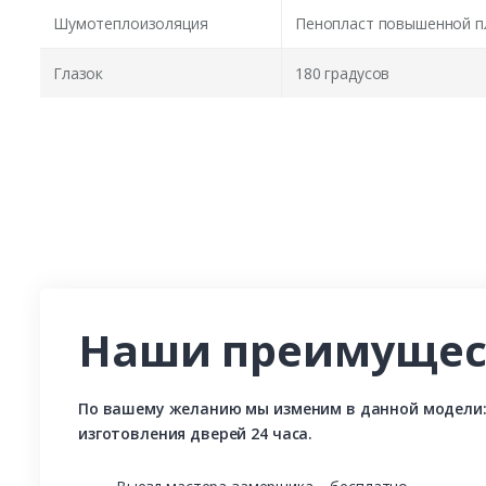
Шумотеплоизоляция
Пенопласт повышенной п
Глазок
180 градусов
Наши преимущес
По вашему желанию мы изменим в данной модели: р
изготовления дверей 24 часа.