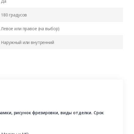
Да
180 градусов
Левое или правое (на выбор)
Наружный или внутренний
амки, рисунок фрезировки, виды отделки. Срок