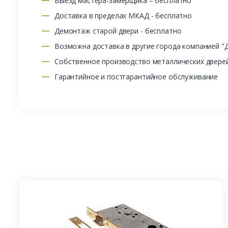
Выезд мастера-замерщика – бесплатно
Доставка в пределах МКАД - бесплатно
Демонтаж старой двери - бесплатно
Возможна доставка в другие города компанией "
Собственное производство металлических двере
Гарантийное и постгарантийное обслуживание