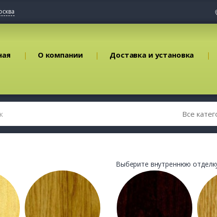
осква
ная
О компании
Доставка и установка
Выберите внутреннюю отделку