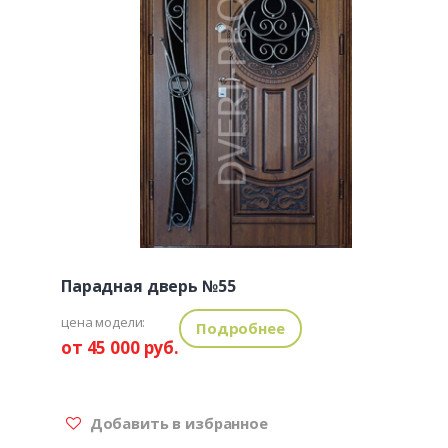
Парадная дверь №55
цена модели:
Подробнее
от 45 000 руб.
Добавить в избранное