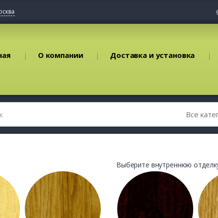
осква
ная
О компании
Доставка и установка
Выберите внутреннюю отделку