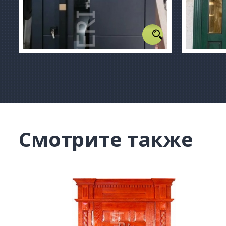
Смотрите также