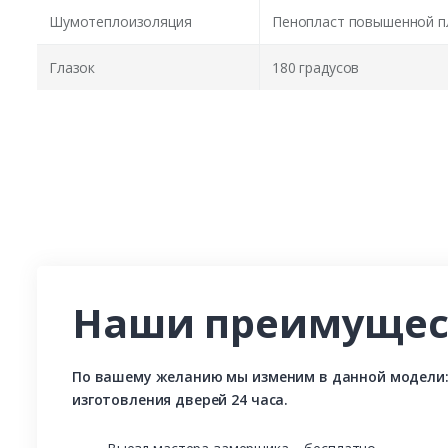
Шумотеплоизоляция
Пенопласт повышенной п
Глазок
180 градусов
Наши преимущес
По вашему желанию мы изменим в данной модели: р
изготовления дверей 24 часа.