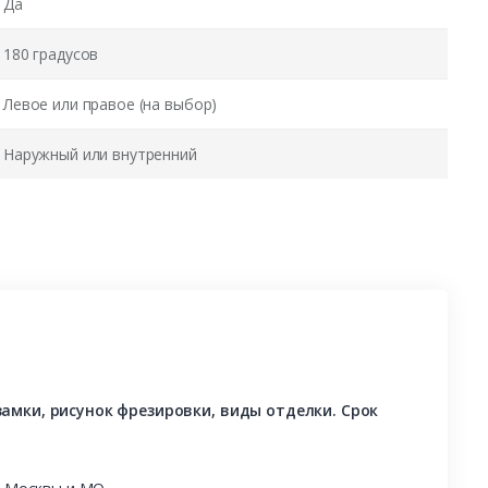
Да
180 градусов
Левое или правое (на выбор)
Наружный или внутренний
амки, рисунок фрезировки, виды отделки. Срок