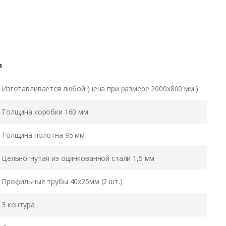
я
Изготавливается любой (цена при размере 2000x800 мм.)
Толщина коробки 160 мм
Толщина полотна 95 мм
Цельногнутая из оцинкованной стали 1,5 мм
Профильные трубы 40х25мм (2 шт.)
3 контура