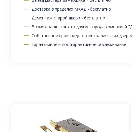
Выезд мастера-замерщика – бесплатно
Доставка в пределах МКАД - бесплатно
Демонтаж старой двери - бесплатно
Возможна доставка в другие города компанией "
Собственное производство металлических двере
Гарантийное и постгарантийное обслуживание