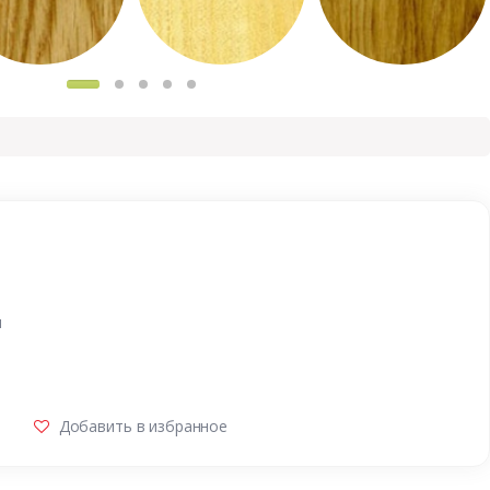
и
Добавить в избранное