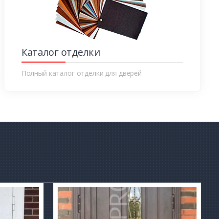
Каталог отделки
Полный каталог отделки для дверей