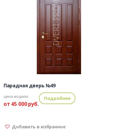
Парадная дверь №49
цена модели:
Подробнее
от 45 000 руб.
Добавить в избранное