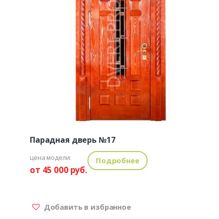
Парадная дверь №17
цена модели:
Подробнее
от 45 000 руб.
Добавить в избранное