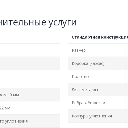
ительные услуги
Стандартная конструкци
Размер
Коробка (каркас)
Полотно
Лист металла
ом 10 мм.
Ребра жёсткости
22 мм.
Контуры уплотнения
го уплотнения