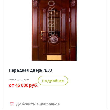
Парадная дверь №33
цена модели:
Подробнее
от 45 000 руб.
Добавить в избранное