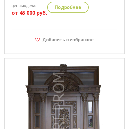
цена модели:
Подробнее
от 45 000 руб.
Добавить в избранное