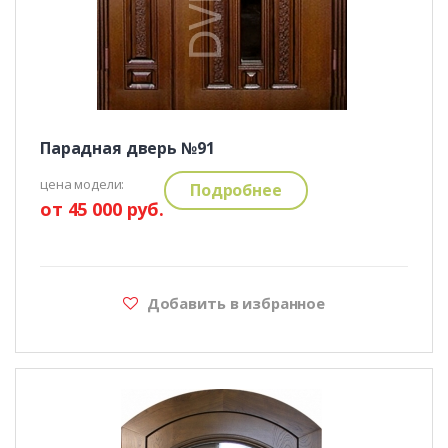
Парадная дверь №91
цена модели:
Подробнее
от 45 000 руб.
Добавить в избранное