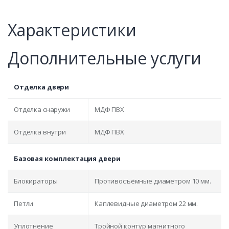
Характеристики
Дополнительные услуги
Отделка двери
Отделка снаружи
МДФ ПВХ
Отделка внутри
МДФ ПВХ
Базовая комплектация двери
Блокираторы
Противосъёмные диаметром 10 мм.
Петли
Каплевидные диаметром 22 мм.
Уплотнение
Тройной контур магнитного