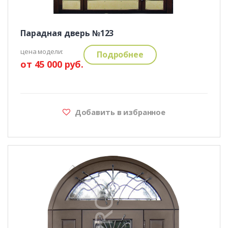
Парадная дверь №123
цена модели:
Подробнее
от 45 000 руб.
Добавить в избранное