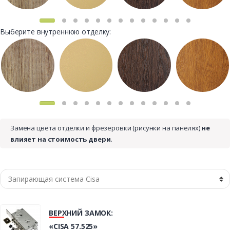
Выберите внутреннюю отделку:
Замена цвета отделки и фрезеровки (рисунки на панелях)
не
влияет на стоимость двери
.
ВЕРХНИЙ ЗАМОК:
«CISA 57.525»