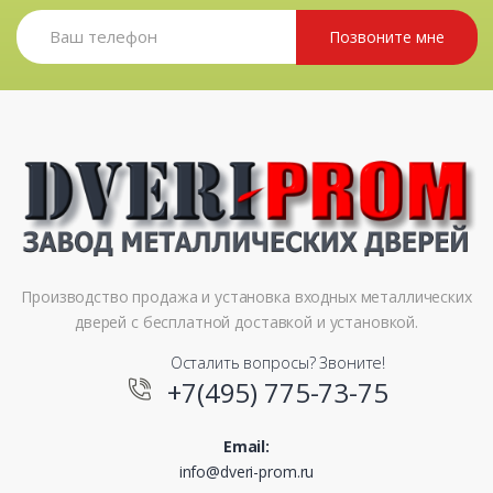
Позвоните мне
Производство продажа и установка входных металлических
дверей с бесплатной доставкой и установкой.
Осталить вопросы? Звоните!
+7(495) 775-73-75
Email:
info@dveri-prom.ru