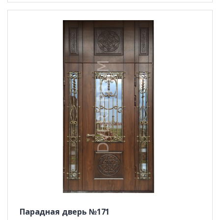
Парадная дверь №171