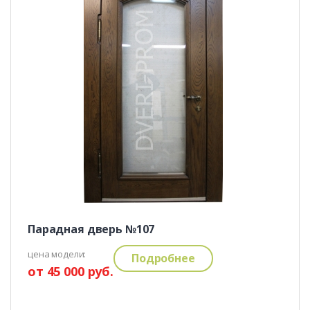
Парадная дверь №107
цена модели:
Подробнее
от 45 000 руб.