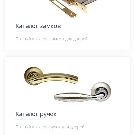
Каталог замков
Полный каталог замков для дверей
Каталог ручек
Полный каталог ручек для дверей