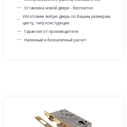
Установка новой двери - бесплатно
Изготовим любую дверь по Вашим размерам,
цвету, типу конструкции
Гарантия от производителя
Наличный и безналичный расчет