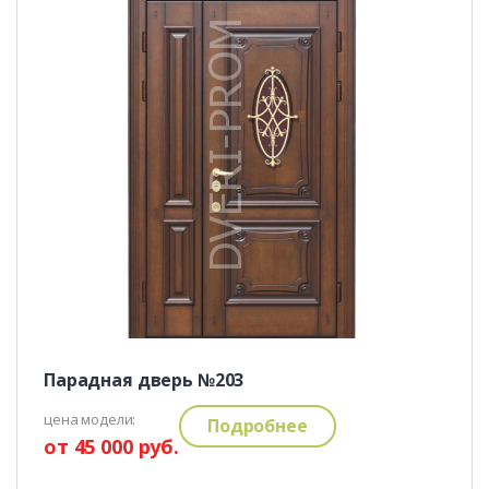
Парадная дверь №203
цена модели:
Подробнее
от 45 000 руб.