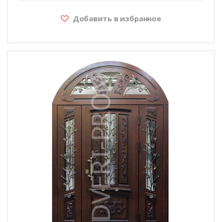
Добавить в избранное