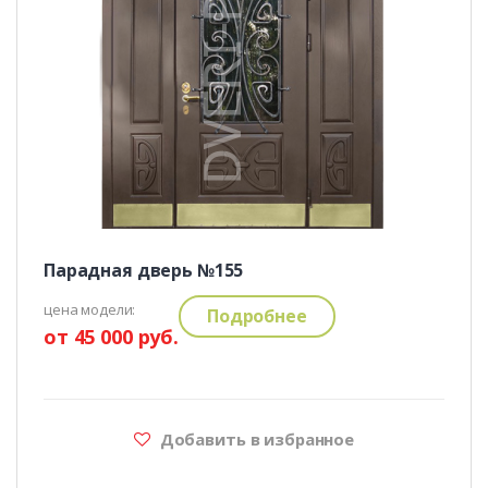
Парадная дверь №155
цена модели:
Подробнее
от 45 000 руб.
Добавить в избранное