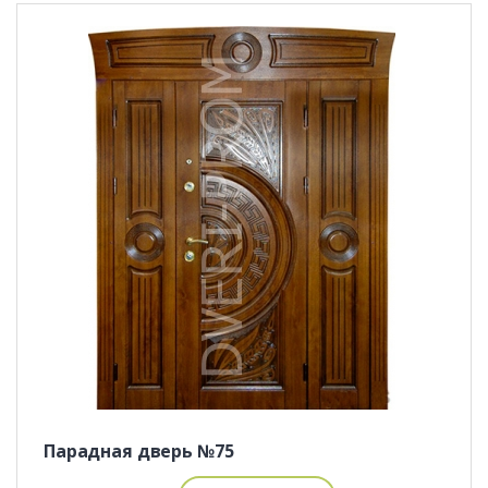
Парадная дверь №75