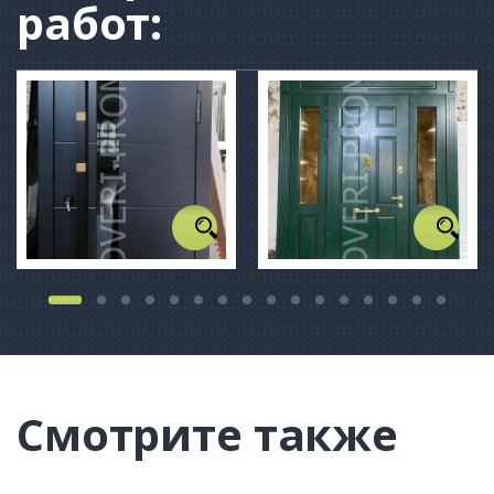
работ:
Смотрите также