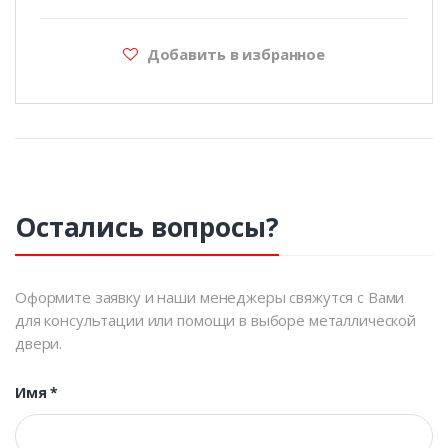
Добавить в избранное
Остались вопросы?
Оформите заявку и наши менеджеры свяжутся с Вами
для консультации или помощи в выборе металлической
двери.
Имя
*