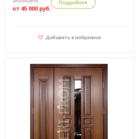
цена модели:
Подробнее
от 45 000 руб.
Добавить в избранное