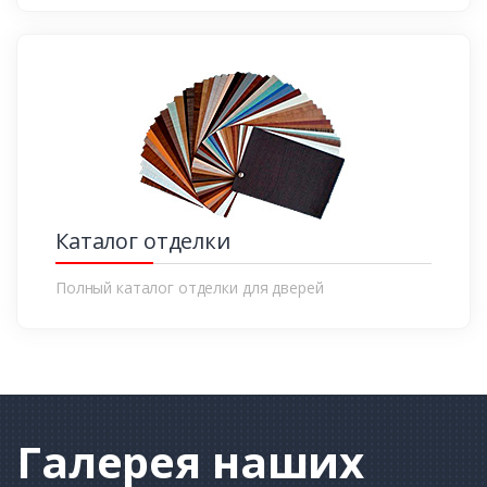
Каталог отделки
Полный каталог отделки для дверей
Галерея
наших