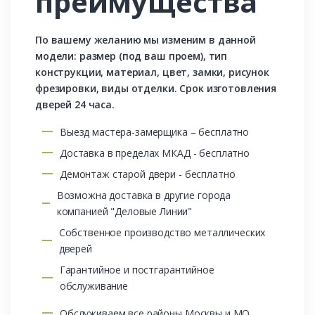
преимущества
По вашему желанию мы изменим в данной
модели: размер (под ваш проем), тип
конструкции, материал, цвет, замки, рисунок
фрезировки, виды отделки. Срок изготовления
дверей 24 часа.
Выезд мастера-замерщика – бесплатно
Доставка в пределах МКАД - бесплатно
Демонтаж старой двери - бесплатно
Возможна доставка в другие города
компанией "Деловые Линии"
Собственное производство металлических
дверей
Гарантийное и постгарантийное
обслуживание
Обслуживаем все районы Москвы и МО