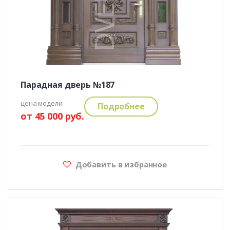
Парадная дверь №187
цена модели:
Подробнее
от 45 000 руб.
Добавить в избранное