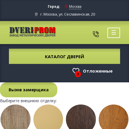
Город:
Москва
г. Москва, ул. Сеславинская, 20
☰
КАТАЛОГ ДВЕРЕЙ
Отложенные
0
Вызов замерщика
Выберите внешнюю отделку: