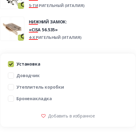
5-ТИ РИГЕЛЬНЫЙ (ИТАЛИЯ)
НИЖНИЙ ЗАМОК:
«CISA 56.535»
4-Х РИГЕЛЬНЫЙ (ИТАЛИЯ)
Установка
Доводчик
Утеплитель коробки
Броненакладка
Добавить в избранное