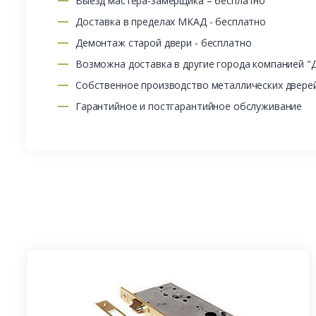
Выезд мастера-замерщика – бесплатно
Доставка в пределах МКАД - бесплатно
Демонтаж старой двери - бесплатно
Возможна доставка в другие города компанией "
Собственное производство металлических двере
Гарантийное и постгарантийное обслуживание