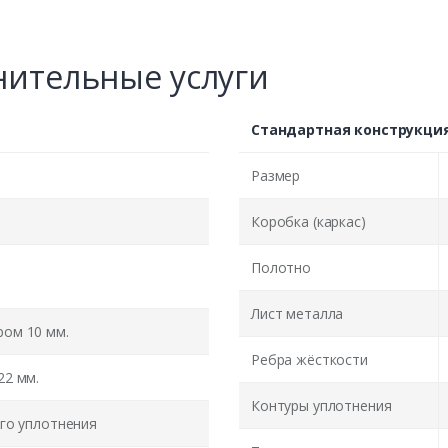
ительные услуги
Стандартная конструкци
Размер
Коробка (каркас)
Полотно
Лист металла
ом 10 мм.
Ребра жёсткости
22 мм.
Контуры уплотнения
го уплотнения