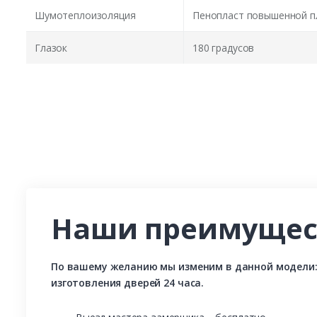
Шумотеплоизоляция
Пенопласт повышенной п
Глазок
180 градусов
Наши преимущес
По вашему желанию мы изменим в данной модели: р
изготовления дверей 24 часа.