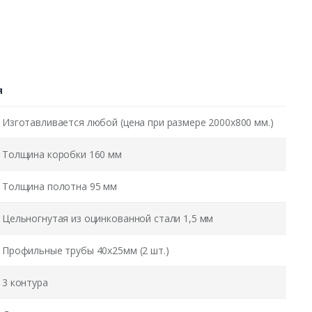
я
Изготавливается любой (цена при размере 2000x800 мм.)
Толщина коробки 160 мм
Толщина полотна 95 мм
Цельногнутая из оцинкованной стали 1,5 мм
Профильные трубы 40х25мм (2 шт.)
3 контура