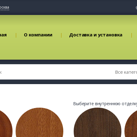
осква
ная
О компании
Доставка и установка
Выберите внутреннюю отделку