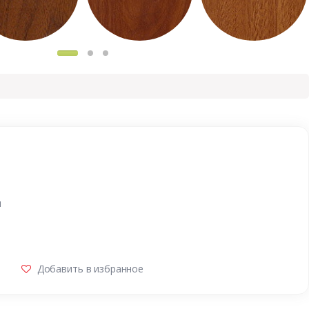
и
Добавить в избранное