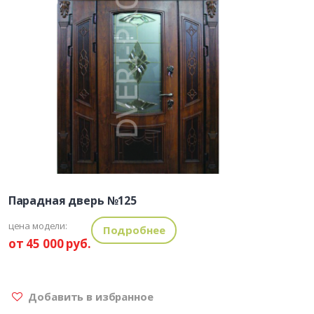
Парадная дверь №125
цена модели:
Подробнее
от 45 000 руб.
Добавить в избранное