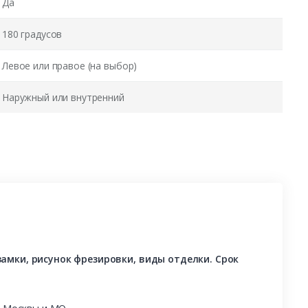
Да
180 градусов
Левое или правое (на выбор)
Наружный или внутренний
амки, рисунок фрезировки, виды отделки. Срок