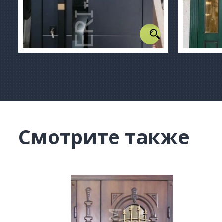
Смотрите также