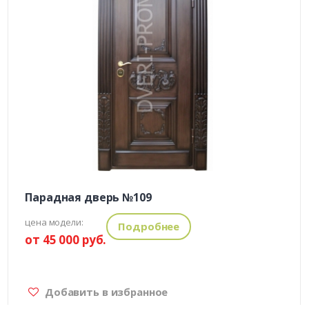
Парадная дверь №109
цена модели:
Подробнее
от 45 000 руб.
Добавить в избранное