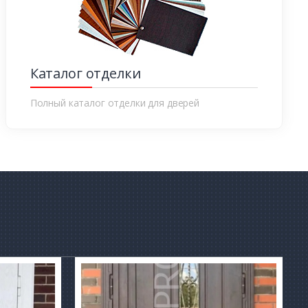
Каталог отделки
Полный каталог отделки для дверей