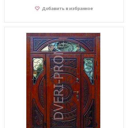
Добавить в избранное