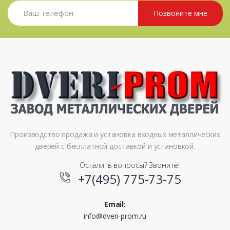
Позвоните мне
Производство продажа и установка входных металлических
дверей с бесплатной доставкой и установкой.
Осталить вопросы? Звоните!
+7(495) 775-73-75
Email:
info@dveri-prom.ru