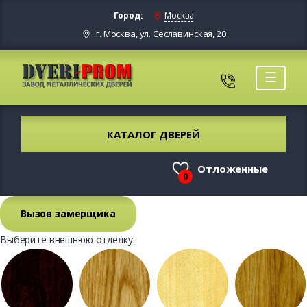
Город:
Москва
г. Москва, ул. Сеславинская, 20
☰
КАТАЛОГ ДВЕРЕЙ
Отложенные
0
Вызов замерщика
Выберите внешнюю отделку: