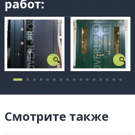
работ:
Смотрите также