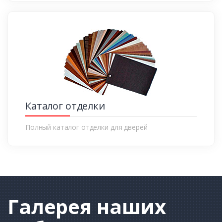
Каталог отделки
Полный каталог отделки для дверей
Галерея
наших