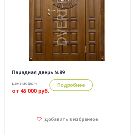
Парадная дверь №89
цена модели:
Подробнее
от 45 000 руб.
Добавить в избранное