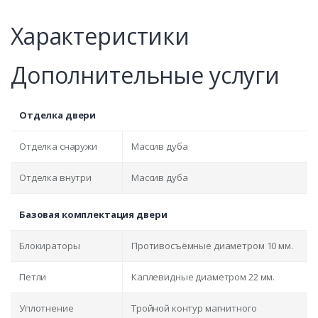
Характеристики
Дополнительные услуги
Отделка двери
Отделка снаружи
Массив дуба
Отделка внутри
Массив дуба
Базовая комплектация двери
Блокираторы
Противосъёмные диаметром 10 мм.
Петли
Каплевидные диаметром 22 мм.
Уплотнение
Тройной контур магнитного