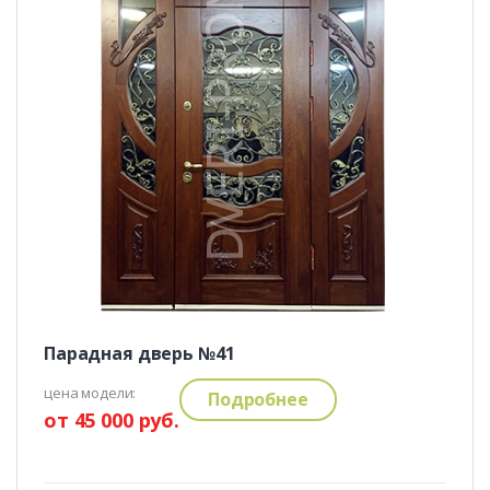
Парадная дверь №41
цена модели:
Подробнее
от 45 000 руб.