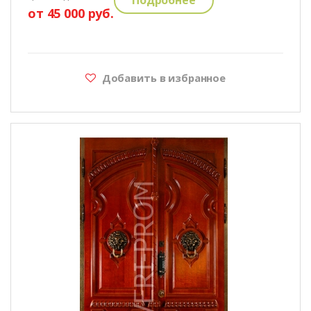
от 45 000 руб.
Добавить в избранное