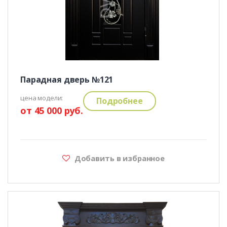
Парадная дверь №121
цена модели:
Подробнее
от 45 000 руб.
Добавить в избранное