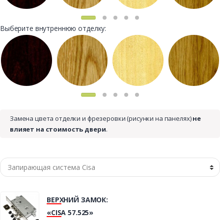
Выберите внутреннюю отделку:
Замена цвета отделки и фрезеровки (рисунки на панелях)
не
влияет на стоимость двери
.
ВЕРХНИЙ ЗАМОК:
«CISA 57.525»