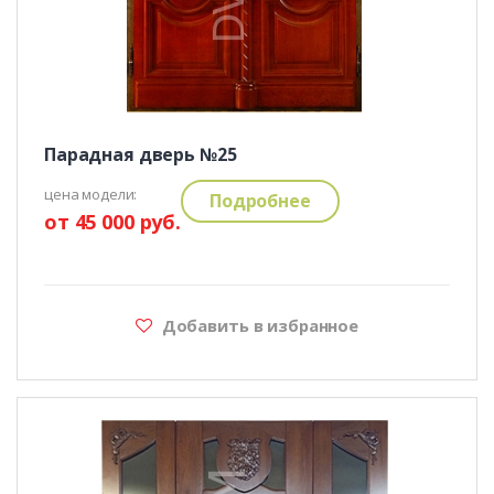
Парадная дверь №25
цена модели:
Подробнее
от 45 000 руб.
Добавить в избранное