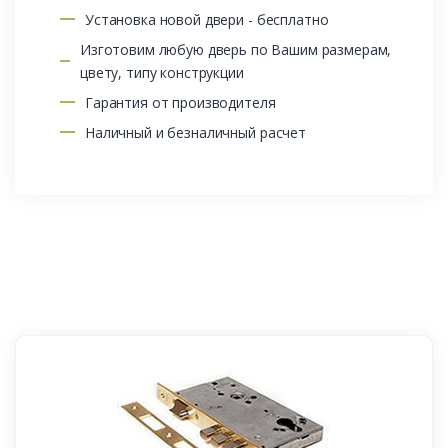
Установка новой двери - бесплатно
Изготовим любую дверь по Вашим размерам,
цвету, типу конструкции
Гарантия от производителя
Наличный и безналичный расчет