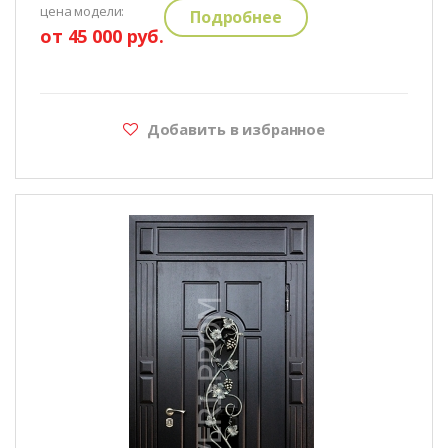
цена модели:
Подробнее
от 45 000 руб.
Добавить в избранное