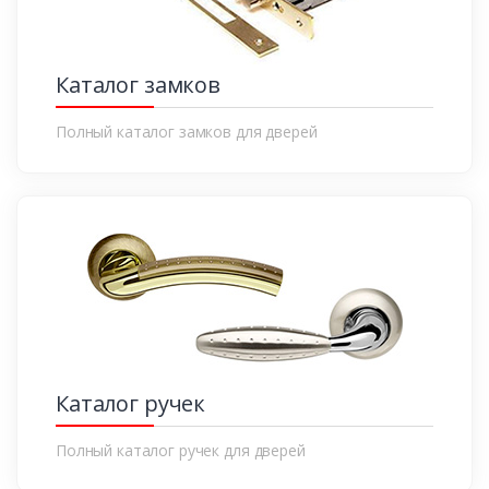
Каталог замков
Полный каталог замков для дверей
Каталог ручек
Полный каталог ручек для дверей