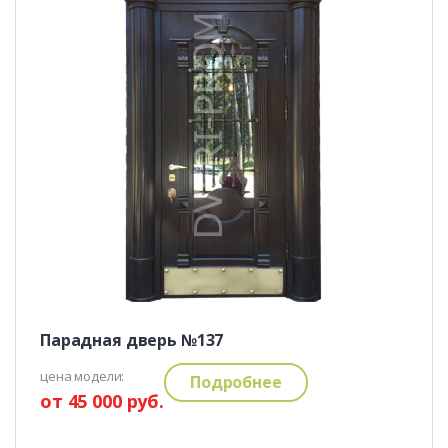
Парадная дверь №137
цена модели:
Подробнее
от 45 000 руб.