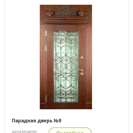
Парадная дверь №9
цена модели:
Подробнее