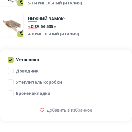
5-ТИ РИГЕЛЬНЫЙ (ИТАЛИЯ)
НИЖНИЙ ЗАМОК:
«CISA 56.535»
4-Х РИГЕЛЬНЫЙ (ИТАЛИЯ)
Установка
Доводчик
Утеплитель коробки
Броненакладка
Добавить в избранное