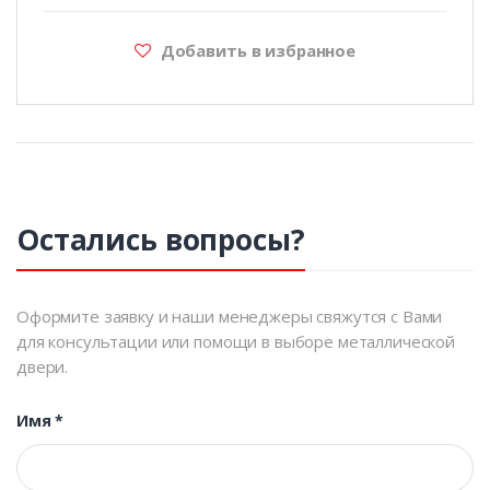
Добавить в избранное
Остались вопросы?
Оформите заявку и наши менеджеры свяжутся с Вами
для консультации или помощи в выборе металлической
двери.
Имя
*