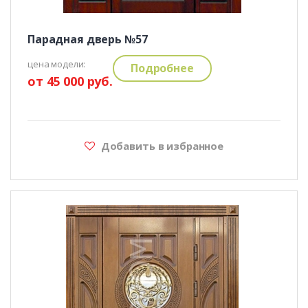
Парадная дверь №57
цена модели:
Подробнее
от 45 000 руб.
Добавить в избранное