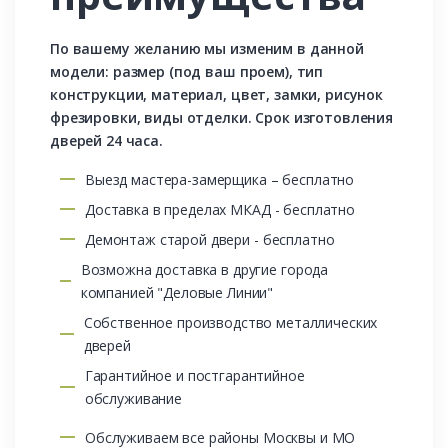
По вашему желанию мы изменим в данной
модели: размер (под ваш проем), тип
конструкции, материал, цвет, замки, рисунок
фрезировки, виды отделки. Срок изготовления
дверей 24 часа.
Выезд мастера-замерщика – бесплатно
Доставка в пределах МКАД - бесплатно
Демонтаж старой двери - бесплатно
Возможна доставка в другие города
компанией "Деловые Линии"
Собственное производство металлических
дверей
Гарантийное и постгарантийное
обслуживание
Обслуживаем все районы Москвы и МО