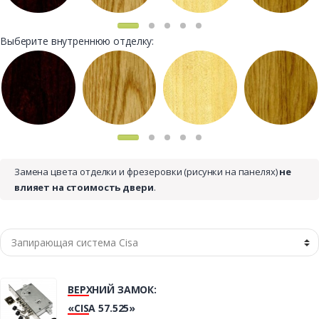
Выберите внутреннюю отделку:
Замена цвета отделки и фрезеровки (рисунки на панелях)
не
влияет на стоимость двери
.
ВЕРХНИЙ ЗАМОК:
«CISA 57.525»