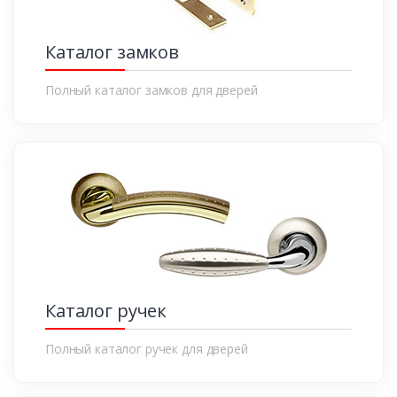
Каталог замков
Полный каталог замков для дверей
Каталог ручек
Полный каталог ручек для дверей