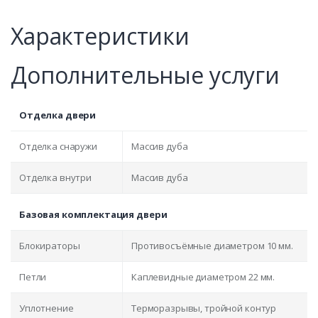
Характеристики
Дополнительные услуги
Отделка двери
Отделка снаружи
Массив дуба
Отделка внутри
Массив дуба
Базовая комплектация двери
Блокираторы
Противосъёмные диаметром 10 мм.
Петли
Каплевидные диаметром 22 мм.
Уплотнение
Терморазрывы, тройной контур