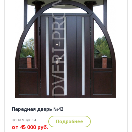
Парадная дверь №42
цена модели:
Подробнее
от 45 000 руб.