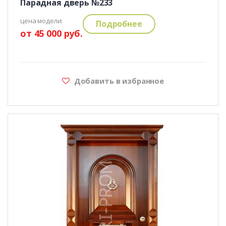
Парадная дверь №233
цена модели:
Подробнее
от 45 000 руб.
Добавить в избранное