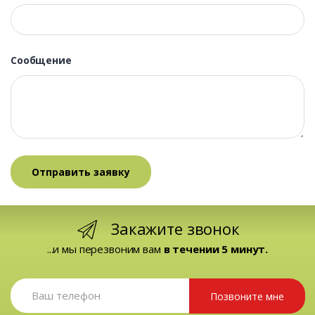
Сообщение
Закажите звонок
...и мы перезвоним вам
в течении 5 минут.
Позвоните мне