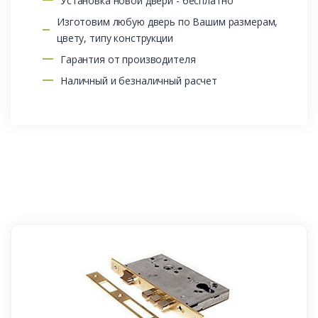
Установка новой двери - бесплатно
Изготовим любую дверь по Вашим размерам,
цвету, типу конструкции
Гарантия от производителя
Наличный и безналичный расчет