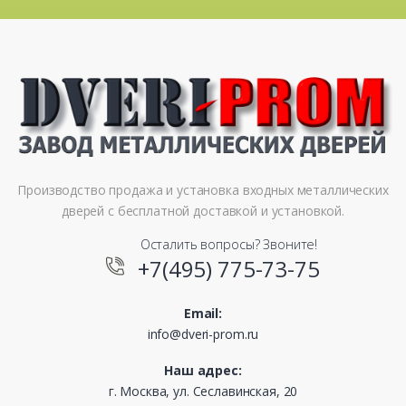
Производство продажа и установка входных металлических
дверей с бесплатной доставкой и установкой.
Осталить вопросы? Звоните!
+7(495) 775-73-75
Email:
info@dveri-prom.ru
Наш адрес:
г. Москва, ул. Сеславинская, 20