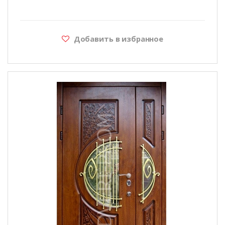
Добавить в избранное