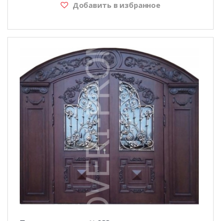
Добавить в избранное