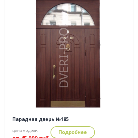
Парадная дверь №185
цена модели:
Подробнее
от 45 000 руб.