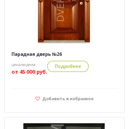
Парадная дверь №26
цена модели:
Подробнее
от 45 000 руб.
Добавить в избранное