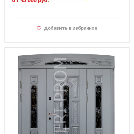
Добавить в избранное