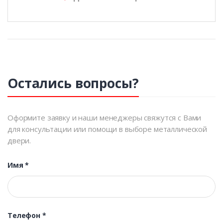
Остались вопросы?
Оформите заявку и наши менеджеры свяжутся с Вами
для консультации или помощи в выборе металлической
двери.
Имя
*
Телефон
*