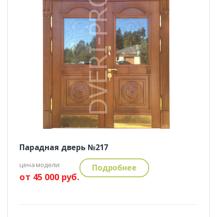
Парадная дверь №217
цена модели:
Подробнее
от 45 000 руб.