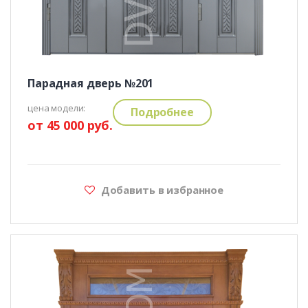
Парадная дверь №201
цена модели:
Подробнее
от 45 000 руб.
Добавить в избранное