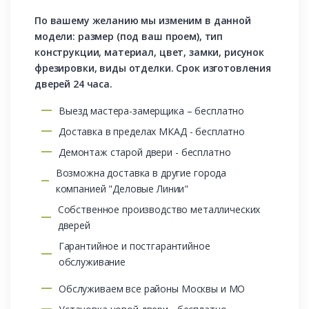
По вашему желанию мы изменим в данной
модели: размер (под ваш проем), тип
конструкции, материал, цвет, замки, рисунок
фрезировки, виды отделки. Срок изготовления
дверей 24 часа.
Выезд мастера-замерщика – бесплатно
Доставка в пределах МКАД - бесплатно
Демонтаж старой двери - бесплатно
Возможна доставка в другие города
компанией "Деловые Линии"
Собственное производство металлических
дверей
Гарантийное и постгарантийное
обслуживание
Обслуживаем все районы Москвы и МО