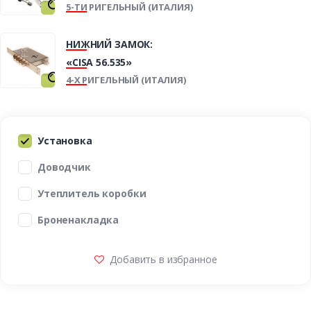
5-ТИ РИГЕЛЬНЫЙ (ИТАЛИЯ)
НИЖНИЙ ЗАМОК:
«CISA 56.535»
4-Х РИГЕЛЬНЫЙ (ИТАЛИЯ)
Установка
Доводчик
Утеплитель коробки
Броненакладка
Добавить в избранное