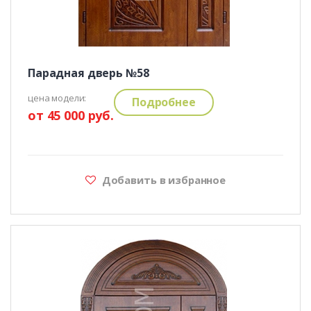
Парадная дверь №58
цена модели:
Подробнее
от 45 000 руб.
Добавить в избранное