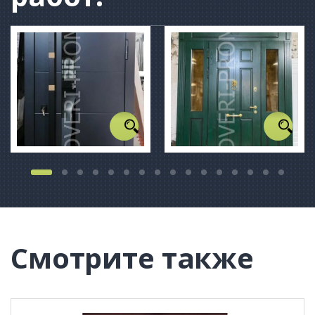
Смотрите также