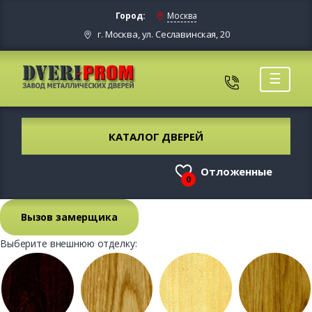
Город:
Москва
г. Москва, ул. Сеславинская, 20
☰
КАТАЛОГ ДВЕРЕЙ
Отложенные
0
Вызов замерщика
Выберите внешнюю отделку: