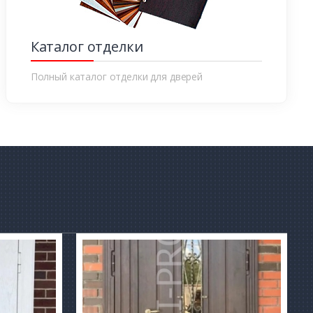
Каталог отделки
Полный каталог отделки для дверей