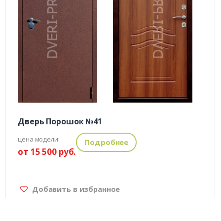
Дверь Порошок №41
цена модели:
Подробнее
от 15 500 руб.
Добавить в избранное