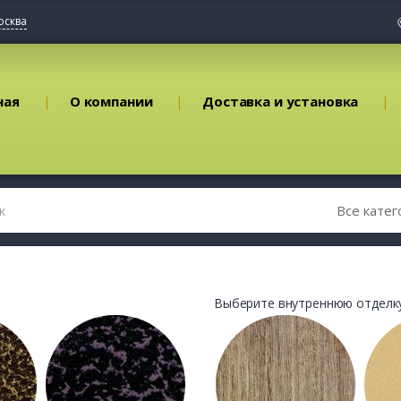
осква
ная
О компании
Доставка и установка
Выберите внутреннюю отделку