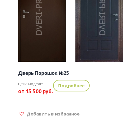
Дверь Порошок №25
цена модели:
Подробнее
от 15 500 руб.
Добавить в избранное