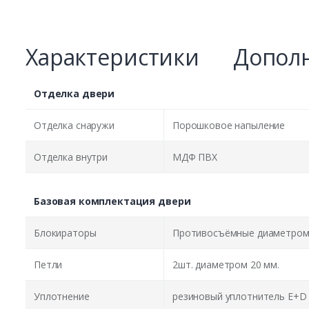
Характеристики
Дополн
Отделка двери
Отделка снаружи
Порошковое напыление
Отделка внутри
МДФ ПВХ
Базовая комплектация двери
Блокираторы
Противосъёмные диаметром 
Петли
2шт. диаметром 20 мм.
Уплотнение
резиновый уплотнитель E+D