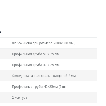
я
Любой (цена при размере 2000x800 мм.)
Профильная труба 50 х 25 мм.
Профильная труба 40 х 25 мм.
Холоднокатанная сталь толщиной 2 мм.
Профильные трубы 40х25мм (2 шт.)
2 контура