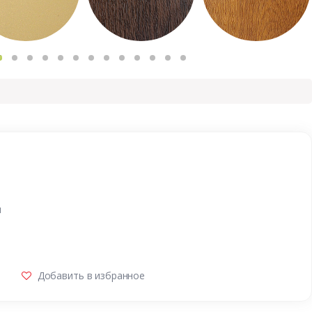
и
Добавить в избранное