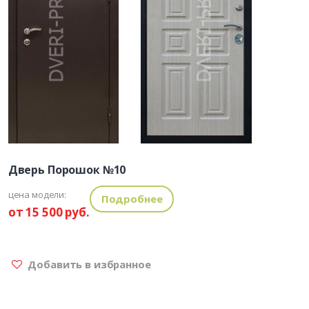
Дверь Порошок №10
цена модели:
Подробнее
от 15 500 руб.
Добавить в избранное