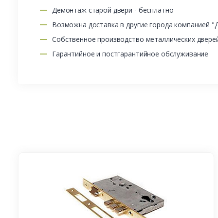
Демонтаж старой двери - бесплатно
Возможна доставка в другие города компанией "
Собственное производство металлических двере
Гарантийное и постгарантийное обслуживание