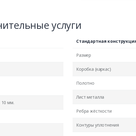
ительные услуги
Стандартная конструкци
Размер
Коробка (каркас)
Полотно
Лист металла
10 мм.
Ребра жёсткости
Контуры уплотнения