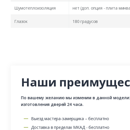
Шумотеплоизоляция
нет (доп. опция - плита минв
Глазок
180 градусов
Наши преимущес
По вашему желанию мы изменим в данной модели: р
изготовления дверей 24 часа.
Выезд мастера-замерщика – бесплатно
Доставка в пределах МКАД - бесплатно