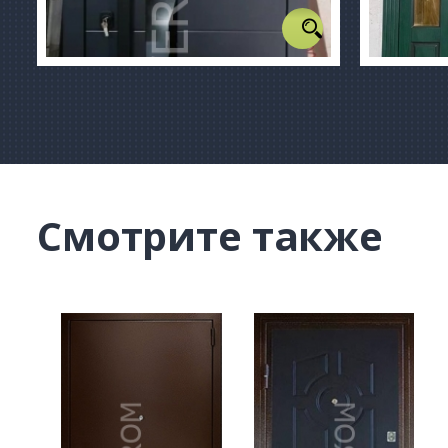
Смотрите также