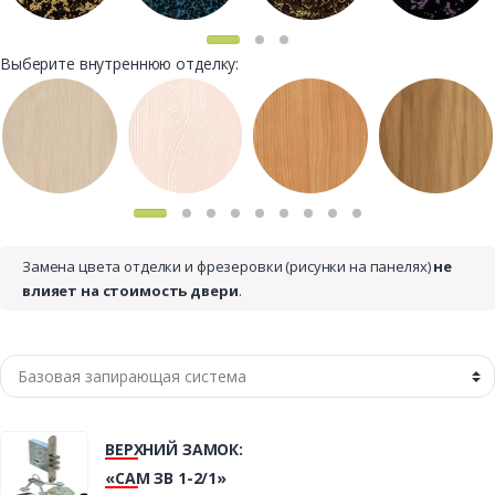
Выберите внутреннюю отделку:
Замена цвета отделки и фрезеровки (рисунки на панелях)
не
влияет на стоимость двери
.
ВЕРХНИЙ ЗАМОК:
«САМ ЗВ 1-2/1»