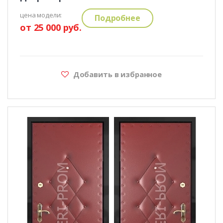
цена модели:
Подробнее
от 25 000 руб.
Добавить в избранное