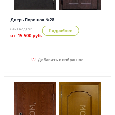
Дверь Порошок №28
цена модели:
Подробнее
от 15 500 руб.
Добавить в избранное