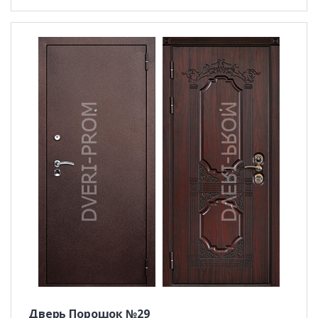
Дверь Порошок №29