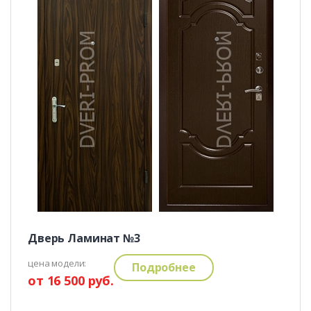
Дверь Ламинат №3
цена модели:
Подробнее
от 16 500 руб.