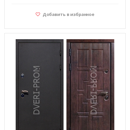
Добавить в избранное