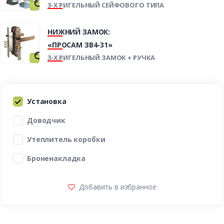
3-Х РИГЕЛЬНЫЙ СЕЙФОВОГО ТИПА
НИЖНИЙ ЗАМОК:
«ПРОСАМ ЗВ4-31»
3-Х РИГЕЛЬНЫЙ ЗАМОК + РУЧКА
Установка
Доводчик
Утеплитель коробки
Броненакладка
Добавить в избранное