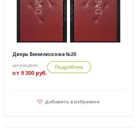
Дверь Винилискожа №20
цена модели:
Подробнее
от 9 300 руб.
Добавить в избранное