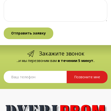
Закажите звонок
...и мы перезвоним вам
в течении 5 минут.
Позвоните мне