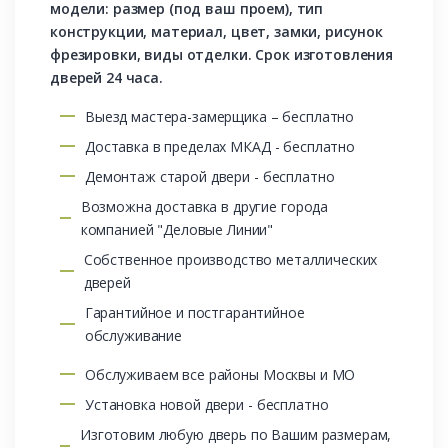
модели: размер (под ваш проем), тип
конструкции, материал, цвет, замки, рисунок
фрезировки, виды отделки. Срок изготовления
дверей 24 часа.
Выезд мастера-замерщика – бесплатно
Доставка в пределах МКАД - бесплатно
Демонтаж старой двери - бесплатно
Возможна доставка в другие города
компанией "Деловые Линии"
Собственное производство металлических
дверей
Гарантийное и постгарантийное
обслуживание
Обслуживаем все районы Москвы и МО
Установка новой двери - бесплатно
Изготовим любую дверь по Вашим размерам,