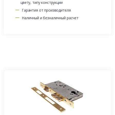
цвету, типу конструкции
Гарантия от производителя
Наличный и безналичный расчет