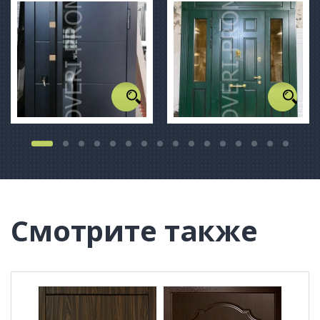
Смотрите также