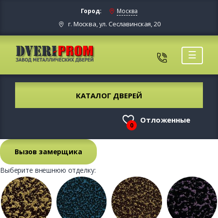
Город:
Москва
г. Москва, ул. Сеславинская, 20
☰
КАТАЛОГ ДВЕРЕЙ
Отложенные
0
Вызов замерщика
Выберите внешнюю отделку: