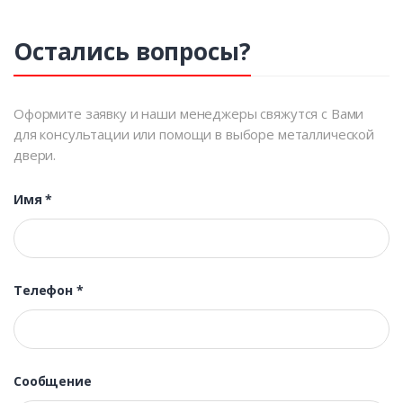
Остались вопросы?
Оформите заявку и наши менеджеры свяжутся с Вами
для консультации или помощи в выборе металлической
двери.
Имя
*
Телефон
*
Сообщение