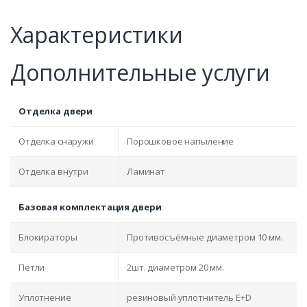
Характеристики
Дополнительные услуги
Отделка двери
Отделка снаружи
Порошковое напыление
Отделка внутри
Ламинат
Базовая комплектация двери
Блокираторы
Противосъёмные диаметром 10 мм.
Петли
2шт. диаметром 20 мм.
Уплотнение
резиновый уплотнитель E+D