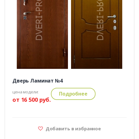
Дверь Ламинат №4
цена модели:
Подробнее
от 16 500 руб.
Добавить в избранное