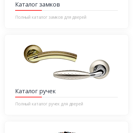
Каталог замков
Полный каталог замков для дверей
Каталог ручек
Полный каталог ручек для дверей