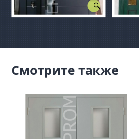
Смотрите также