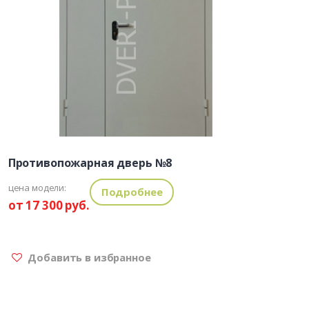
Противопожарная дверь №8
цена модели:
Подробнее
от 17 300 руб.
Добавить в избранное