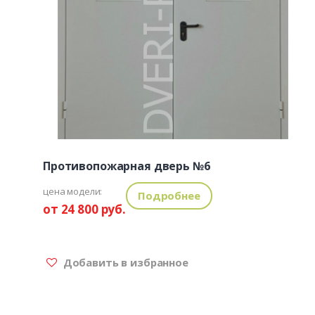
Противопожарная дверь №6
цена модели:
Подробнее
от 24 800 руб.
Добавить в избранное