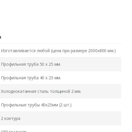
я
Изготавливается любой (цена при размере 2000x800 мм.)
Профильная труба 50 х 25 мм.
Профильная труба 40 х 25 мм.
Холоднокатанная сталь толщиной 2 мм.
Профильные трубы 40х25мм (2 шт.)
2 контура
180 градусов