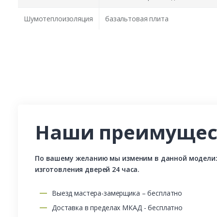
Шумотеплоизоляция
базальтовая плита
Наши преимущес
По вашему желанию мы изменим в данной модели: р
изготовления дверей 24 часа.
Выезд мастера-замерщика – бесплатно
Доставка в пределах МКАД - бесплатно