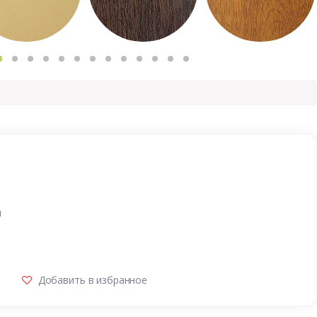
и
Добавить в избранное