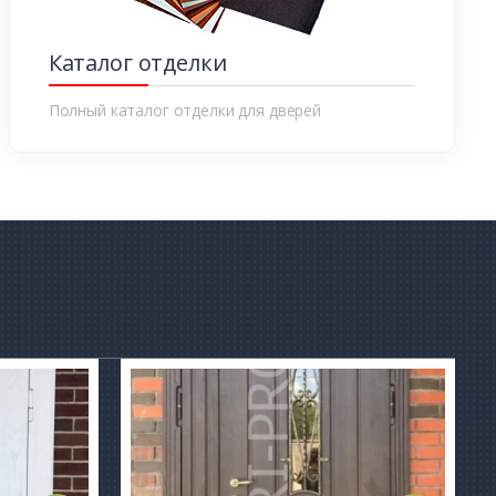
Каталог отделки
Полный каталог отделки для дверей