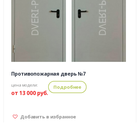
Противопожарная дверь №7
цена модели:
Подробнее
от 13 000 руб.
Добавить в избранное