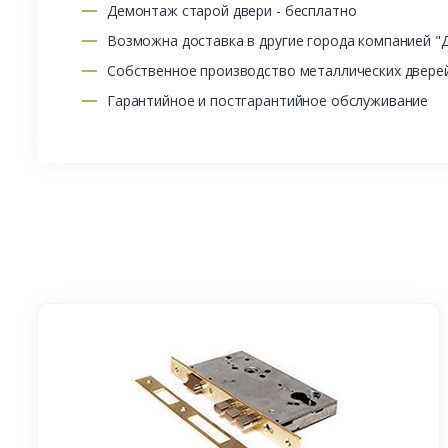
Демонтаж старой двери - бесплатно
Возможна доставка в другие города компанией "
Собственное производство металлических двере
Гарантийное и постгарантийное обслуживание