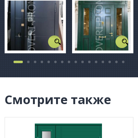
Смотрите также