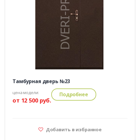
Тамбурная дверь №23
цена модели:
Подробнее
от 12 500 руб.
Добавить в избранное