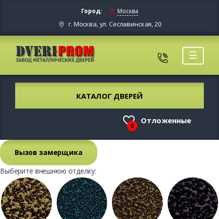
Город:
Москва
г. Москва, ул. Сеславинская, 20
☰
КАТАЛОГ ДВЕРЕЙ
Отложенные
0
Вызов замерщика
Выберите внешнюю отделку: