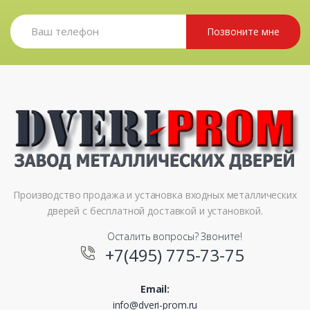
Позвоните мне
Производство продажа и установка входных металлических
дверей с бесплатной доставкой и установкой.
Осталить вопросы? Звоните!
+7(495) 775-73-75
Email:
info@dveri-prom.ru