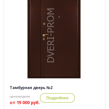
Тамбурная дверь №2
цена модели:
Подробнее
от 19 000 руб.