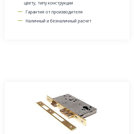
цвету, типу конструкции
Гарантия от производителя
Наличный и безналичный расчет