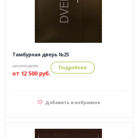
Тамбурная дверь №25
цена модели:
Подробнее
от 12 500 руб.
Добавить в избранное