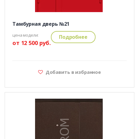
Тамбурная дверь №21
цена модели:
Подробнее
от 12 500 руб.
Добавить в избранное