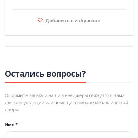
Добавить в избранное
Остались вопросы?
Оформите заявку и наши менеджеры свяжутся с Вами
для консультации или помощи в выборе металлической
двери.
Имя
*