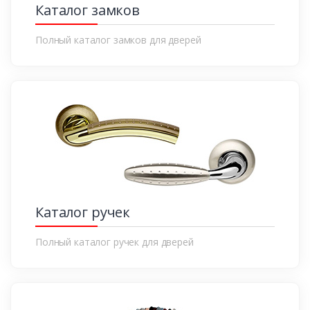
Каталог замков
Полный каталог замков для дверей
Каталог ручек
Полный каталог ручек для дверей