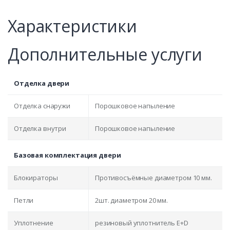
Характеристики
Дополнительные услуги
Отделка двери
Отделка снаружи
Порошковое напыление
Отделка внутри
Порошковое напыление
Базовая комплектация двери
Блокираторы
Противосъёмные диаметром 10 мм.
Петли
2шт. диаметром 20 мм.
Уплотнение
резиновый уплотнитель E+D