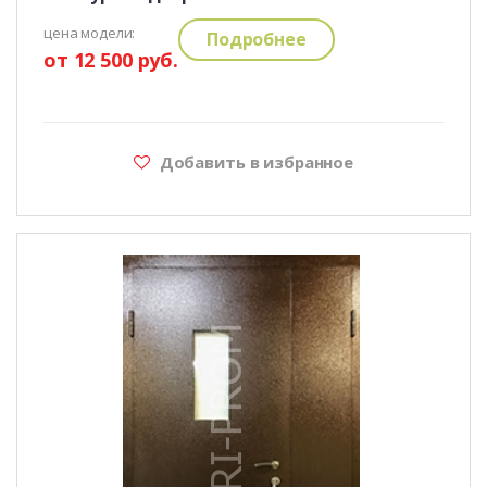
цена модели:
Подробнее
от 12 500 руб.
Добавить в избранное