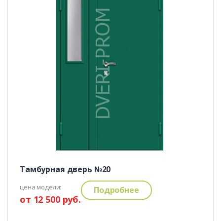
Тамбурная дверь №20
цена модели:
Подробнее
от 12 500 руб.