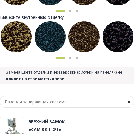
Выберите внутреннюю отделку:
Замена цвета отделки и фрезеровки (рисунки на панелях)
не
влияет на стоимость двери
.
ВЕРХНИЙ ЗАМОК:
«САМ ЗВ 1-2/1»