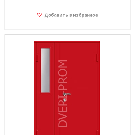
Добавить в избранное