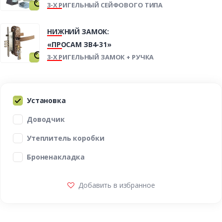
3-Х РИГЕЛЬНЫЙ СЕЙФОВОГО ТИПА
НИЖНИЙ ЗАМОК:
«ПРОСАМ ЗВ4-31»
3-Х РИГЕЛЬНЫЙ ЗАМОК + РУЧКА
Установка
Доводчик
Утеплитель коробки
Броненакладка
Добавить в избранное