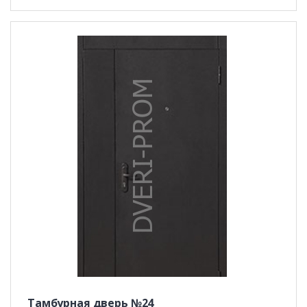
Тамбурная дверь №24