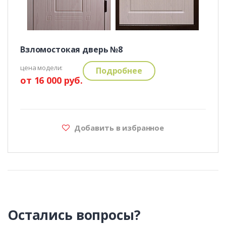
Взломостокая дверь №8
цена модели:
Подробнее
от 16 000 руб.
Добавить в избранное
Остались вопросы?