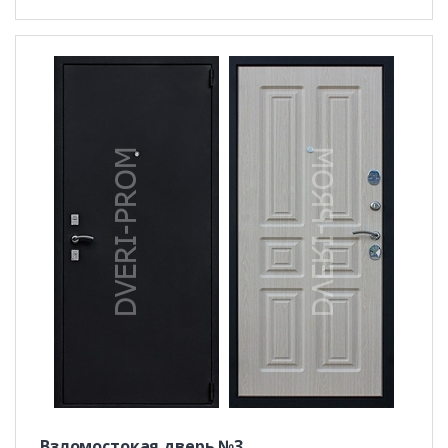
Взломостокая дверь №3