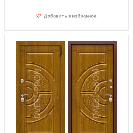
Добавить в избранное