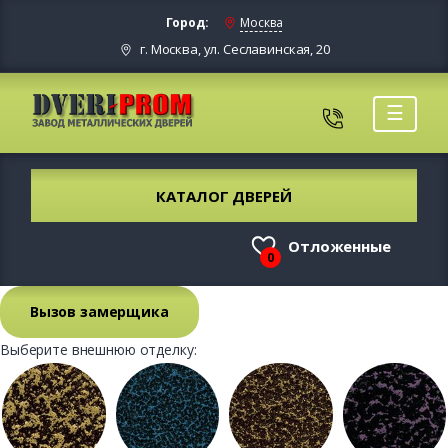
Город:
Москва
г. Москва, ул. Сеславинская, 20
☰
КАТАЛОГ ДВЕРЕЙ
Отложенные
0
Вызов замерщика
Выберите внешнюю отделку: