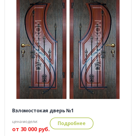
Взломостокая дверь №1
цена модели:
Подробнее
от 30 000 руб.