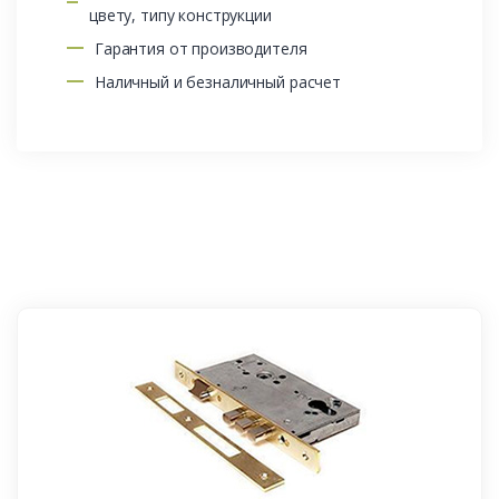
цвету, типу конструкции
Гарантия от производителя
Наличный и безналичный расчет