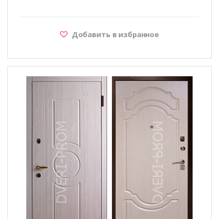
Добавить в избранное