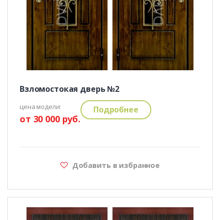
Взломостокая дверь №2
цена модели:
Подробнее
от 30 000 руб.
Добавить в избранное