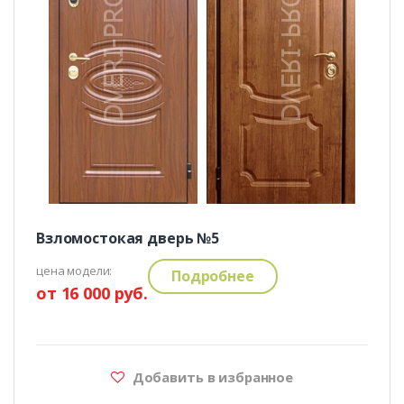
Взломостокая дверь №5
цена модели:
Подробнее
от 16 000 руб.
Добавить в избранное