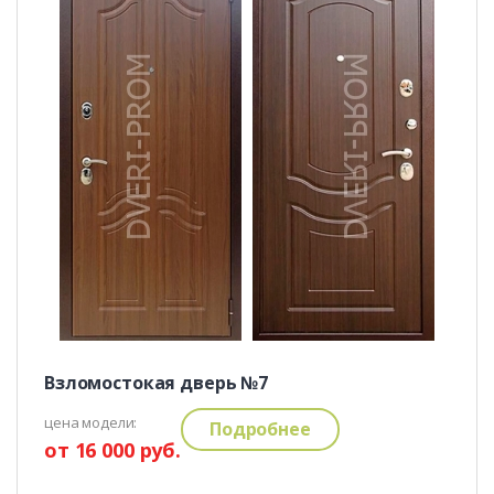
Взломостокая дверь №7
цена модели:
Подробнее
от 16 000 руб.