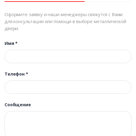
Оформите заявку и наши менеджеры свяжутся с Вами
для консультации или помощи в выборе металлической
двери.
Имя
*
Телефон
*
Сообщение