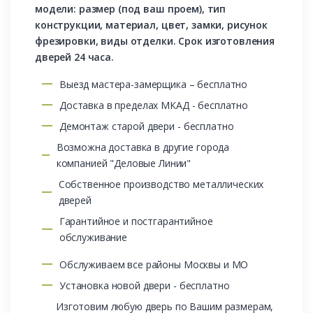
модели: размер (под ваш проем), тип
конструкции, материал, цвет, замки, рисунок
фрезировки, виды отделки. Срок изготовления
дверей 24 часа.
Выезд мастера-замерщика – бесплатно
Доставка в пределах МКАД - бесплатно
Демонтаж старой двери - бесплатно
Возможна доставка в другие города
компанией "Деловые Линии"
Собственное производство металлических
дверей
Гарантийное и постгарантийное
обслуживание
Обслуживаем все районы Москвы и МО
Установка новой двери - бесплатно
Изготовим любую дверь по Вашим размерам,