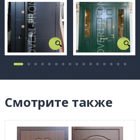
Смотрите также