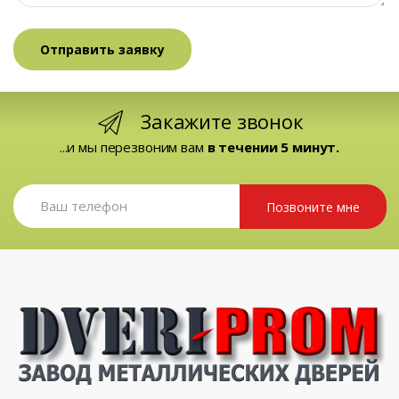
Закажите звонок
...и мы перезвоним вам
в течении 5 минут.
Позвоните мне