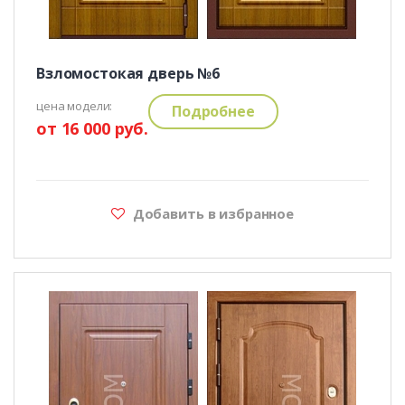
Взломостокая дверь №6
цена модели:
Подробнее
от 16 000 руб.
Добавить в избранное