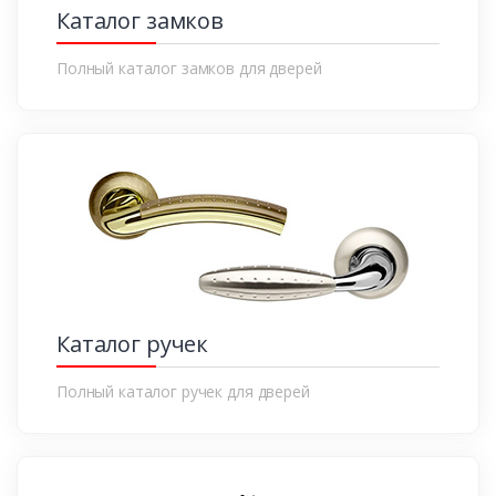
Каталог замков
Полный каталог замков для дверей
Каталог ручек
Полный каталог ручек для дверей