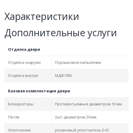
Характеристики
Дополнительные услуги
Отделка двери
Отделка снаружи
Порошковое напыление
Отделка внутри
МДФ ПВХ
Базовая комплектация двери
Блокираторы
Противосъёмные диаметром 10 мм.
Петли
2шт. диаметром 20 мм.
Уплотнение
резиновый уплотнитель E+D