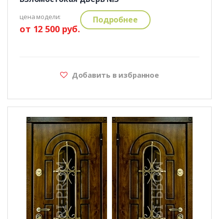
цена модели:
Подробнее
от 12 500 руб.
Добавить в избранное