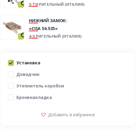
5-ТИ РИГЕЛЬНЫЙ (ИТАЛИЯ)
НИЖНИЙ ЗАМОК:
«CISA 56.535»
4-Х РИГЕЛЬНЫЙ (ИТАЛИЯ)
Установка
Доводчик
Утеплитель коробки
Броненакладка
Добавить в избранное