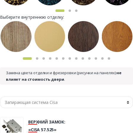
Выберите внутреннюю отделку:
Замена цвета отделки и фрезеровки (рисунки на панелях)
не
влияет на стоимость двери
.
ВЕРХНИЙ ЗАМОК:
«CISA 57.525»