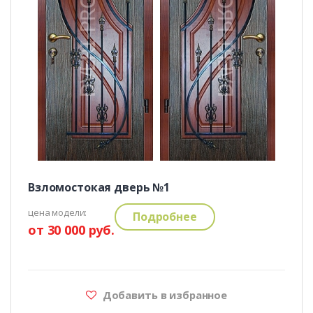
Взломостокая дверь №1
цена модели:
Подробнее
от 30 000 руб.
Добавить в избранное