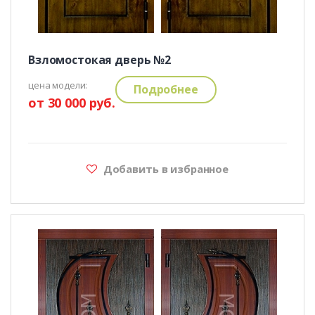
Взломостокая дверь №2
цена модели:
Подробнее
от 30 000 руб.
Добавить в избранное