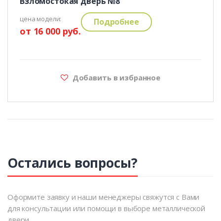
Взломостокая дверь №8
цена модели:
Подробнее
от 16 000 руб.
Добавить в избранное
Остались вопросы?
Оформите заявку и наши менеджеры свяжутся с Вами
для консультации или помощи в выборе металлической
двери.