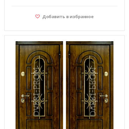
Добавить в избранное