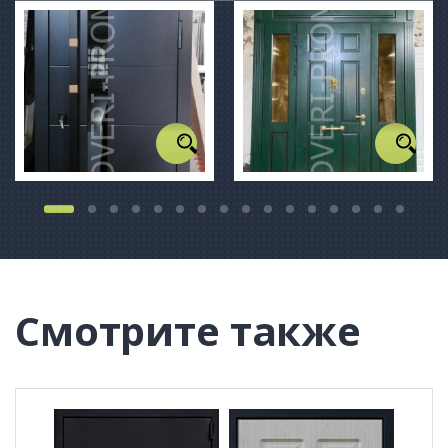
Смотрите также