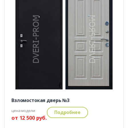
Взломостокая дверь №3
цена модели:
Подробнее
от 12 500 руб.