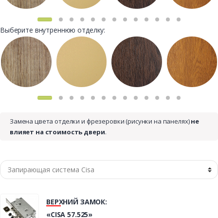
Выберите внутреннюю отделку:
Замена цвета отделки и фрезеровки (рисунки на панелях)
не
влияет на стоимость двери
.
ВЕРХНИЙ ЗАМОК:
«CISA 57.525»