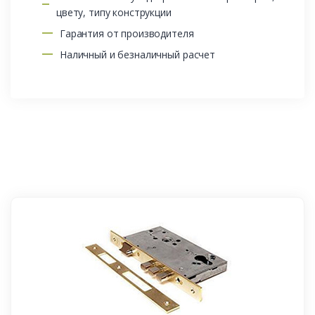
цвету, типу конструкции
Гарантия от производителя
Наличный и безналичный расчет