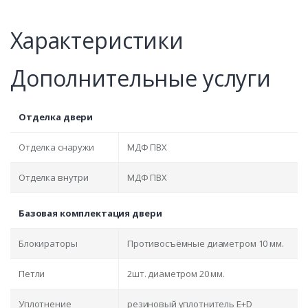
Характеристики
Дополнительные услуги
Отделка двери
Отделка снаружи
МДФ ПВХ
Отделка внутри
МДФ ПВХ
Базовая комплектация двери
Блокираторы
Противосъёмные диаметром 10 мм.
Петли
2шт. диаметром 20 мм.
Уплотнение
резиновый уплотнитель E+D