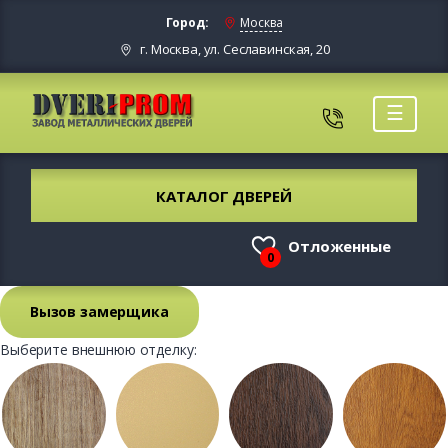
Город:
Москва
г. Москва, ул. Сеславинская, 20
☰
КАТАЛОГ ДВЕРЕЙ
Отложенные
0
Вызов замерщика
Выберите внешнюю отделку: