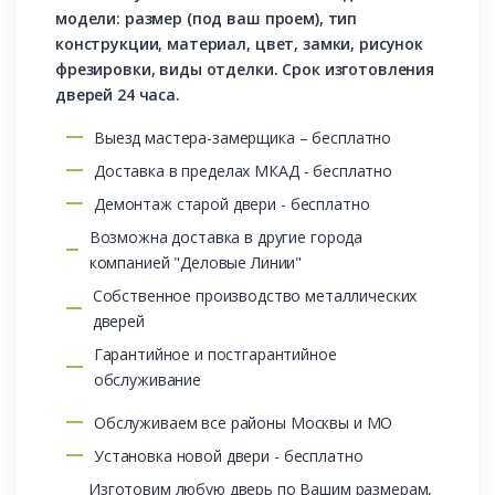
модели: размер (под ваш проем), тип
конструкции, материал, цвет, замки, рисунок
фрезировки, виды отделки. Срок изготовления
дверей 24 часа.
Выезд мастера-замерщика – бесплатно
Доставка в пределах МКАД - бесплатно
Демонтаж старой двери - бесплатно
Возможна доставка в другие города
компанией "Деловые Линии"
Собственное производство металлических
дверей
Гарантийное и постгарантийное
обслуживание
Обслуживаем все районы Москвы и МО
Установка новой двери - бесплатно
Изготовим любую дверь по Вашим размерам,