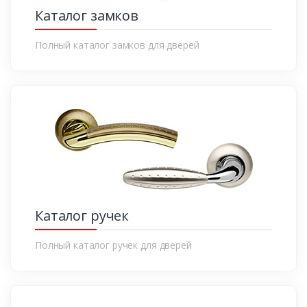
Каталог замков
Полный каталог замков для дверей
Каталог ручек
Полный каталог ручек для дверей