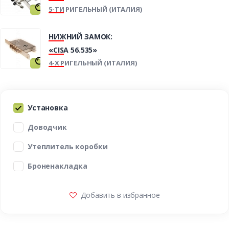
5-ТИ РИГЕЛЬНЫЙ (ИТАЛИЯ)
НИЖНИЙ ЗАМОК:
«CISA 56.535»
4-Х РИГЕЛЬНЫЙ (ИТАЛИЯ)
Установка
Доводчик
Утеплитель коробки
Броненакладка
Добавить в избранное