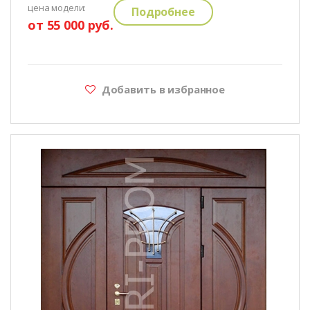
цена модели:
Подробнее
от 55 000 руб.
Добавить в избранное