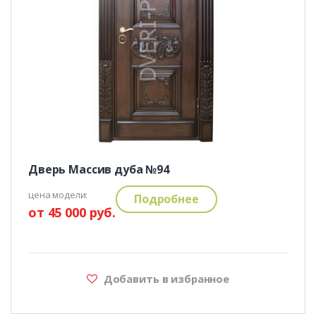
Дверь Массив дуба №94
цена модели:
Подробнее
от 45 000 руб.
Добавить в избранное