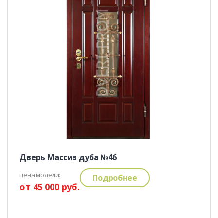
Дверь Массив дуба №46
цена модели:
Подробнее
от 45 000 руб.