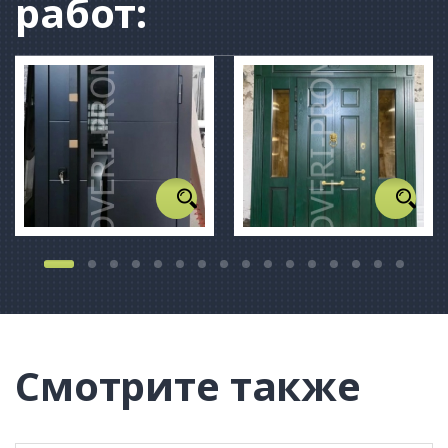
работ:
Смотрите также