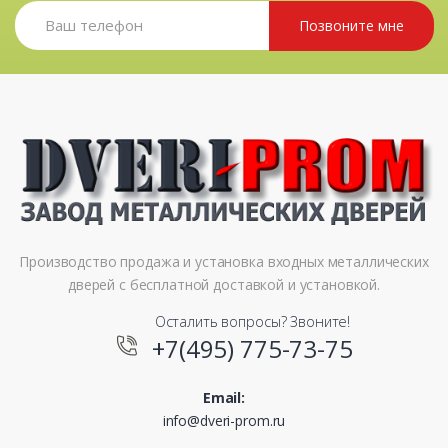
Позвоните мне
Производство продажа и установка входных металлических
дверей с бесплатной доставкой и установкой.
Осталить вопросы? Звоните!
+7(495) 775-73-75
Email:
info@dveri-prom.ru