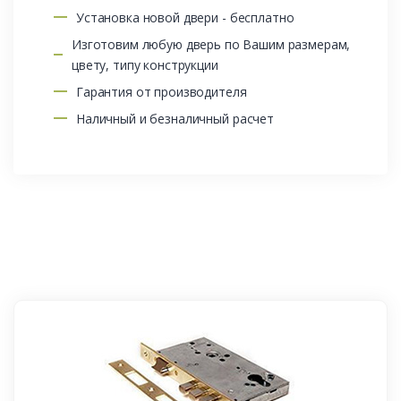
Установка новой двери - бесплатно
Изготовим любую дверь по Вашим размерам,
цвету, типу конструкции
Гарантия от производителя
Наличный и безналичный расчет