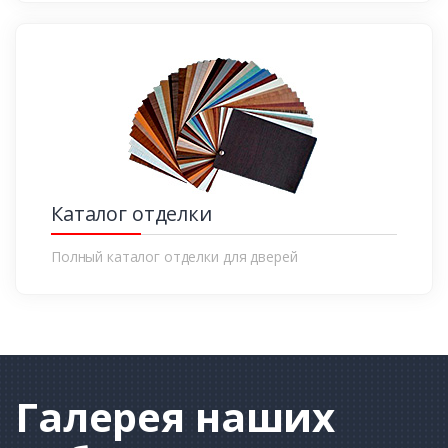
Каталог отделки
Полный каталог отделки для дверей
Галерея
наших