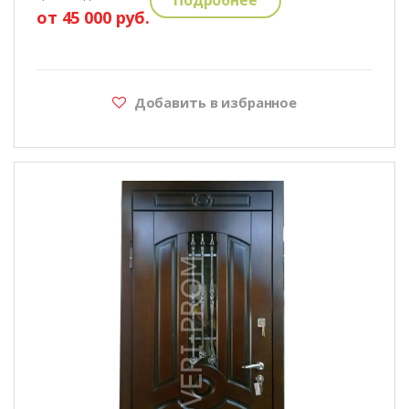
от 45 000 руб.
Добавить в избранное