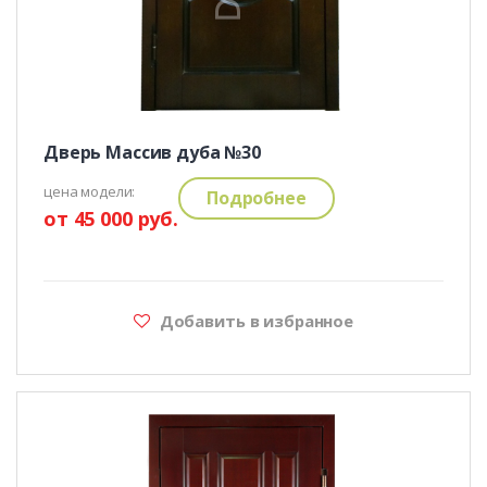
Дверь Массив дуба №30
цена модели:
Подробнее
от 45 000 руб.
Добавить в избранное