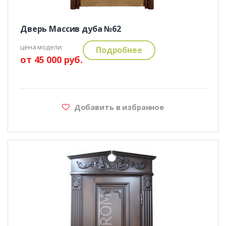
Дверь Массив дуба №62
цена модели:
Подробнее
от 45 000 руб.
Добавить в избранное