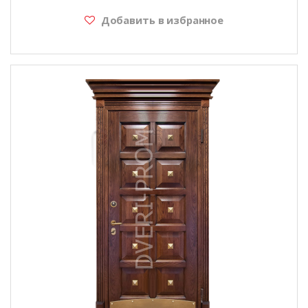
Добавить в избранное