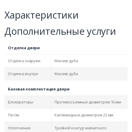
Характеристики
Дополнительные услуги
Отделка двери
Отделка снаружи
Массив дуба
Отделка внутри
Массив дуба
Базовая комплектация двери
Блокираторы
Противосъёмные диаметром 10 мм.
Петли
Каплевидные диаметром 22 мм.
Уплотнение
Тройной контур магнитного