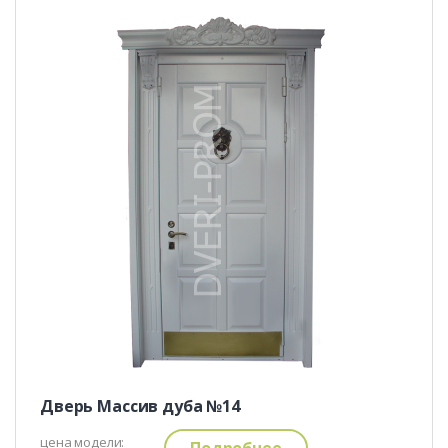
Дверь Массив дуба №14
цена модели:
Подробнее