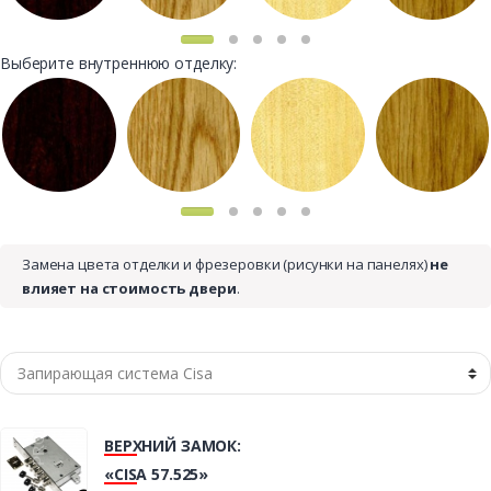
Выберите внутреннюю отделку:
Замена цвета отделки и фрезеровки (рисунки на панелях)
не
влияет на стоимость двери
.
ВЕРХНИЙ ЗАМОК:
«CISA 57.525»