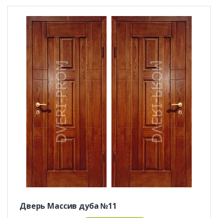
Дверь Массив дуба №11