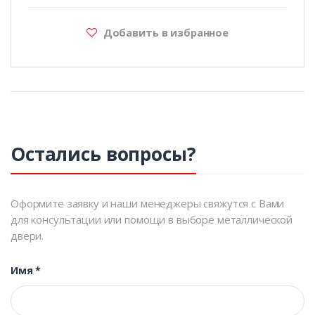
Добавить в избранное
Остались вопросы?
Оформите заявку и наши менеджеры свяжутся с Вами
для консультации или помощи в выборе металлической
двери.
Имя
*