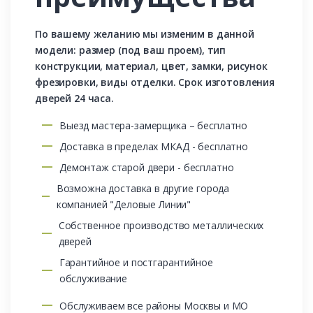
По вашему желанию мы изменим в данной
модели: размер (под ваш проем), тип
конструкции, материал, цвет, замки, рисунок
фрезировки, виды отделки. Срок изготовления
дверей 24 часа.
Выезд мастера-замерщика – бесплатно
Доставка в пределах МКАД - бесплатно
Демонтаж старой двери - бесплатно
Возможна доставка в другие города
компанией "Деловые Линии"
Собственное производство металлических
дверей
Гарантийное и постгарантийное
обслуживание
Обслуживаем все районы Москвы и МО