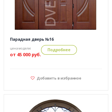
Парадная дверь №16
цена модели:
Подробнее
от 45 000 руб.
Добавить в избранное