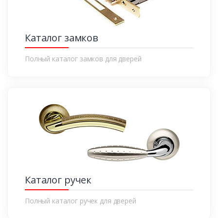
Каталог замков
Полный каталог замков для дверей
Каталог ручек
Полный каталог ручек для дверей