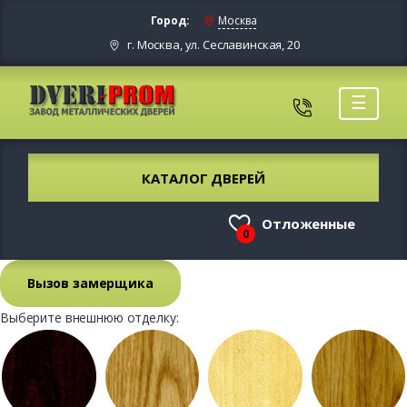
Город:
Москва
г. Москва, ул. Сеславинская, 20
☰
КАТАЛОГ ДВЕРЕЙ
Отложенные
0
Вызов замерщика
Выберите внешнюю отделку: