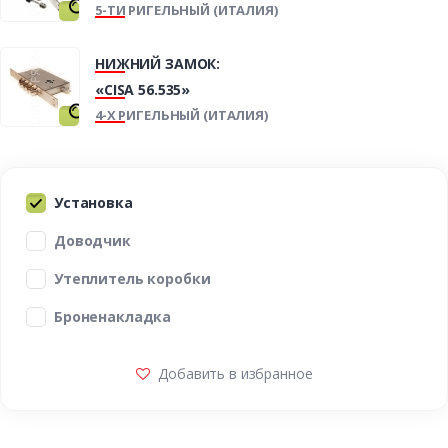
5-ТИ РИГЕЛЬНЫЙ (ИТАЛИЯ)
НИЖНИЙ ЗАМОК:
«CISA 56.535»
4-Х РИГЕЛЬНЫЙ (ИТАЛИЯ)
Установка
Доводчик
Утеплитель коробки
Броненакладка
Добавить в избранное