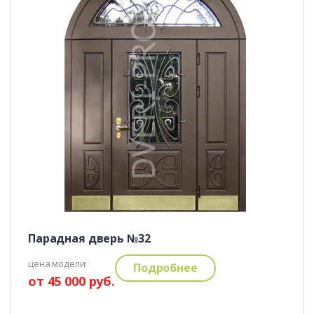
Парадная дверь №32
цена модели:
Подробнее
от 45 000 руб.