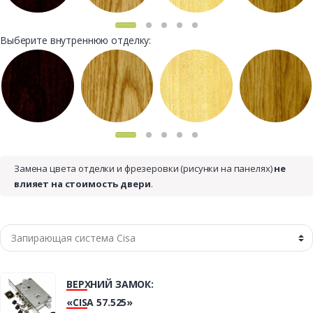
Выберите внутреннюю отделку:
Замена цвета отделки и фрезеровки (рисунки на панелях)
не
влияет на стоимость двери
.
ВЕРХНИЙ ЗАМОК:
«CISA 57.525»