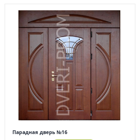
Парадная дверь №16