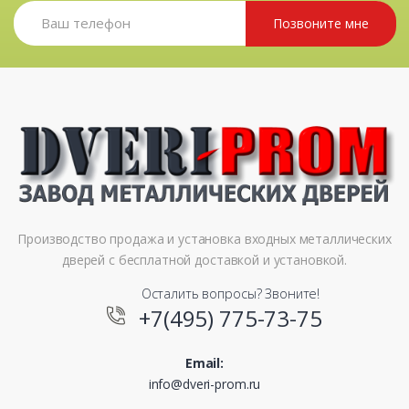
Позвоните мне
Производство продажа и установка входных металлических
дверей с бесплатной доставкой и установкой.
Осталить вопросы? Звоните!
+7(495) 775-73-75
Email:
info@dveri-prom.ru