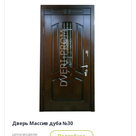
Дверь Массив дуба №30
цена модели:
Подробнее