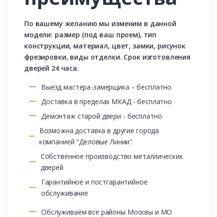
По вашему желанию мы изменим в данной
модели: размер (под ваш проем), тип
конструкции, материал, цвет, замки, рисунок
фрезировки, виды отделки. Срок изготовления
дверей 24 часа.
Выезд мастера-замерщика – бесплатно
Доставка в пределах МКАД - бесплатно
Демонтаж старой двери - бесплатно
Возможна доставка в другие города
компанией "Деловые Линии"
Собственное производство металлических
дверей
Гарантийное и постгарантийное
обслуживание
Обслуживаем все районы Москвы и МО