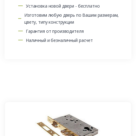
Установка новой двери - бесплатно
Изготовим любую дверь по Вашим размерам,
цвету, типу конструкции
Гарантия от производителя
Наличный и безналичный расчет