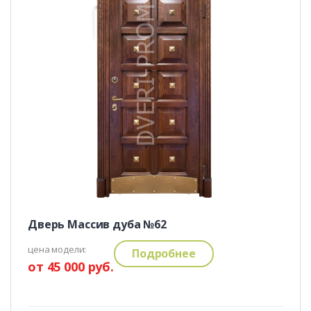
Дверь Массив дуба №62
цена модели:
Подробнее
от 45 000 руб.