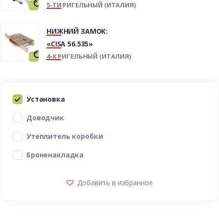
5-ТИ РИГЕЛЬНЫЙ (ИТАЛИЯ)
НИЖНИЙ ЗАМОК:
«CISA 56.535»
4-Х РИГЕЛЬНЫЙ (ИТАЛИЯ)
Установка
Доводчик
Утеплитель коробки
Броненакладка
Добавить в избранное