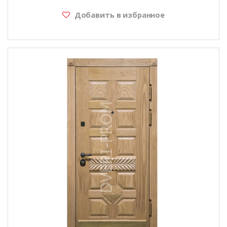
Добавить в избранное