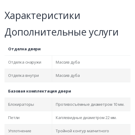
Характеристики
Дополнительные услуги
Отделка двери
Отделка снаружи
Массив дуба
Отделка внутри
Массив дуба
Базовая комплектация двери
Блокираторы
Противосъёмные диаметром 10 мм.
Петли
Каплевидные диаметром 22 мм.
Уплотнение
Тройной контур магнитного