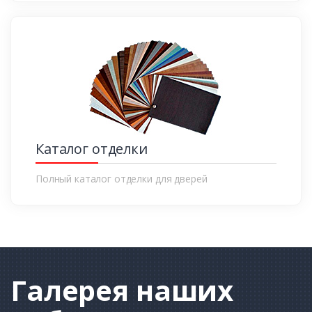
Каталог отделки
Полный каталог отделки для дверей
Галерея
наших