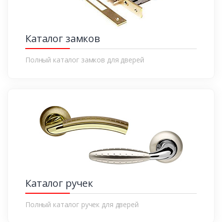
Каталог замков
Полный каталог замков для дверей
Каталог ручек
Полный каталог ручек для дверей