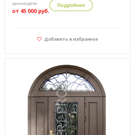
цена модели:
Подробнее
от 45 000 руб.
Добавить в избранное