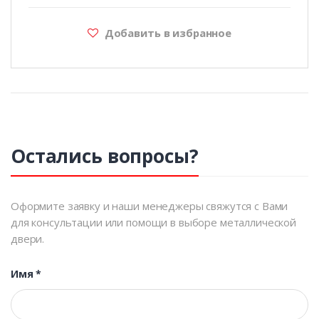
Добавить в избранное
Остались вопросы?
Оформите заявку и наши менеджеры свяжутся с Вами
для консультации или помощи в выборе металлической
двери.
Имя
*