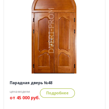
Парадная дверь №48
цена модели:
Подробнее
от 45 000 руб.