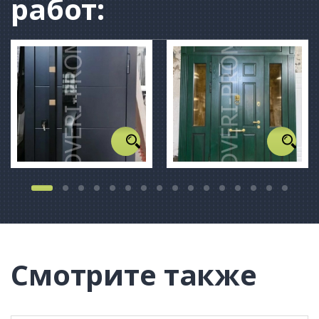
работ:
Смотрите также