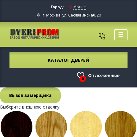
Город:
Москва
г. Москва, ул. Сеславинская, 20
☰
КАТАЛОГ ДВЕРЕЙ
Отложенные
0
Вызов замерщика
Выберите внешнюю отделку: