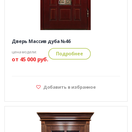
Дверь Массив дуба №46
цена модели:
Подробнее
от 45 000 руб.
Добавить в избранное