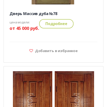
Дверь Массив дуба №78
цена модели:
Подробнее
от 45 000 руб.
Добавить в избранное