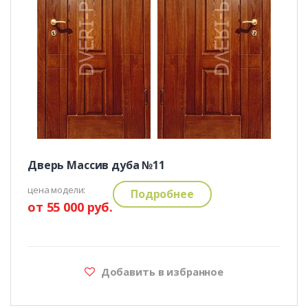
Дверь Массив дуба №11
цена модели:
Подробнее
от 55 000 руб.
Добавить в избранное