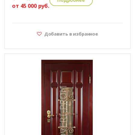
от 45 000 руб.
Добавить в избранное