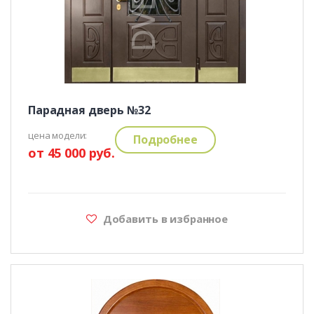
Парадная дверь №32
цена модели:
Подробнее
от 45 000 руб.
Добавить в избранное