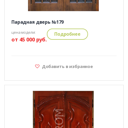
Парадная дверь №179
цена модели:
Подробнее
от 45 000 руб.
Добавить в избранное