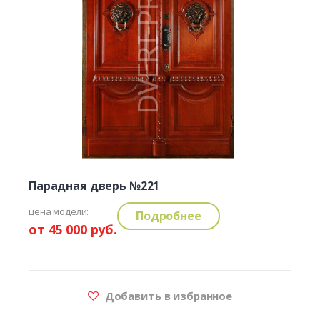
Парадная дверь №221
цена модели:
Подробнее
от 45 000 руб.
Добавить в избранное