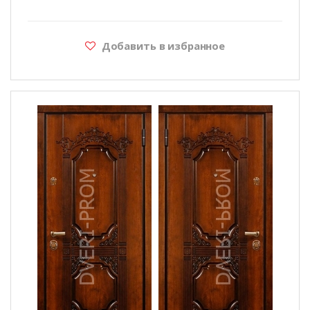
Добавить в избранное