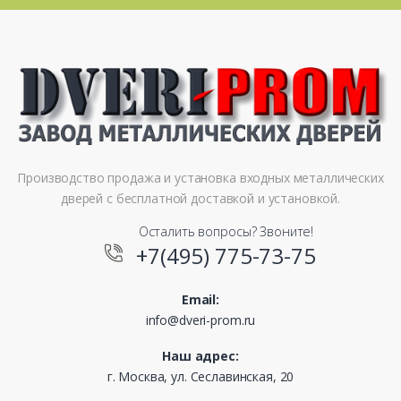
Производство продажа и установка входных металлических
дверей с бесплатной доставкой и установкой.
Осталить вопросы? Звоните!
+7(495) 775-73-75
Email:
info@dveri-prom.ru
Наш адрес:
г. Москва, ул. Сеславинская, 20