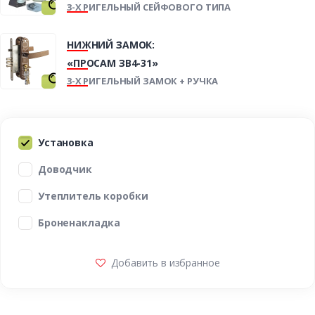
3-Х РИГЕЛЬНЫЙ СЕЙФОВОГО ТИПА
НИЖНИЙ ЗАМОК:
«ПРОСАМ ЗВ4-31»
3-Х РИГЕЛЬНЫЙ ЗАМОК + РУЧКА
Установка
Доводчик
Утеплитель коробки
Броненакладка
Добавить в избранное