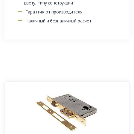
цвету, типу конструкции
Гарантия от производителя
Наличный и безналичный расчет