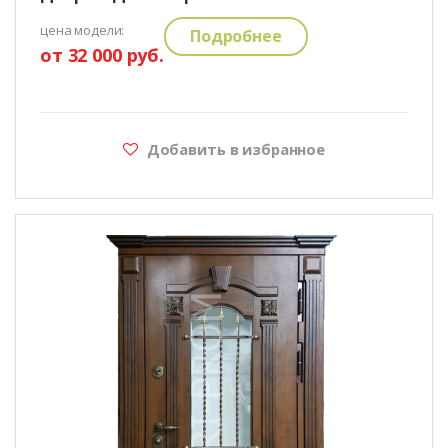
цена модели:
Подробнее
от 32 000 руб.
Добавить в избранное