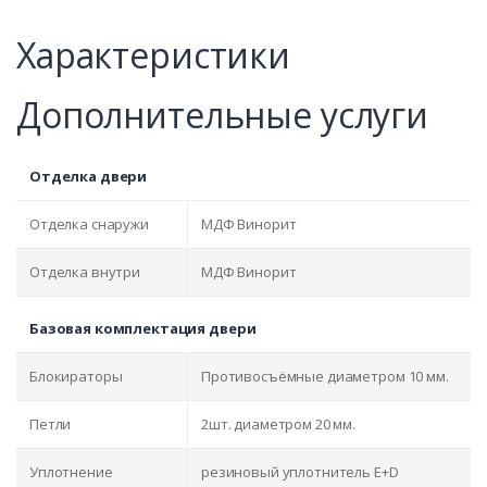
Характеристики
Дополнительные услуги
Отделка двери
Отделка снаружи
МДФ Винорит
Отделка внутри
МДФ Винорит
Базовая комплектация двери
Блокираторы
Противосъёмные диаметром 10 мм.
Петли
2шт. диаметром 20 мм.
Уплотнение
резиновый уплотнитель E+D