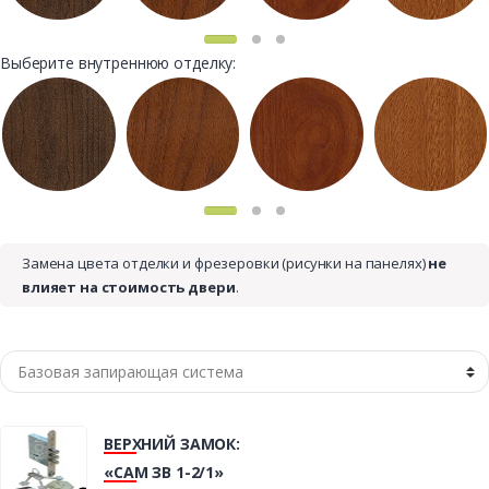
Выберите внутреннюю отделку:
Замена цвета отделки и фрезеровки (рисунки на панелях)
не
влияет на стоимость двери
.
ВЕРХНИЙ ЗАМОК:
«САМ ЗВ 1-2/1»