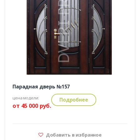
Парадная дверь №157
цена модели:
Подробнее
от 45 000 руб.
Добавить в избранное