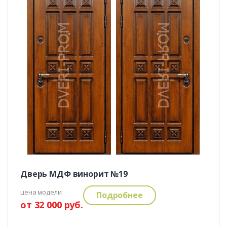
Дверь МДФ винорит №19
цена модели:
Подробнее
от 32 000 руб.