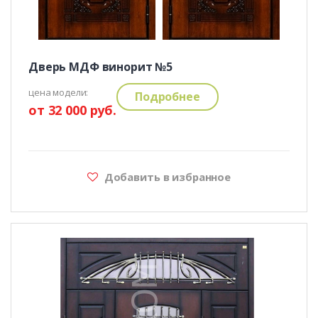
Дверь МДФ винорит №5
цена модели:
Подробнее
от 32 000 руб.
Добавить в избранное