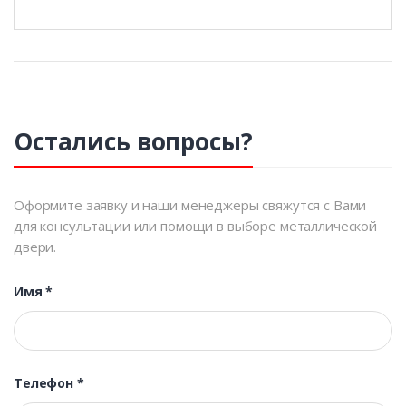
Остались вопросы?
Оформите заявку и наши менеджеры свяжутся с Вами
для консультации или помощи в выборе металлической
двери.
Имя
*
Телефон
*