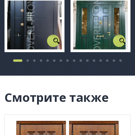
Смотрите также