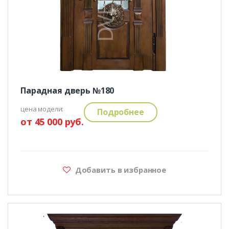
Парадная дверь №180
цена модели:
Подробнее
от 45 000 руб.
Добавить в избранное