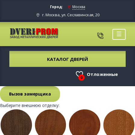
Город:
Москва
г. Москва, ул. Сеславинская, 20
☰
КАТАЛОГ ДВЕРЕЙ
Отложенные
0
Вызов замерщика
Выберите внешнюю отделку: