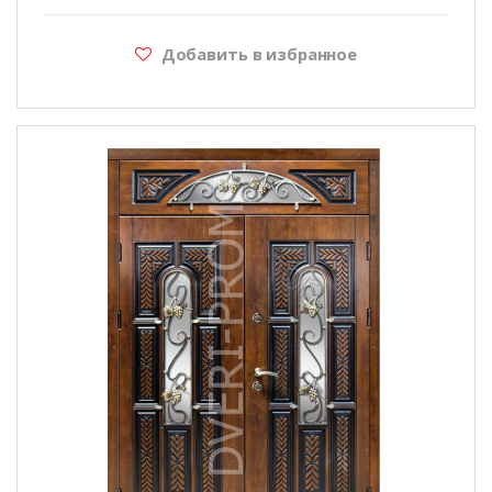
Добавить в избранное