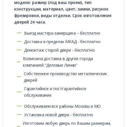
модели: размер (под ваш проем), тип
конструкции, материал, цвет, замки, рисунок
фрезировки, виды отделки. Срок изготовления
дверей 24 часа.
Выезд мастера-замерщика – бесплатно
Доставка в пределах МКАД - бесплатно
Демонтаж старой двери - бесплатно
Возможна доставка в другие города
компанией "Деловые Линии"
Собственное производство металлических
дверей
Гарантийное и постгарантийное
обслуживание
Обслуживаем все районы Москвы и МО
Установка новой двери - бесплатно
Изготовим любую дверь по Вашим размерам,