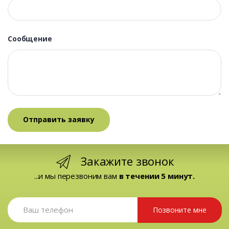
Сообщение
Закажите звонок
...и мы перезвоним вам
в течении 5 минут.
Позвоните мне