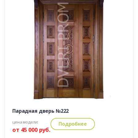
Парадная дверь №222
цена модели:
Подробнее
от 45 000 руб.