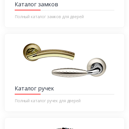
Каталог замков
Полный каталог замков для дверей
Каталог ручек
Полный каталог ручек для дверей