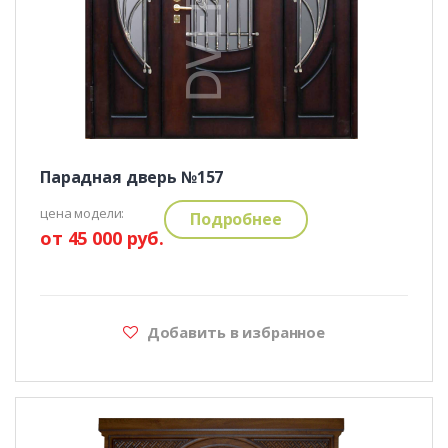
Парадная дверь №157
цена модели:
Подробнее
от 45 000 руб.
Добавить в избранное