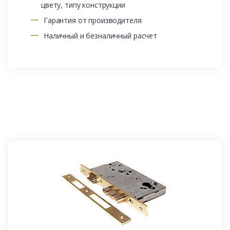
цвету, типу конструкции
Гарантия от производителя
Наличный и безналичный расчет