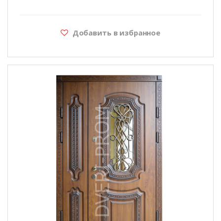
Добавить в избранное