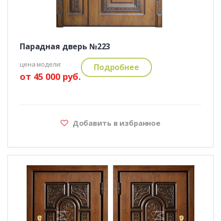
Парадная дверь №223
цена модели:
Подробнее
от 45 000 руб.
Добавить в избранное