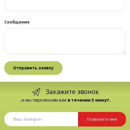
Сообщение
Закажите звонок
...и мы перезвоним вам
в течении 5 минут.
Позвоните мне