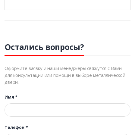
Остались вопросы?
Оформите заявку и наши менеджеры свяжутся с Вами
для консультации или помощи в выборе металлической
двери.
Имя
*
Телефон
*