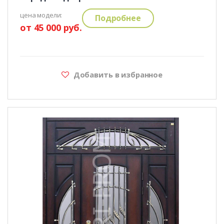
цена модели:
Подробнее
от 45 000 руб.
Добавить в избранное