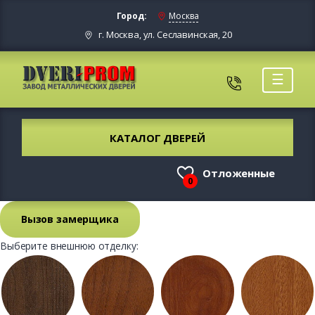
Город:
Москва
г. Москва, ул. Сеславинская, 20
☰
КАТАЛОГ ДВЕРЕЙ
Отложенные
0
Вызов замерщика
Выберите внешнюю отделку: