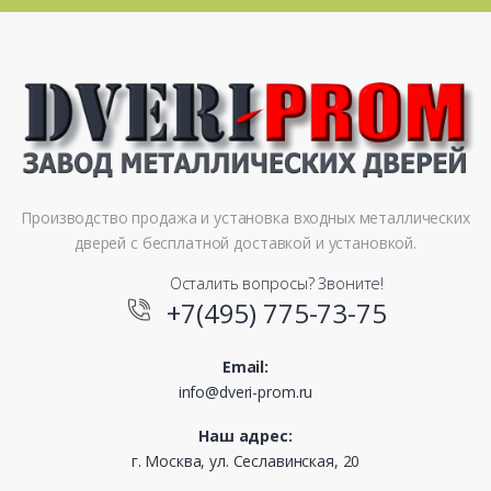
Производство продажа и установка входных металлических
дверей с бесплатной доставкой и установкой.
Осталить вопросы? Звоните!
+7(495) 775-73-75
Email:
info@dveri-prom.ru
Наш адрес:
г. Москва, ул. Сеславинская, 20