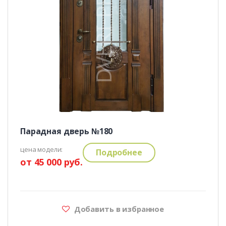
Парадная дверь №180
цена модели:
Подробнее
от 45 000 руб.
Добавить в избранное