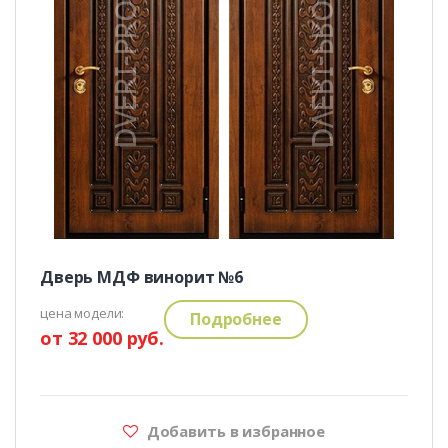
Дверь МДФ винорит №6
цена модели:
Подробнее
от 32 000 руб.
Добавить в избранное