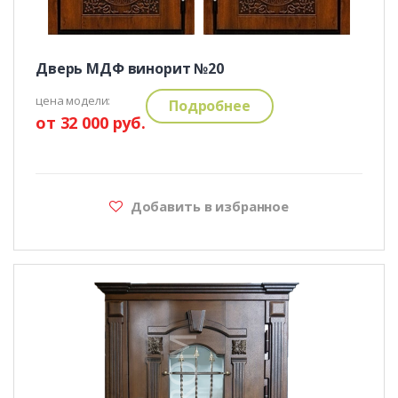
Дверь МДФ винорит №20
цена модели:
Подробнее
от 32 000 руб.
Добавить в избранное