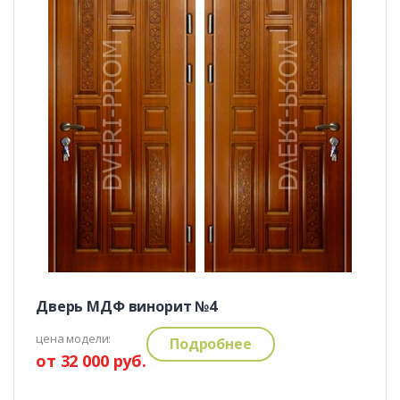
Дверь МДФ винорит №4
цена модели:
Подробнее
от 32 000 руб.