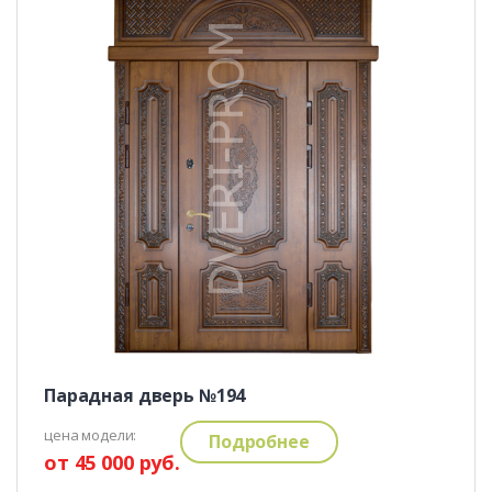
Парадная дверь №194
цена модели:
Подробнее
от 45 000 руб.