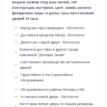
модели: размер (под ваш проем), тип
конструкции, материал, цвет, замки, рисунок
фрезировки, виды отделки. Срок изготовления
дверей 24 часа.
Выезд мастера-замерщика – бесплатно
Доставка в пределах МКАД - бесплатно
Демонтаж старой двери - бесплатно
Возможна доставка в другие города
компанией "Деловые Линии"
Собственное производство металлических
дверей
Гарантийное и постгарантийное
обслуживание
Обслуживаем все районы Москвы и МО
Установка новой двери - бесплатно
Изготовим любую дверь по Вашим размерам,