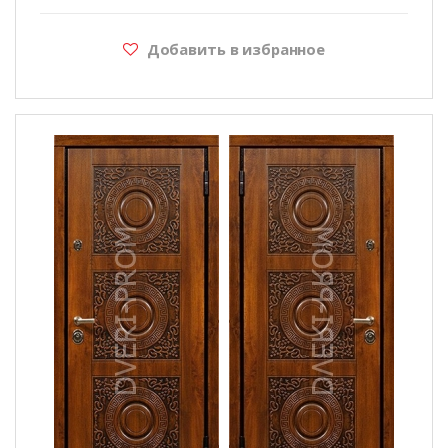
Добавить в избранное