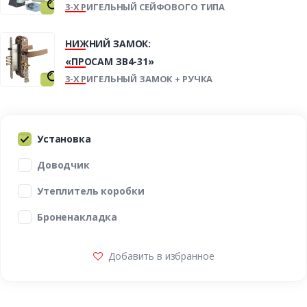
3-Х РИГЕЛЬНЫЙ СЕЙФОВОГО ТИПА
НИЖНИЙ ЗАМОК:
«ПРОСАМ ЗВ4-31»
3-Х РИГЕЛЬНЫЙ ЗАМОК + РУЧКА
Установка
Доводчик
Утеплитель коробки
Броненакладка
Добавить в избранное