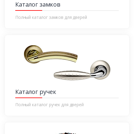
Каталог замков
Полный каталог замков для дверей
Каталог ручек
Полный каталог ручек для дверей