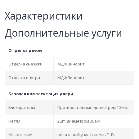
Характеристики
Дополнительные услуги
Отделка двери
Отделка снаружи
МДФ Винорит
Отделка внутри
МДФ Винорит
Базовая комплектация двери
Блокираторы
Противосъёмные диаметром 10 мм.
Петли
2шт. диаметром 20 мм.
Уплотнение
резиновый уплотнитель E+D