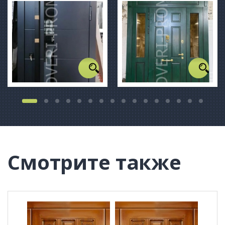
Смотрите также