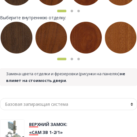
Выберите внутреннюю отделку:
Замена цвета отделки и фрезеровки (рисунки на панелях)
не
влияет на стоимость двери
.
ВЕРХНИЙ ЗАМОК:
«САМ ЗВ 1-2/1»