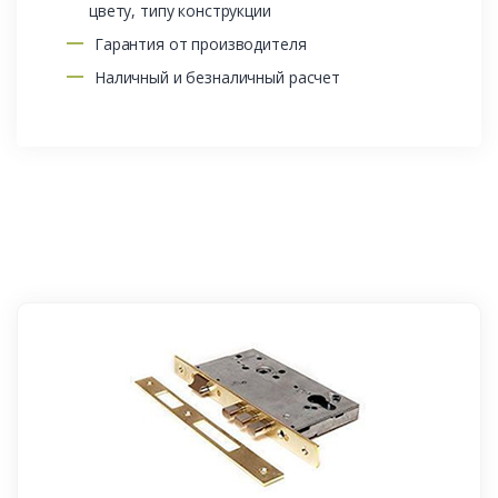
цвету, типу конструкции
Гарантия от производителя
Наличный и безналичный расчет