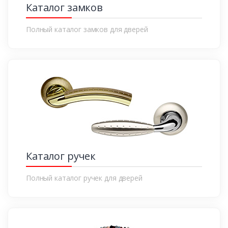
Каталог замков
Полный каталог замков для дверей
Каталог ручек
Полный каталог ручек для дверей