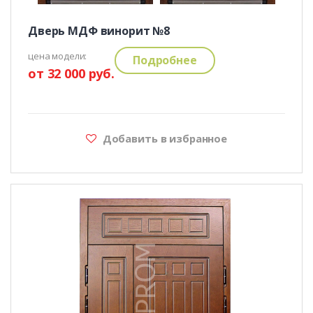
Дверь МДФ винорит №8
цена модели:
Подробнее
от 32 000 руб.
Добавить в избранное