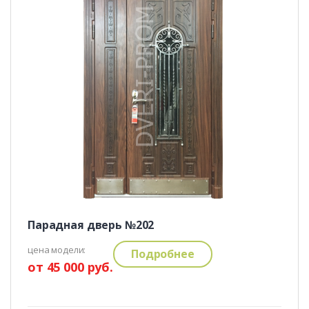
Парадная дверь №202
цена модели:
Подробнее
от 45 000 руб.