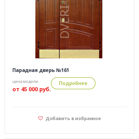
Парадная дверь №161
цена модели:
Подробнее
от 45 000 руб.
Добавить в избранное