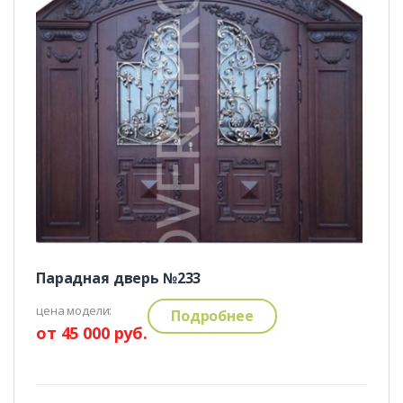
Парадная дверь №233
цена модели:
Подробнее
от 45 000 руб.