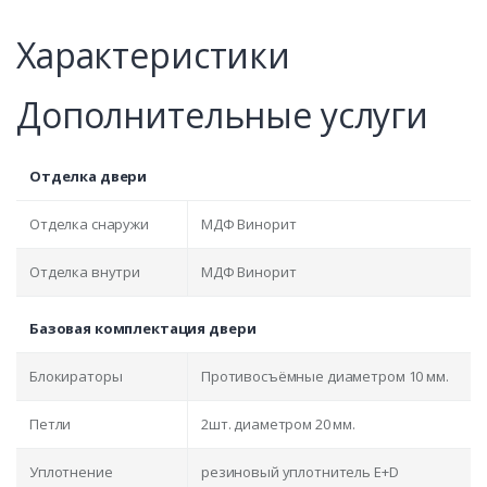
Характеристики
Дополнительные услуги
Отделка двери
Отделка снаружи
МДФ Винорит
Отделка внутри
МДФ Винорит
Базовая комплектация двери
Блокираторы
Противосъёмные диаметром 10 мм.
Петли
2шт. диаметром 20 мм.
Уплотнение
резиновый уплотнитель E+D