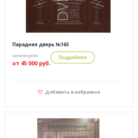
Парадная дверь №163
цена модели:
Подробнее
от 45 000 руб.
Добавить в избранное