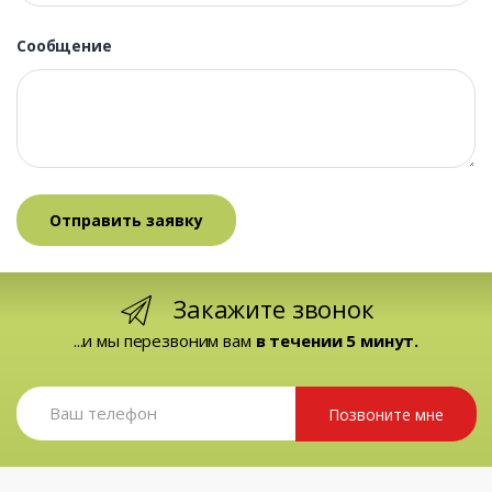
Сообщение
Закажите звонок
...и мы перезвоним вам
в течении 5 минут.
Позвоните мне