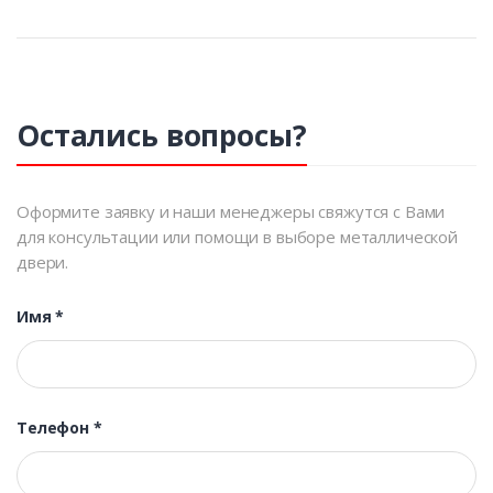
Остались вопросы?
Оформите заявку и наши менеджеры свяжутся с Вами
для консультации или помощи в выборе металлической
двери.
Имя
*
Телефон
*