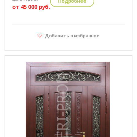
Подробнее
от 45 000 руб.
Добавить в избранное