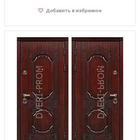
Добавить в избранное