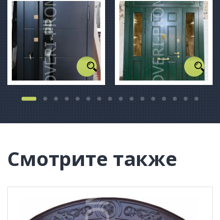
Смотрите также