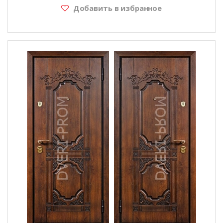
Добавить в избранное