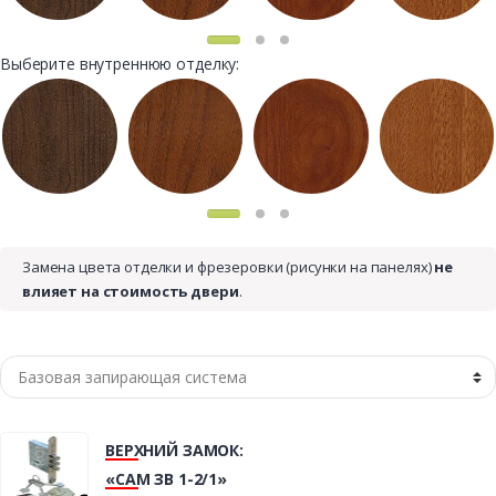
Выберите внутреннюю отделку:
Замена цвета отделки и фрезеровки (рисунки на панелях)
не
влияет на стоимость двери
.
ВЕРХНИЙ ЗАМОК:
«САМ ЗВ 1-2/1»