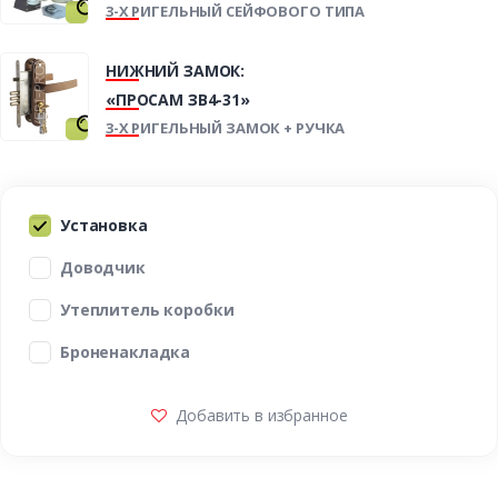
3-Х РИГЕЛЬНЫЙ СЕЙФОВОГО ТИПА
НИЖНИЙ ЗАМОК:
«ПРОСАМ ЗВ4-31»
3-Х РИГЕЛЬНЫЙ ЗАМОК + РУЧКА
Установка
Доводчик
Утеплитель коробки
Броненакладка
Добавить в избранное