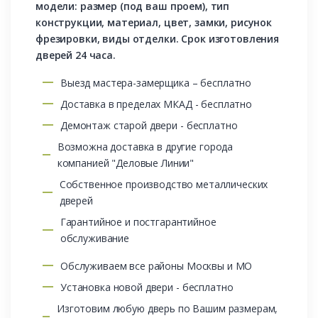
модели: размер (под ваш проем), тип
конструкции, материал, цвет, замки, рисунок
фрезировки, виды отделки. Срок изготовления
дверей 24 часа.
Выезд мастера-замерщика – бесплатно
Доставка в пределах МКАД - бесплатно
Демонтаж старой двери - бесплатно
Возможна доставка в другие города
компанией "Деловые Линии"
Собственное производство металлических
дверей
Гарантийное и постгарантийное
обслуживание
Обслуживаем все районы Москвы и МО
Установка новой двери - бесплатно
Изготовим любую дверь по Вашим размерам,