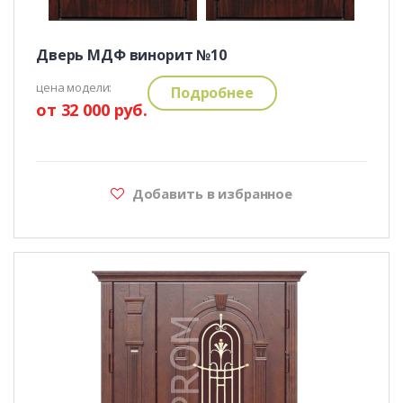
Дверь МДФ винорит №10
цена модели:
Подробнее
от 32 000 руб.
Добавить в избранное