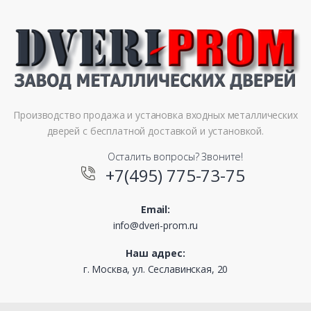
Производство продажа и установка входных металлических
дверей с бесплатной доставкой и установкой.
Осталить вопросы? Звоните!
+7(495) 775-73-75
Email:
info@dveri-prom.ru
Наш адрес:
г. Москва, ул. Сеславинская, 20