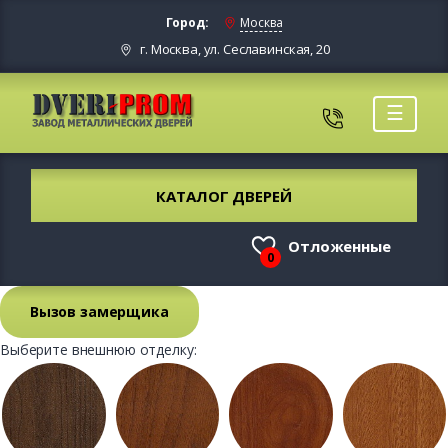
Город:
Москва
г. Москва, ул. Сеславинская, 20
☰
КАТАЛОГ ДВЕРЕЙ
Отложенные
0
Вызов замерщика
Выберите внешнюю отделку: