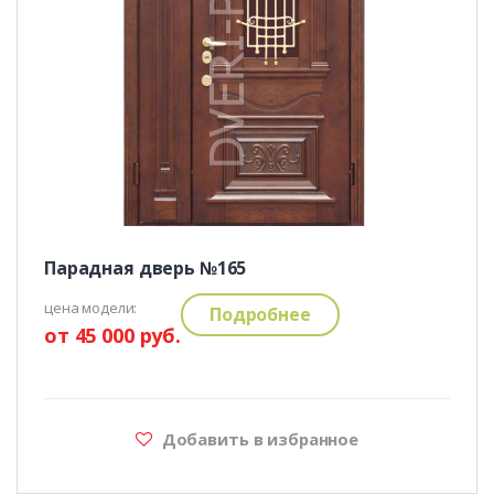
Парадная дверь №165
цена модели:
Подробнее
от 45 000 руб.
Добавить в избранное