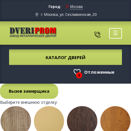
Город:
Москва
г. Москва, ул. Сеславинская, 20
☰
КАТАЛОГ ДВЕРЕЙ
Отложенные
0
Вызов замерщика
Выберите внешнюю отделку: