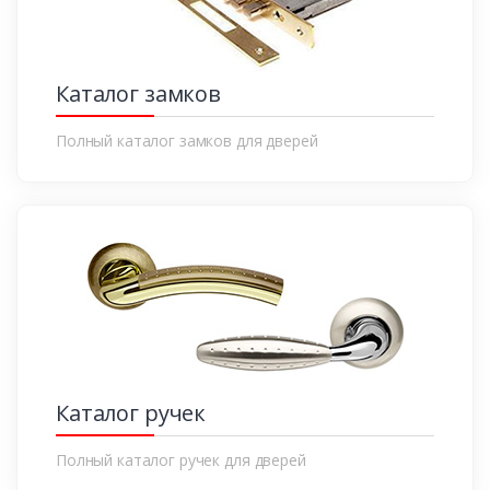
Каталог замков
Полный каталог замков для дверей
Каталог ручек
Полный каталог ручек для дверей