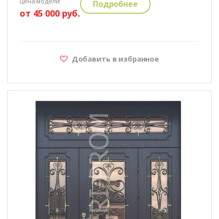
цена модели:
Подробнее
от 45 000 руб.
Добавить в избранное