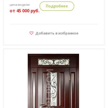
цена модели:
Подробнее
от 45 000 руб.
Добавить в избранное