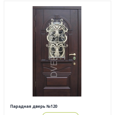
Парадная дверь №120