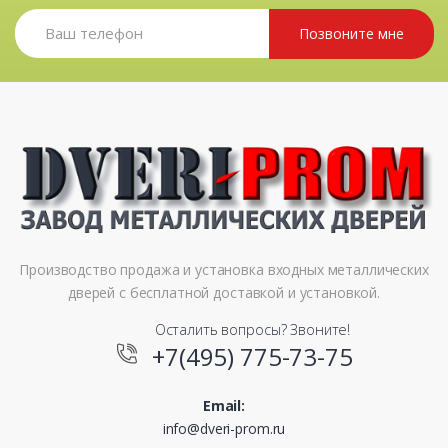
Позвоните мне
Производство продажа и установка входных металлических
дверей с бесплатной доставкой и установкой.
Осталить вопросы? Звоните!
+7(495) 775-73-75
Email:
info@dveri-prom.ru