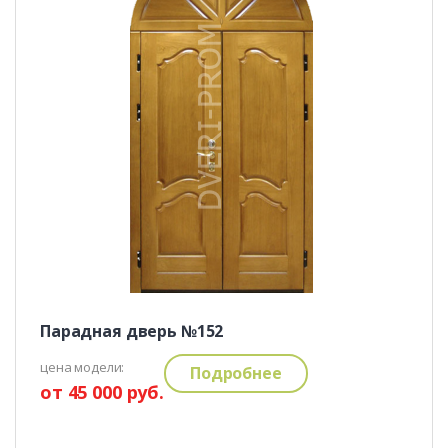
Парадная дверь №152
цена модели:
Подробнее
от 45 000 руб.