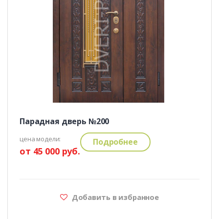
Парадная дверь №200
цена модели:
Подробнее
от 45 000 руб.
Добавить в избранное