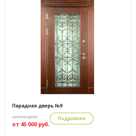
Парадная дверь №9
цена модели:
Подробнее
от 45 000 руб.