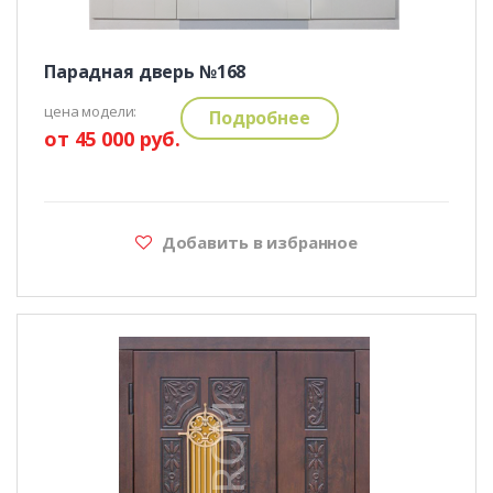
Парадная дверь №168
цена модели:
Подробнее
от 45 000 руб.
Добавить в избранное