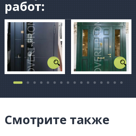
работ:
Смотрите также