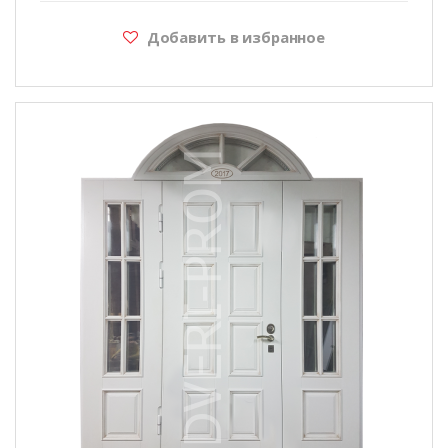
Добавить в избранное