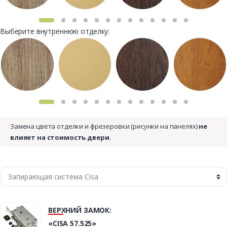
Выберите внутреннюю отделку:
Замена цвета отделки и фрезеровки (рисунки на панелях)
не
влияет на стоимость двери
.
ВЕРХНИЙ ЗАМОК:
«CISA 57.525»