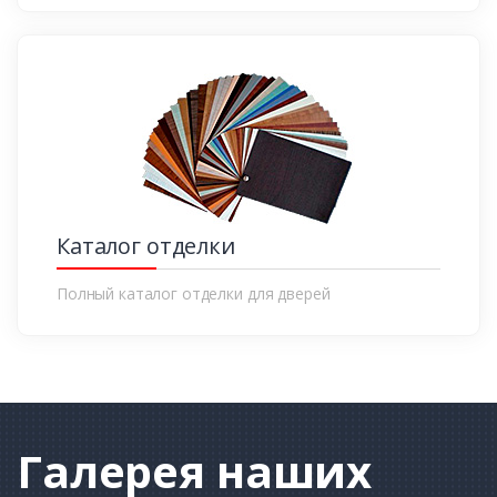
Каталог отделки
Полный каталог отделки для дверей
Галерея
наших