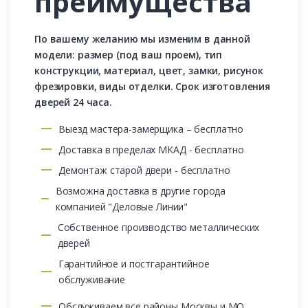
преимущества
По вашему желанию мы изменим в данной
модели: размер (под ваш проем), тип
конструкции, материал, цвет, замки, рисунок
фрезировки, виды отделки. Срок изготовления
дверей 24 часа.
Выезд мастера-замерщика – бесплатно
Доставка в пределах МКАД - бесплатно
Демонтаж старой двери - бесплатно
Возможна доставка в другие города
компанией "Деловые Линии"
Собственное производство металлических
дверей
Гарантийное и постгарантийное
обслуживание
Обслуживаем все районы Москвы и МО