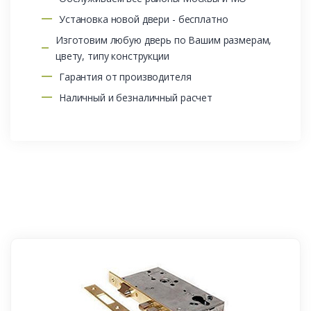
Установка новой двери - бесплатно
Изготовим любую дверь по Вашим размерам,
цвету, типу конструкции
Гарантия от производителя
Наличный и безналичный расчет