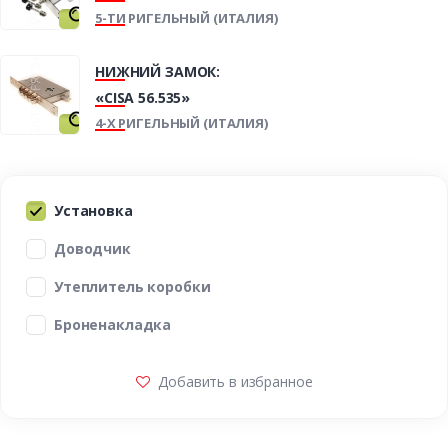
5-ТИ РИГЕЛЬНЫЙ (ИТАЛИЯ)
НИЖНИЙ ЗАМОК:
«CISA 56.535»
4-Х РИГЕЛЬНЫЙ (ИТАЛИЯ)
Установка
Доводчик
Утеплитель коробки
Броненакладка
Добавить в избранное