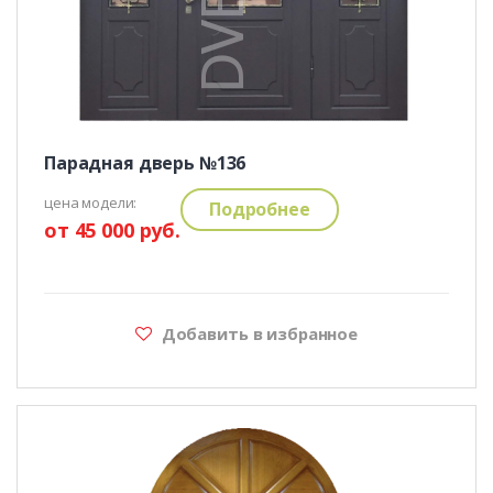
Парадная дверь №136
цена модели:
Подробнее
от 45 000 руб.
Добавить в избранное