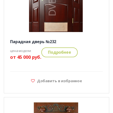
Парадная дверь №232
цена модели:
Подробнее
от 45 000 руб.
Добавить в избранное