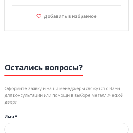
Добавить в избранное
Остались вопросы?
Оформите заявку и наши менеджеры свяжутся с Вами
для консультации или помощи в выборе металлической
двери.
Имя
*