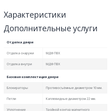
Характеристики
Дополнительные услуги
Отделка двери
Отделка снаружи
МДФ ПВХ
Отделка внутри
МДФ ПВХ
Базовая комплектация двери
Блокираторы
Противосъёмные диаметром 10 мм.
Петли
Каплевидные диаметром 22 мм.
Уплотнение
Тройной контур магнитного