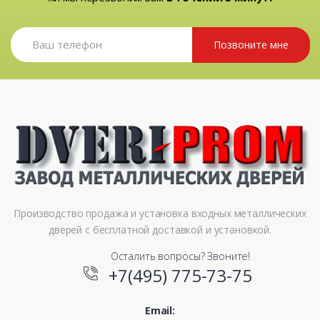
Позвоните мне
Производство продажа и установка входных металлических
дверей с бесплатной доставкой и установкой.
Осталить вопросы? Звоните!
+7(495) 775-73-75
Email: