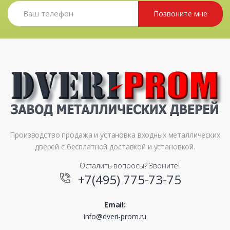
Позвоните мне
Производство продажа и установка входных металлических
дверей с бесплатной доставкой и установкой.
Осталить вопросы? Звоните!
+7(495) 775-73-75
Email:
info@dveri-prom.ru