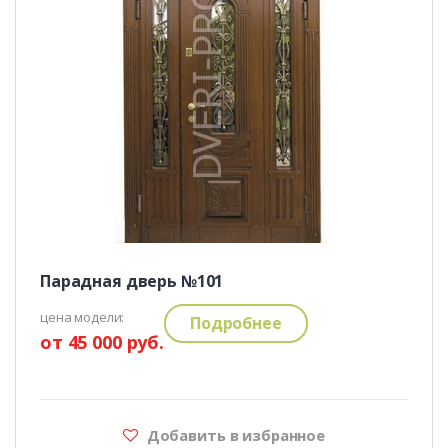
Парадная дверь №101
цена модели:
Подробнее
от 45 000 руб.
Добавить в избранное