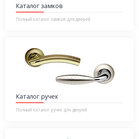
Каталог замков
Полный каталог замков для дверей
Каталог ручек
Полный каталог ручек для дверей