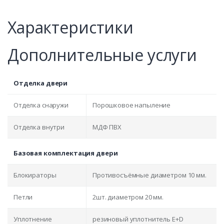
Характеристики
Дополнительные услуги
Отделка двери
Отделка снаружи
Порошковое напыление
Отделка внутри
МДФ ПВХ
Базовая комплектация двери
Блокираторы
Противосъёмные диаметром 10 мм.
Петли
2шт. диаметром 20 мм.
Уплотнение
резиновый уплотнитель E+D