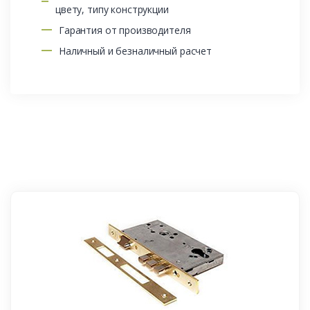
цвету, типу конструкции
Гарантия от производителя
Наличный и безналичный расчет