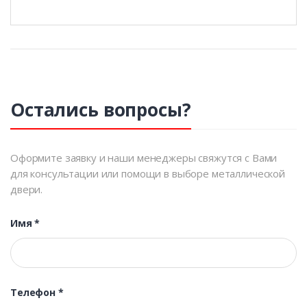
Остались вопросы?
Оформите заявку и наши менеджеры свяжутся с Вами
для консультации или помощи в выборе металлической
двери.
Имя
*
Телефон
*