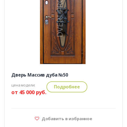
Дверь Массив дуба №50
цена модели:
Подробнее
от 45 000 руб.
Добавить в избранное