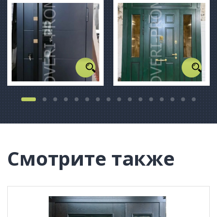
Смотрите также