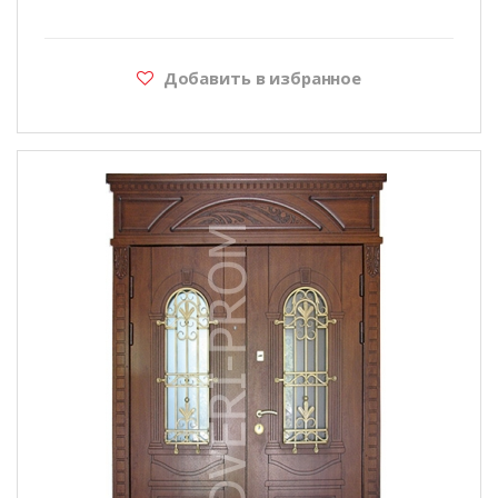
Добавить в избранное