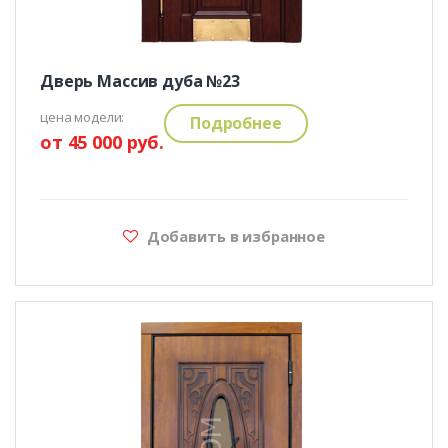
Дверь Массив дуба №23
цена модели:
Подробнее
от 45 000 руб.
Добавить в избранное