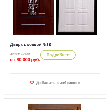
Дверь с ковкой №18
цена модели:
Подробнее
от 30 000 руб.
Добавить в избранное