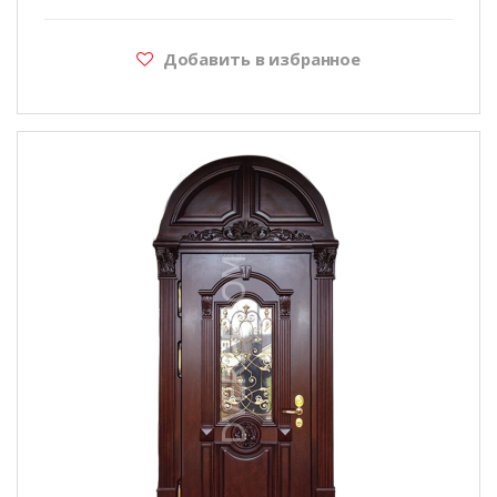
Добавить в избранное