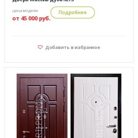
цена модели:
Подробнее
от 45 000 руб.
Добавить в избранное