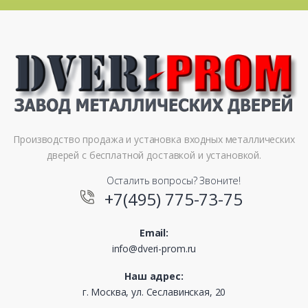
Производство продажа и установка входных металлических
дверей с бесплатной доставкой и установкой.
Осталить вопросы? Звоните!
+7(495) 775-73-75
Email:
info@dveri-prom.ru
Наш адрес:
г. Москва, ул. Сеславинская, 20