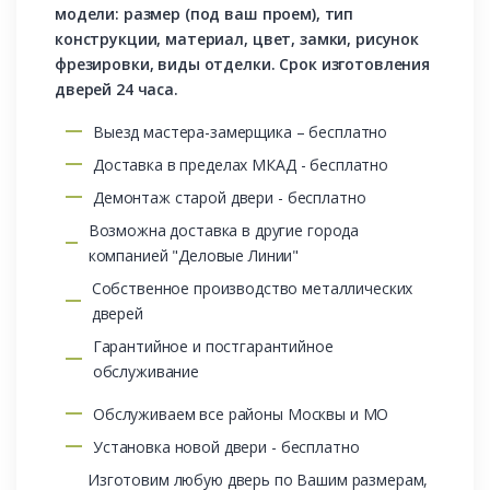
модели: размер (под ваш проем), тип
конструкции, материал, цвет, замки, рисунок
фрезировки, виды отделки. Срок изготовления
дверей 24 часа.
Выезд мастера-замерщика – бесплатно
Доставка в пределах МКАД - бесплатно
Демонтаж старой двери - бесплатно
Возможна доставка в другие города
компанией "Деловые Линии"
Собственное производство металлических
дверей
Гарантийное и постгарантийное
обслуживание
Обслуживаем все районы Москвы и МО
Установка новой двери - бесплатно
Изготовим любую дверь по Вашим размерам,