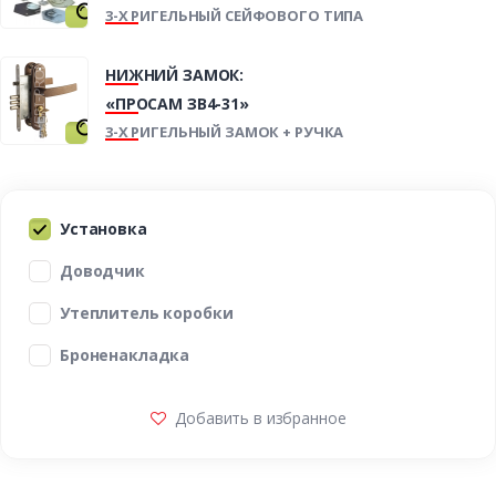
3-Х РИГЕЛЬНЫЙ СЕЙФОВОГО ТИПА
НИЖНИЙ ЗАМОК:
«ПРОСАМ ЗВ4-31»
3-Х РИГЕЛЬНЫЙ ЗАМОК + РУЧКА
Установка
Доводчик
Утеплитель коробки
Броненакладка
Добавить в избранное