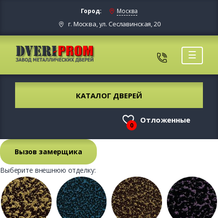
Город:
Москва
г. Москва, ул. Сеславинская, 20
☰
КАТАЛОГ ДВЕРЕЙ
Отложенные
0
Вызов замерщика
Выберите внешнюю отделку: