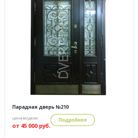
Парадная дверь №210
цена модели:
Подробнее
от 45 000 руб.