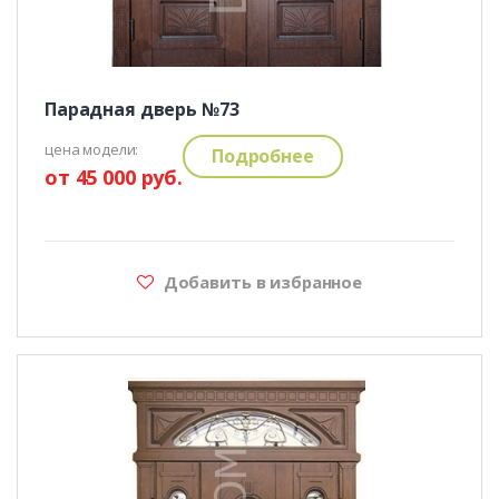
Парадная дверь №73
цена модели:
Подробнее
от 45 000 руб.
Добавить в избранное