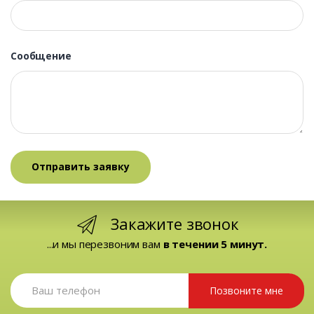
Сообщение
Закажите звонок
...и мы перезвоним вам
в течении 5 минут.
Позвоните мне