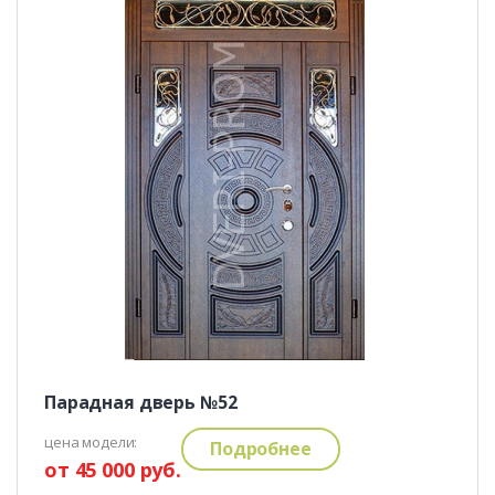
Парадная дверь №52
цена модели:
Подробнее
от 45 000 руб.