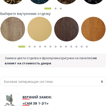
Выберите внутреннюю отделку:
Замена цвета отделки и фрезеровки (рисунки на панелях)
не
влияет на стоимость двери
.
ВЕРХНИЙ ЗАМОК:
«САМ ЗВ 1-2/1»